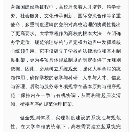
育强国建设新征程中，高校肩负着人才培养、科学研
究、社会服务、文化传承创新、国际交流合作等多重
使命，多重制度逻辑的交织对高校治理的协调性提出
了更高要求。大学章程作为高校的根本大法，在明确
办学定位、规范治理结构与界定权力边界中发挥着核
心统领作用。它不仅确立了学校的法律地位和基本制
度框架，更为各项具体规章制度的制定提供了元规则
依据。因此，必须树立系统观念，强化大学章程的统
领作用，确保学校的教学与科研、人事与人才、信息
与管理、后勤与服务等各项规章在基本原则与程序规
范上保持内在一致与有机协调，从而构建起层次清
晰、衔接有序的规范治理框架。
健全规则体系，实现制度建设的系统性与规范
性。在大学章程的统领下，高校需要建立起系统完