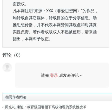
面授权。
凡本网注明“来源：XXX（非爱思想网）”的作品，
均转载自其它媒体，转载目的在于分享信息、助
推思想传播，并不代表本网赞同其观点和对其真
实性负责。若作者或版权人不愿被使用，请来函
指出，本网即予改正。
评论（0）
请先
登录
后发表评论～
评论
相同作者阅读
周光礼 康迪：教育强国引领下高校治理的系统性变革