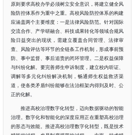
原则要求高校办学必须树立安全意识，将建立健全风
险防控体系作为重中之重。高校风险防控体系的构建
应涵盖两个主要维度：一是法律风险防范。针对国际
交流合作、产学研融合、科技成果转化等领域合规风
险日益突出的现状，需建立覆盖合同管理、法律审
查、风险评估等环节的全链条工作机制，形成事前预
防、事中监督、事后追责的闭环管理。二是权益保障
与纠纷化解。要完善师生申诉制度，建立校内听证、
调解等多元化纠纷解决机制，畅通师生权益救济渠
道，使各类矛盾纠纷能够在法治框架内得到及时、公
正的化解。
推进高校治理数字化转型，迈向数据驱动的智能
治理。数字化和智能化的深度应用正在重塑高校治理
的形态与效能。推进高校治理数字化转型，既是技术