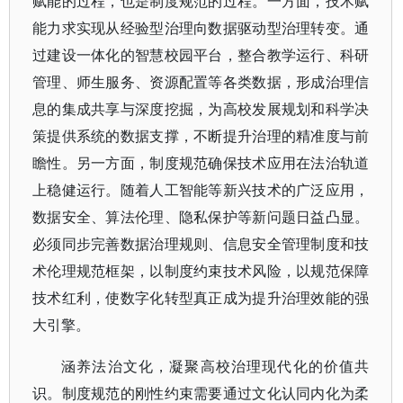
赋能的过程，也是制度规范的过程。一方面，技术赋
能力求实现从经验型治理向数据驱动型治理转变。通
过建设一体化的智慧校园平台，整合教学运行、科研
管理、师生服务、资源配置等各类数据，形成治理信
息的集成共享与深度挖掘，为高校发展规划和科学决
策提供系统的数据支撑，不断提升治理的精准度与前
瞻性。另一方面，制度规范确保技术应用在法治轨道
上稳健运行。随着人工智能等新兴技术的广泛应用，
数据安全、算法伦理、隐私保护等新问题日益凸显。
必须同步完善数据治理规则、信息安全管理制度和技
术伦理规范框架，以制度约束技术风险，以规范保障
技术红利，使数字化转型真正成为提升治理效能的强
大引擎。
涵养法治文化，凝聚高校治理现代化的价值共
识。制度规范的刚性约束需要通过文化认同内化为柔