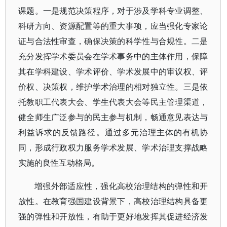
课题。一是规范决策程序，对于涉及学科专业调整、
科研方向、资源配置等的重大事项，应当强化专家论
证与合法性审查，确保决策的科学性与合规性。二是
充分发挥学术委员会在学术事务中的主体作用，保障
其在学科建设、学术评价、学术发展中的审议权、评
价权、决策权，维护学术治理的相对独立性。三是依
托教职工代表大会、学生代表大会等民主管理渠道，
健全师生广泛参与的民主参与机制，畅通意见表达与
利益诉求的反馈路径。通过多元治理主体的有机协
同，形成行政权力服务学术发展、学术治理支撑战略
实施的良性互动格局。
增强外部适应性，强化高校治理结构的弹性和开
放性。在教育强国建设背景下，高校治理结构具备更
强的弹性和开放性，有助于更好地发挥其促进经济发