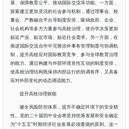
展、保障教育公平、推动国际交流等功能。一方面，
探索建立更加灵活的社会参与机制，通过理事会、校
董会、产教融合平台等制度安排，吸纳政府、企业、
社会机构等多方力量参与高校治理，使办学决策更加
贴近产业、贴近市场、贴近社会需求。另一方面，在
推进国际交流合作中完善涉外事务管理制度与协调机
制，提升高校应对国际教育竞争、参与全球教育治理
的能力。通过构建与外部环境良性互动的制度安排，
使高校治理结构既保持内部运行的协调有序，又具备
应对外部变化的动态调适能力。
提升高校治理效能
健全风险防控体系，提升不确定环境下的安全韧
性。党的二十届四中全会将坚持统筹发展和安全确定
为“十五五”时期经济社会发展必须遵循的原则。这一