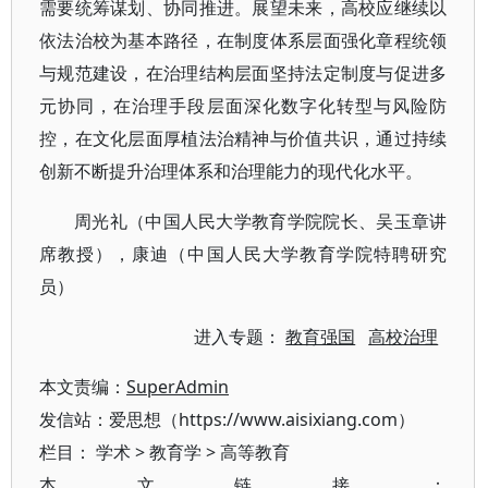
需要统筹谋划、协同推进。展望未来，高校应继续以
依法治校为基本路径，在制度体系层面强化章程统领
与规范建设，在治理结构层面坚持法定制度与促进多
元协同，在治理手段层面深化数字化转型与风险防
控，在文化层面厚植法治精神与价值共识，通过持续
创新不断提升治理体系和治理能力的现代化水平。
周光礼（中国人民大学教育学院院长、吴玉章讲
席教授），康迪（中国人民大学教育学院特聘研究
员）
进入专题：
教育强国
高校治理
本文责编：
SuperAdmin
发信站：爱思想（https://www.aisixiang.com）
栏目：
学术
>
教育学
>
高等教育
本文链接：