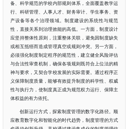
备、科学规范的学校内部规则体系，全面覆盖教学运
行、科研管理、人事人才、财务审计、学生事务、资
产设备等各个治理领域。制度建设的系统性与规范
性，直接关系到治理效能的高低。一方面，制度设计
应坚持整体性原则，注重整体关联，避免因制度缺失
或相互抵牾而造成管理真空或规则冲突。另一方面，
必须强化制度制定程序的规范性，建立健全风险评估
与合法性审查机制，确保各项规则既符合上位法的精
神与要求，又契合学校发展的实际需要。通过程序正
义保障制度质量，能够有效提升制度的科学性、权威
性与执行力，使制度真正成为规范权力运行、保障主
体权益的有力依托。
创新运行方式，探索制度管理的数字化路径。顺
应教育数字化和智能化的时代趋势，制度管理的方式
也亟待创新升级。高校通过建设集成化的制度管理信