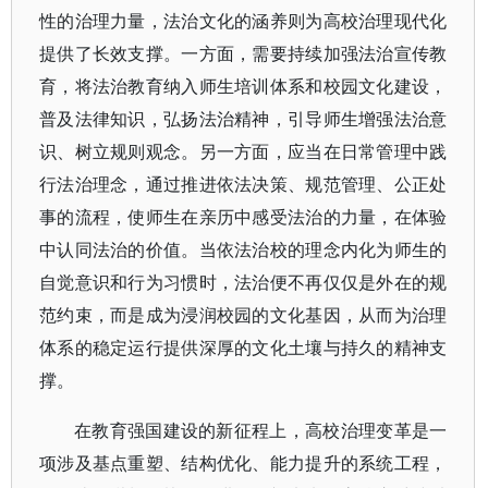
性的治理力量，法治文化的涵养则为高校治理现代化
提供了长效支撑。一方面，需要持续加强法治宣传教
育，将法治教育纳入师生培训体系和校园文化建设，
普及法律知识，弘扬法治精神，引导师生增强法治意
识、树立规则观念。另一方面，应当在日常管理中践
行法治理念，通过推进依法决策、规范管理、公正处
事的流程，使师生在亲历中感受法治的力量，在体验
中认同法治的价值。当依法治校的理念内化为师生的
自觉意识和行为习惯时，法治便不再仅仅是外在的规
范约束，而是成为浸润校园的文化基因，从而为治理
体系的稳定运行提供深厚的文化土壤与持久的精神支
撑。
在教育强国建设的新征程上，高校治理变革是一
项涉及基点重塑、结构优化、能力提升的系统工程，