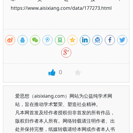
https://www.aisixiang.com/data/177273.html
0
爱思想（aisixiang.com）网站为公益纯学术网
站，旨在推动学术繁荣、塑造社会精神。
凡本网首发及经作者授权但非首发的所有作品，
版权归作者本人所有。网络转载请注明作者、出
处并保持完整，纸媒转载请经本网或作者本人书