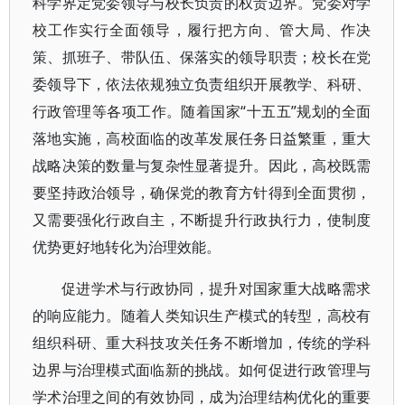
科学界定党委领导与校长负责的权责边界。党委对学
校工作实行全面领导，履行把方向、管大局、作决
策、抓班子、带队伍、保落实的领导职责；校长在党
委领导下，依法依规独立负责组织开展教学、科研、
行政管理等各项工作。随着国家“十五五”规划的全面
落地实施，高校面临的改革发展任务日益繁重，重大
战略决策的数量与复杂性显著提升。因此，高校既需
要坚持政治领导，确保党的教育方针得到全面贯彻，
又需要强化行政自主，不断提升行政执行力，使制度
优势更好地转化为治理效能。
促进学术与行政协同，提升对国家重大战略需求
的响应能力。随着人类知识生产模式的转型，高校有
组织科研、重大科技攻关任务不断增加，传统的学科
边界与治理模式面临新的挑战。如何促进行政管理与
学术治理之间的有效协同，成为治理结构优化的重要