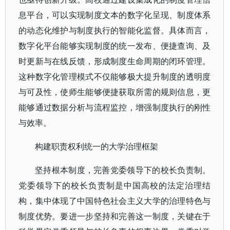
息平台，可以实现制度文本的数字化呈现、制度体系
的动态化维护与制度执行的智能化监督。具体而言，
数字化平台能够实现制度的统一发布、便捷查询、及
时更新与在线反馈，形成制度生命周期的闭环管理。
这种数字化管理模式不仅能够极大提升制度的透明度
与可及性，使师生能够便捷获取所需的规则信息，更
能够通过数据分析与流程监控，增强制度执行的刚性
与效率。
构建职责权利统一的大学治理框架
坚持根本制度，完善党委领导下的校长负责制。
党委领导下的校长负责制是中国高校的法定治理结
构，集中体现了中国特色社会主义大学的治理特色与
制度优势。要进一步坚持和完善这一制度，关键在于