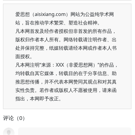
爱思想（aisixiang.com）网站为公益纯学术网
站，旨在推动学术繁荣、塑造社会精神。
凡本网首发及经作者授权但非首发的所有作品，
版权归作者本人所有。网络转载请注明作者、出
处并保持完整，纸媒转载请经本网或作者本人书
面授权。
凡本网注明“来源：XXX（非爱思想网）”的作品，
均转载自其它媒体，转载目的在于分享信息、助
推思想传播，并不代表本网赞同其观点和对其真
实性负责。若作者或版权人不愿被使用，请来函
指出，本网即予改正。
评论（0）