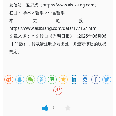
发信站：爱思想（https://www.aisixiang.com）
栏目：
学术
>
哲学
>
中国哲学
本文链接：
https://www.aisixiang.com/data/177167.html
文章来源：本文转自《光明日报》（2026年06月06
日 11版），转载请注明原始出处，并遵守该处的版权
规定。
0