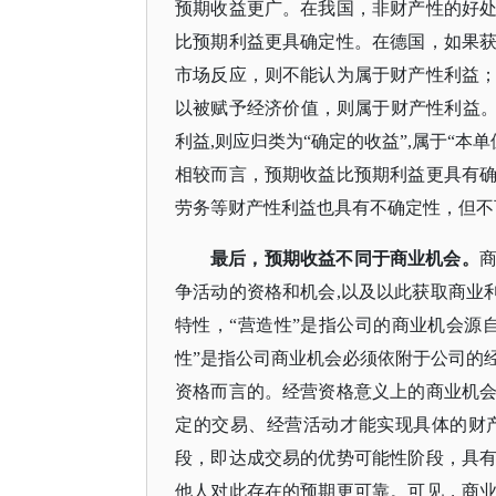
预期收益更广。在我国，非财产性的好
比预期利益更具确定性。在德国，如果
市场反应，则不能认为属于财产性利益
以被赋予经济价值，则属于财产性利益
利益,则应归类为“确定的收益”,属于“
相较而言，预期收益比预期利益更具有
劳务等财产性利益也具有不确定性，但不
最后，预期收益不同于商业机会。
争活动的资格和机会
,以及以此获取商业
特性，“营造性”是指公司的商业机会源
性”是指公司商业机会必须依附于公司的
资格而言的。经营资格意义上的商业机
定的交易、经营活动才能实现具体的财
段，即达成交易的优势可能性阶段，具
他人对此存在的预期更可靠。可见，商