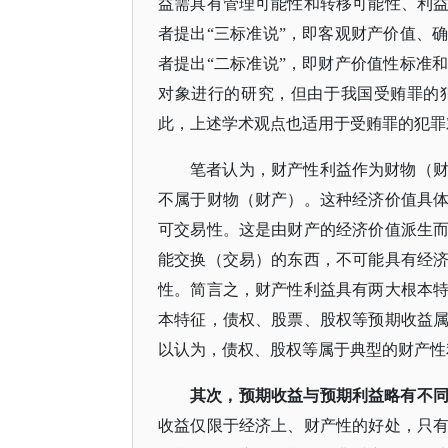
益需具有管理可能性和转移可能性、利
者提出“三标准说”，即客观财产价值、
者提出“二标准说”，即财产价值性标准
对象进行的研究，但由于我国受贿罪的
此，上述学术观点也适用于受贿罪的犯罪
笔者认为，财产性利益作为财物（
不属于财物（财产）。这种经济价值具
可交易性。这是由财产的经济价值派生
能交换（交易）的东西，不可能具有经
性。简言之，财产性利益具有两大根本
本特征，债权、股票、股权等预期收益
以认为，债权、股权等属于典型的财产性
其次，预期收益与预期利益略有不
收益仅限于经济上、财产性的好处，只