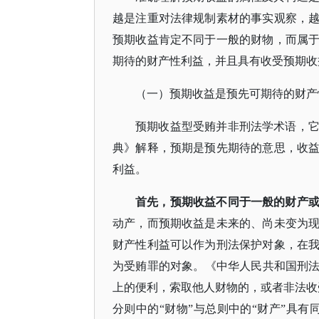
越是注重对法律规制素材的事实观察，
预期收益肯定不同于一般的财物，而属
期待的财产性利益，并且具有收受预期收
（一）预期收益是预先可期待的财产
预期收益型受贿并非刑法学术语，
典》解释，预期是预先期待的意思，收
利益。
首先，预期收益不同于一般的财产
动产，而预期收益是未来的、尚未变为
财产性利益可以作为刑法保护对象，在
为受贿罪的对象。《中华人民共和国刑
上的便利，索取他人财物的，或者非法收
分则中的“财物”与总则中的“财产”具有