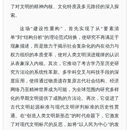
了对文明的精神内核、文化特质及多元路径的深入探
索。
这场
“建设性重构”，首先实现了从“要素清
单”到“结构分析”的理论范式转换，使研究不再满足于
现象描述，而是致力于揭示社会复杂化的内在动力与
权力组织的本质变革，使对人类文明演进规律的认识
从表象深入内核。其次，它推动了考古学乃至历史研
究方法论的系统性革新。多学科交叉与科技手段的深
度应用，使得通过物质遗存复原古代社会结构、经济
网络乃至精神世界成为可能，为全球范围内研究多样
化的早期文明提供了成熟的方法论。再次，它促进了
古代文明起源标准与现代文明评判标准的历史性贯
通。在“创造人类文明新形态”的时代命题下，它激发
了对现代文明标尺的反思，如将“以人民为中心”的发