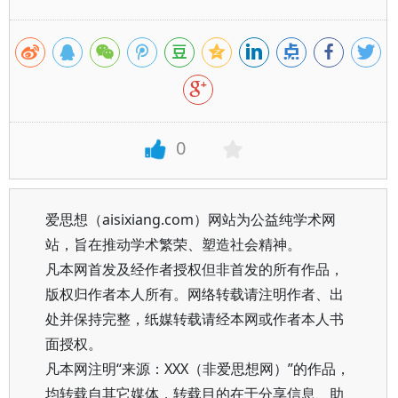
0
爱思想（aisixiang.com）网站为公益纯学术网
站，旨在推动学术繁荣、塑造社会精神。
凡本网首发及经作者授权但非首发的所有作品，
版权归作者本人所有。网络转载请注明作者、出
处并保持完整，纸媒转载请经本网或作者本人书
面授权。
凡本网注明“来源：XXX（非爱思想网）”的作品，
均转载自其它媒体，转载目的在于分享信息、助