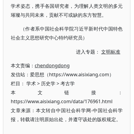
学术姿态，携手各国研究者，为理解人类文明的多元
璀璨与共同未来，贡献不可或缺的东方智慧。
（作者系中国社会科学院习近平新时代中国特色
社会主义思想研究中心特约研究员）
进入专题：
文明标准
本文责编：
chendongdong
发信站：爱思想（https://www.aisixiang.com）
栏目：
学术
>
历史学
>
考古学
本文链接：
https://www.aisixiang.com/data/176961.html
文章来源：本文转自中国社会科学网-中国社会科学
报，转载请注明原始出处，并遵守该处的版权规定。