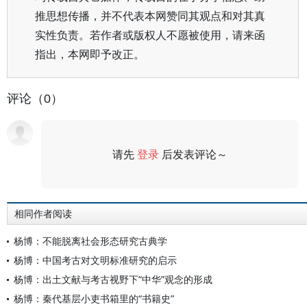
推思想传播，并不代表本网赞同其观点和对其真
实性负责。若作者或版权人不愿被使用，请来函
指出，本网即予改正。
评论（0）
请先
登录
后发表评论～
评论
相同作者阅读
杨博：不能脱离社会形态研究古典学
杨博：中国考古对文明标准研究的启示
杨博：出土文献与考古视野下“中华”观念的形成
杨博：秦代基层小吏书箱里的“书籍史”