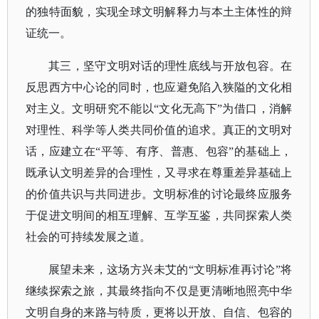
的独特面貌，实现全球文明解释力与本土主体性的辩
证统一。
其三，坚守文明对话的理性底线与开放包容。在
反思西方中心论的同时，也应避免陷入狭隘的文化相
对主义。文明研究不能以
“文化无高下”为借口，消解
对理性、科学等人类共同价值的追求。真正的文明对
话，应建立在“平等、有序、普惠、包容”的基础上，
既承认文明差异的合理性，又寻求在尊重差异基础上
的价值共识与共同进步。文明标准的讨论最终应服务
于促进文明间的相互理解、互学互鉴，共同探索人类
社会的可持续发展之道。
展望未来，这场方兴未艾的
“文明标准再讨论”将
继续探索之旅，其最终指向不仅是更清晰地照亮中华
文明自身的来路与特质，更将以开放、自信、包容的