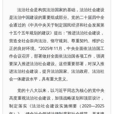
法治社会是构筑法治国家的基础，法治社会建设
是法治中国建设的重要组成部分。党的二十届四中全
会通过的《中共中央关于制定国民经济和社会发展第
“推进法治社会建设，
十五个五年规划的建议》提出：
营造全社会崇尚法治、恪守规则、尊重契约、维护公
正的良好环境。”2025年11月，中央全面依法治国工
作会议召开，部署做好全面依法治国各项工作，强调
要深入推进法治社会建设。这些重要部署，对深入推
进法治社会建设，提升法治国家、法治政府、法治社
会一体建设水平，具有重大意义。
党的十八大以来，以习近平同志为核心的党中央
高度重视法治社会建设，加强战略谋划和顶层设计，
2020—2025
制定落实《法治社会建设实施纲要（
年）》，健全社会领域法律制度和社会规范，基本建