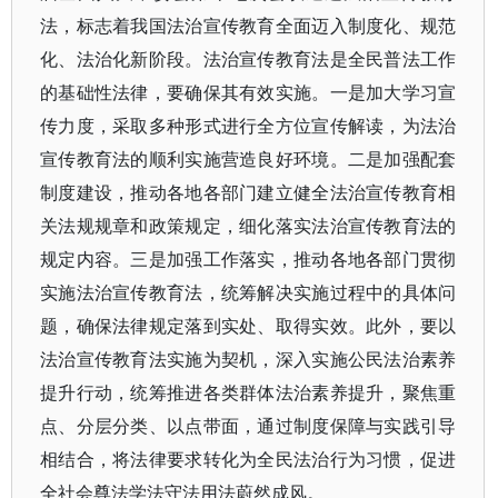
法，标志着我国法治宣传教育全面迈入制度化、规范
化、法治化新阶段。法治宣传教育法是全民普法工作
的基础性法律，要确保其有效实施。一是加大学习宣
传力度，采取多种形式进行全方位宣传解读，为法治
宣传教育法的顺利实施营造良好环境。二是加强配套
制度建设，推动各地各部门建立健全法治宣传教育相
关法规规章和政策规定，细化落实法治宣传教育法的
规定内容。三是加强工作落实，推动各地各部门贯彻
实施法治宣传教育法，统筹解决实施过程中的具体问
题，确保法律规定落到实处、取得实效。此外，要以
法治宣传教育法实施为契机，深入实施公民法治素养
提升行动，统筹推进各类群体法治素养提升，聚焦重
点、分层分类、以点带面，通过制度保障与实践引导
相结合，将法律要求转化为全民法治行为习惯，促进
全社会尊法学法守法用法蔚然成风。