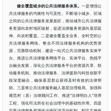
健全覆盖城乡的公共法律服务体系。
一是增强公
共法律服务的均衡性与可及性。不断缩小城乡、区域
之间的公共法律服务发展差距，推动城市公共法律服
务资源向农村地区辐射，促进法律服务资源向基层延
伸、向农村覆盖。二是健全覆盖全业务、全时空的公
共法律服务网络。整合不同法律服务机构的优势资
源，完善联动机制，建设一站式公共法律服务实体平
台。推进公共法律服务网络平台、实体平台、热线平
台融合发展，深化公共法律服务平台的资源共享、联
动服务机制。推动法律服务、法律援助与科技创新手
段深度融合，确保基层群众获得及时有效的法律帮
助。三是将公共法律服务融入基层治理格局。加强和
“法律明白人”培养
规范村（居）法律顾问工作、推进
工程、强化司法所在社会治理中的基础性作用。四是
完善法律服务资源依法跨区域流动机制。制定实施有