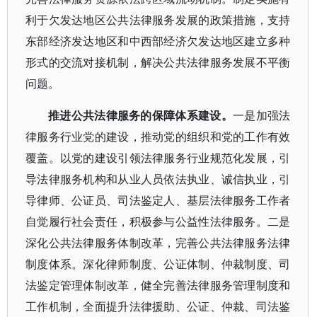
利于欠发达地区公共法律服务发展的政策措施，支持
东部经济发达地区和中西部经济欠发达地区建立多种
形式的交流对接机制，解决公共法律服务发展不平衡
问题。
推进公共法律服务的保障体系建设。
一是加强法
律服务行业党的建设，推动党的组织和党的工作有效
覆盖。以党的建设引领法律服务行业规范化发展，引
导法律服务机构和从业人员依法执业、诚信执业，引
导律师、公证员、司法鉴定人、基层法律服务工作者
自觉履行社会责任，积极参与公益性法律服务。二是
深化公共法律服务体制改革，完善公共法律服务法律
制度体系。深化律师制度、公证体制、仲裁制度、司
法鉴定管理体制改革，健全完善法律服务管理制度和
工作机制，全面提升法律援助、公证、仲裁、司法鉴