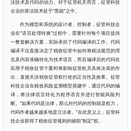
法技术及代码的动力。对于征管机关而言，征管科技
企业的算法技术处于“黑箱”之中。
作为模型和系统的设计者、控制者，征管科技企
业在“语言处理转换”过程中，需要针对每个项目提供
一整套解决方案，实际承担了代码编译的工作。代码
编译不仅直接决定了税收征管中如何将税法规范的理
念及内容准确转化为技术语言，而且编译后的代码在
应用于税收征管个案时将影响征管机关具体决策的作
出，直接关涉税收征管权行使的正当性及效果。征管
科技企业在税收风险监测模型搭建中，通过代码的编
译，将法律语言转化为程序语言并进行智能风险判
断。“如果代码是法律，那么对代码的控制就是权力，
代码作者越来越多地是立法者。”在此意义上，征管科
技企业获得了税收征管规则的辅助“制定”权。