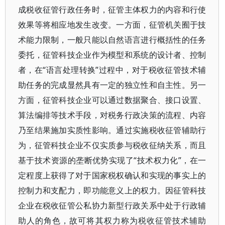
成税收征管行政任务时，征管主体权力的内容和行使
效果等将相应地发生改变。一方面，征管机关囿于技
术能力限制，一般只能以自然语言进行概括性的任务
委托，征管科技企业作为模型和系统的设计者、控制
者，在“语言处理转换”过程中，对于税收征管技术辅
助任务的完成显然具有一定的独立性和自主性。另一
方面，征管科技企业可以通过数据聚合、接口设置、
算法编排等技术手段，对税务行政决策的流程、内容
乃至结果施加实质性影响。通过实施税收征管辅助行
为，征管科技企业不仅实质参与税收征纳关系，而且
基于技术资源的垄断优势实现了“技术权力化”，在一
定程度上获得了对于国家税权确认和实现的事实上的
控制力和支配力，即功能意义上的权力。因征管科技
企业在税收征管公私协力新型行政关系中处于行政辅
助人的角色，故可将其权力称为税收征管技术辅助