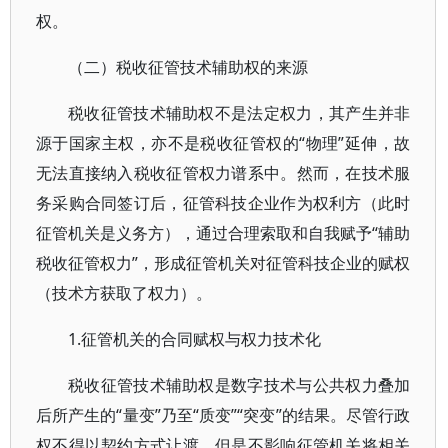
权。
（二）税收征管技术辅助权的来源
税收征管技术辅助权不是法定权力，其产生并非
源于国家主权，亦不是税收征管权的“物理”延伸，故
无法直接纳入税收征管权力谱系中。然而，在技术服
务采购合同签订后，征管科技企业作为权利方（此时
征管机关是义务方），通过合理索取和自我赋予“辅助
税收征管权力”，形成征管机关对征管科技企业的赋权
（技术方获取了权力）。
1.征管机关的合同赋权与权力技术化
税收征管技术辅助权是数字技术与公共权力叠加
后所产生的“量变”乃至“质变”“突变”的结果。尽管行政
权不得以契约方式让渡，但是不影响征管机关将相关