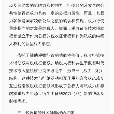
动及其结果的影响力和控制力，行使目的及效果的公
共性使得该权力具有一定的公权力属性。而且，其权
力客体是国家税收公法之债的确认和实现，权力行使
最终指向的对象是纳税人。故而，税收征管技术辅助
权是独立于作为公权的税收征管权和作为私权的纳税
人权利的新型权力形态。
依托于辅助税收征管的功能性价值，税收征管技
术辅助权与税收征管权、纳税人权利共生于数智时代
技术嵌入型税收征纳关系之中，形成三元权力（利）
结构。这种技术与征纳活动相互作用的嵌套状态或交
互过程引致税收征管领域形成了公权力与私权力并存
的双重权力生态，衍生出征纳权力（利）新的博弈及
制衡需求。
三、税收征管技术辅助权的扩张