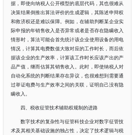
据，即使向纳税人公开模型的底层代码，其也很难从
决策结果倒推出算法评价的生成逻辑，其陈述申辩权
和救济权还是难以保障。例如，在辅助判断某企业实
际申报的年销售收入是否异常或者是否存在隐瞒收入
情形时，算法可能会首先统计该企业使用设备的用电
情况，计算其电费数值大致对应的工作时长，而后依
据该企业的生产效率，计算该工作时长应该产出的产
品产值，继而估算其销售收入。此时，即使纳税人对
自动化系统的判断结果存在异议，也很难想到需要通
过举证电费与生产效率之间的关联，证明自己没有隐
瞒收入。
四、税收征管技术辅助权规制的进路
数字技术的复杂性与征管科技企业对数字征管技
术及其相关基础设施的独占性，决定了技术逻辑与税