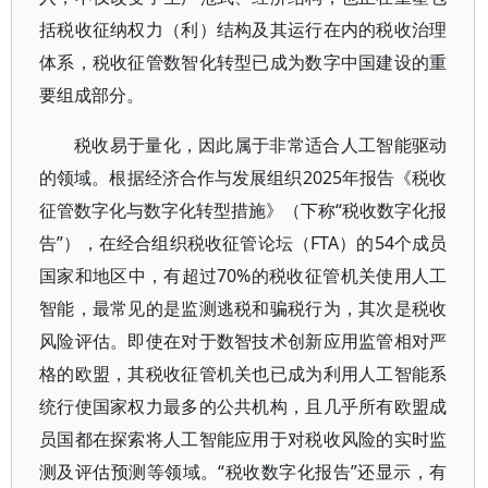
括税收征纳权力（利）结构及其运行在内的税收治理
体系，税收征管数智化转型已成为数字中国建设的重
要组成部分。
税收易于量化，因此属于非常适合人工智能驱动
的领域。根据经济合作与发展组织2025年报告《税收
征管数字化与数字化转型措施》（下称“税收数字化报
告”），在经合组织税收征管论坛（FTA）的54个成员
国家和地区中，有超过70%的税收征管机关使用人工
智能，最常见的是监测逃税和骗税行为，其次是税收
风险评估。即使在对于数智技术创新应用监管相对严
格的欧盟，其税收征管机关也已成为利用人工智能系
统行使国家权力最多的公共机构，且几乎所有欧盟成
员国都在探索将人工智能应用于对税收风险的实时监
测及评估预测等领域。“税收数字化报告”还显示，有