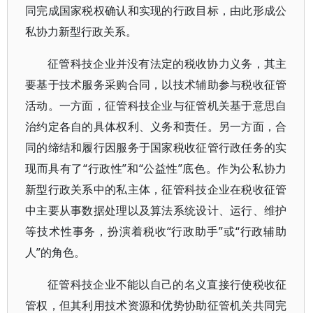
同完成国家税权确认和实现的行政目标，由此形成公
私协力新型行政关系。
征管科技企业并没有法定的税收协力义务，其主
要基于技术服务采购合同，以技术辅助参与税收征管
活动。一方面，征管科技企业与征管机关基于意思自
治约定各自的具体权利、义务和责任。另一方面，合
同的缔结和履行因服务于国家税收征管行政任务的实
现而具有了“行政性”和“公益性”底色。作为公私协力
新型行政关系中的私主体，征管科技企业在税收征管
中主要从事数据处理以及算法系统设计、运行、维护
等技术性事务，扮演着税收“行政助手”或“行政辅助
人”的角色。
征管科技企业不能以自己的名义直接行使税收征
管权，但其利用技术资源和优势协助征管机关共同完