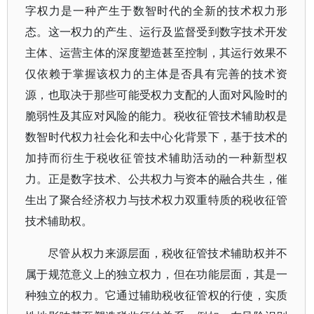
字权力是一种产生于数智时代的全新的技术权力形
态。这一权力的产生、运行及监督受到数字技术开发
主体、运营主体的深度塑造甚至控制，其运行效果不
仅依赖于掌握该权力的主体是否具有完善的技术资
源，也取决于那些可能受权力支配的人面对风险时的
脆弱性及其应对风险的能力。税收征管技术辅助权是
数智时代权力社会化和去中心化背景下，基于技术的
加持而衍生于税收征管技术辅助活动的一种新型权
力。正是数字技术、公共权力与资本的融合共生，催
生出了聚合经济权力与技术权力双重特质的税收征管
技术辅助权。
尽管从权力来源层面，税收征管技术辅助权并不
属于规范意义上的独立权力，但在功能层面，其是一
种独立的权力。它通过辅助税收征管权的行使，实质