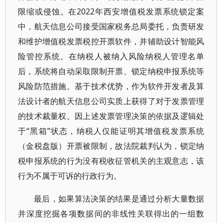
限缩或侵蚀。在2022年西安增值税发票系统锁定案
中，航天信息公司接受国家税务总局委托，负责研发
和维护增值税发票税控开票软件，并辅助设计智能风
险管控系统。在纳税人被纳入风险纳税人管理名单
后，系统将自动采取限制开票、锁定纳税申报系统等
风险防范措施。基于技术优势，作为软件开发者及算
法设计者的航天信息公司实质上获得了对于发票管理
的技术裁量权。因上述发票管理决策的依据及逻辑处
于“黑箱”状态，纳税人仅能证明其增值税发票系统
（金税盘版）开票被限制，故法院裁判认为，锁定纳
税申报系统的行为没有税收征管机关的主观意志，该
行为不属于可诉的行政行为。
最后，如果算法决策的结果是通过分析大量数据
并深度挖掘各项数据间的非线性关联得出的一组数