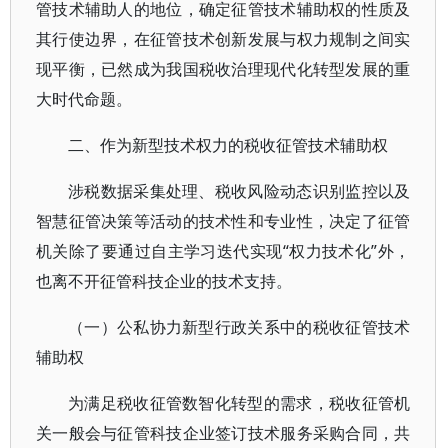
管技术辅助人的地位，确定征管技术辅助权的性质及
其行使边界，在征管技术创新发展与权力规制之间实
现平衡，已然成为我国税收治理现代化转型发展的重
大时代命题。
二、作为新型技术权力的税收征管技术辅助权
涉税数据采集处理、税收风险动态识别监控以及
智慧征管决策等活动的技术性和专业性，决定了征管
机关除了要通过自主学习迭代实现“权力技术化”外，
也离不开征管科技企业的技术支持。
（一）公私协力新型行政关系中的税收征管技术
辅助权
为满足税收征管数智化转型的需求，税收征管机
关一般会与征管科技企业签订技术服务采购合同，共