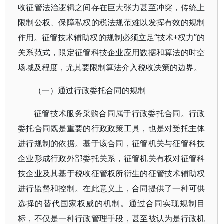
收征管法治逻辑之间存在巨大张力甚至冲突，传统上
限制公权、保障私权的税法规范难以发挥有效的规制
作用。征管技术辅助权的规制必须立足“技术+权力”的
关系范式，限定征管科技企业应用数据和算法的时空
场域及程度，尤其要限制算法介入税收决策的边界。
（一）通过行政委托合同的规制
征管技术服务采购合同属于行政委托合同。行政
委托合同既是重要的行政政策工具，也是对受托主体
进行规制的依据。基于该合同，征管机关与征管科技
企业形成行政外部委托关系，征管机关有权对征管科
技企业及其基于税收征管权所衍生的征管技术辅助权
进行监督和控制。在此意义上，合同提供了一种可供
选择的替代国家权威的机制。通过合同实现规制目
标，不仅是一种行政管理手段，甚至被认为是行政机