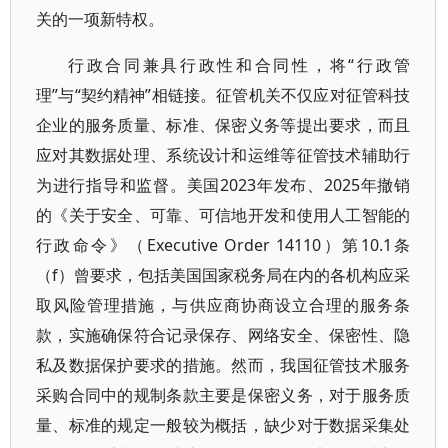
关的一项新特权。
行政合同兼具行政性和合同性，将“行政管
理”与“契约精神”相链接。征管机关不仅应对征管科技
企业的服务质量、标准、保密义务等提出要求，而且
应对其数据处理、系统设计和运维等征管技术辅助行
为进行指导和监督。美国2023年发布、2025年撤销
的《关于安全、可靠、可信地开发和使用人工智能的
行政命令》（Executive Order 14110）第10.1条
（f）曾要求，包括美国国家税务局在内的各机构应采
取风险管理措施，与供应商协商设立合理的服务条
款，实施确保符合记录保存、网络安全、保密性、隐
私及数据保护要求的措施。然而，我国征管技术服务
采购合同中的规制条款主要是保密义务，对于服务质
量、标准的规定一般较为概括，缺少对于数据采集处