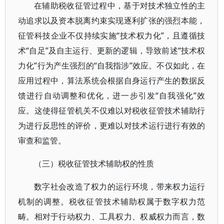
在辅助税收征管过程中，基于对技术独立性的主
动追求以及资本脱离约束实现逐利扩张的强烈本能，
征管科技企业不仅持续实施“技术权力化”，且遵循技
术“自足”及自主运行、更新的逻辑，导致前述“技术权
力化”行为产生强烈的“自我指涉”效应。不仅如此，在
应用过程中，算法系统会根据自身运行产生的数据反
馈进行自动调整和优化，进一步引发“自我强化”效
应。这使得征管机关不仅难以对税收征管技术辅助行
为进行反思性的评价，更难以对技术运行进行有效的
审查和监管。
（三）税收征管技术辅助权的性质
数字社会改造了权力的运行环境，带来权力运行
机制的调整。税收征管技术辅助权属于数字权力范
畴。相对于行动权力、工具权力、权威权力而言，数