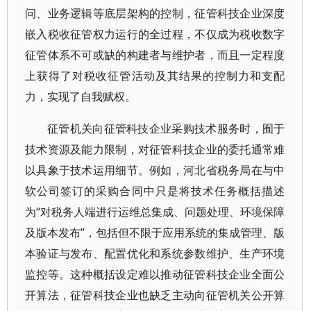
问、业务逻辑等底层架构的控制，征管科技企业深度
嵌入税收征管权力运行的全过程，不仅成为税收数字
征管体系不可或缺的构建者与维护者，而且一定程度
上获得了对税收征管活动及其结果的控制力和支配
力，实现了自我赋权。
征管机关向征管科技企业采购技术服务时，囿于
技术资源及能力限制，对征管科技企业的委托通常难
以具象于技术运用细节。例如，河北省税务局在与中
软公司签订的采购合同中只是将技术任务概括描述
为“对税务人端进行运维总集成、问题处理、环境保障
及版本发布”，包括但不限于应用系统的集成管理、版
本验证与发布、配置优化和系统参数维护、生产环境
监控等。这种概括设定难以推动征管科技企业全面公
开算法，征管科技企业也缺乏主动向征管机关公开算