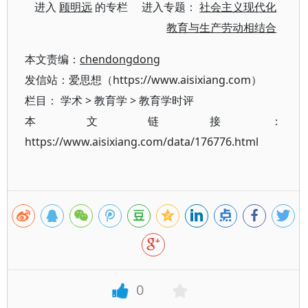
进入
顾明远
的专栏 进入专题：
社会主义现代化
教育与生产劳动相结合
本文责编：
chendongdong
发信站：爱思想（https://www.aisixiang.com）
栏目：
学术
>
教育学
>
教育学时评
本文链接：
https://www.aisixiang.com/data/176776.html
0