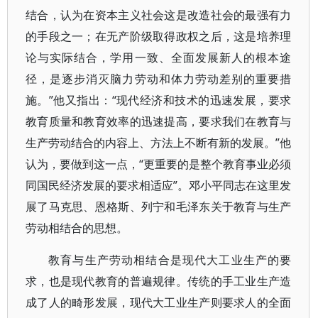
结合，认为在资本主义社会这是改造社会的最强有力
的手段之一；在无产阶级取得政权之后，这是培养理
论与实际结合，学用一致、全面发展新人的根本途
径，是逐步消灭脑力劳动和体力劳动差别的重要措
施。”他又指出：“现代经济和技术的迅速发展，要求
教育质量和教育效率的迅速提高，要求我们在教育与
生产劳动结合的内容上、方法上不断有新的发展。”他
认为，要做到这一点，“更重要的是整个教育事业必须
同国民经济发展的要求相适应”。邓小平同志在这里发
展了马克思、恩格斯、列宁和毛泽东关于教育与生产
劳动相结合的思想。
教育与生产劳动相结合是现代大工业生产的要
求，也是现代教育的普遍规律。传统的手工业生产造
成了人的畸形发展，现代大工业生产则要求人的全面