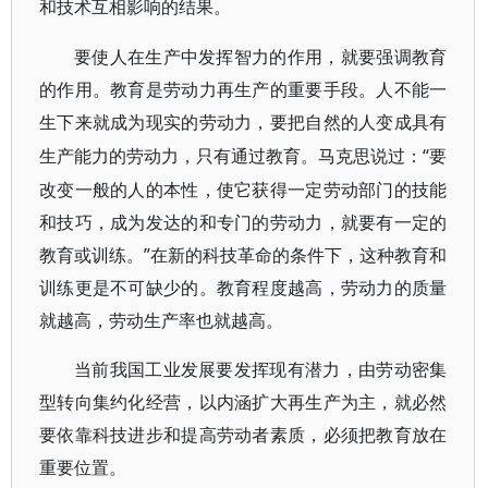
和技术互相影响的结果。
要使人在生产中发挥智力的作用，就要强调教育
的作用。教育是劳动力再生产的重要手段。人不能一
生下来就成为现实的劳动力，要把自然的人变成具有
“要
生产能力的劳动力，只有通过教育。马克思说过：
改变一般的人的本性，使它获得一定劳动部门的技能
和技巧，成为发达的和专门的劳动力，就要有一定的
教育或训练。”在新的科技革命的条件下，这种教育和
训练更是不可缺少的。教育程度越高，劳动力的质量
就越高，劳动生产率也就越高。
当前我国工业发展要发挥现有潜力，由劳动密集
型转向集约化经营，以内涵扩大再生产为主，就必然
要依靠科技进步和提高劳动者素质，必须把教育放在
重要位置。