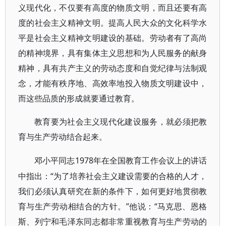
义现代化，不仅要有高度的物质文明，而且还要有高
度的社会主义精神文明。提高人民大众的文化科学水
平是社会主义精神文明建设的基础。劳动者有了高尚
的精神境界，具有集体主义思想和为人民服务的献身
精神，具有共产主义的劳动态度和自觉纪律与法制观
念，才能有秩序地、高效率地投入物质文明建设中，
而这些品质的形成就要通过教育。
教育要为社会主义现代化建设服务，就必须把教
育与生产劳动结合起来。
1978年在全国教育工作会议上的讲话
邓小平同志
中指出：“为了培养社会主义建设需要的合格的人才，
我们必须认真研究在新的条件下，如何更好地贯彻教
育与生产劳动相结合的方针。”他说：“马克思、恩格
斯、列宁和毛泽东同志都非常重视教育与生产劳动的