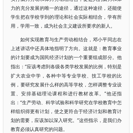
力的充分发展的唯一的途径，通过这种途径，还能使
学生把在学校学到的理论和社会实际相结合，学有所
用，学用一致，成为社会主义建设所要求的新人。
如何实现教育与生产劳动相结合，邓小平同志在
上述讲话中还具体地指明了方向。这就是：教育事业
的计划要成为国民经济计划的一个重要组成部分。他
“应该考虑到各级各类学校发展的比例，特别是
指出：
扩大农业中学，各种中等专业学校、技工学校的比
例，要研究发展什么样的高等学校，怎样调整专业设
置、安排基础理论课程和进行教材改革。”他还指
出：“生产劳动、科学试验和科学研究在学校教育中怎
样组织得更有计划，使之更符合于经济计划和教育计
划的需要，应该加以深入研究。”这些指示，是我们办
教育必须认真研究的问题。