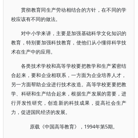
贯彻教育同生产劳动相结合的方针，在不同的学
校应该有不同的做法。
对中小学来讲，主要是加强基础科学文化知识的
教育，特别要加强科技教育，使他们从小懂得科学技
术在生产中的应用。
各类技术学校和高等学校要把教学和生产紧密结
合起来，要和企业相联系，一方面为企业培养人才，
另一方面帮助企业进行技术改造。高等学校更要把教
学、科研和生产结合起来，根据生产发展的需要，进
行开发性研究，创造新的科技成果，提高社会生产
力，促进国民经济的发展。
1994年第5期。
原载《中国高等教育》，