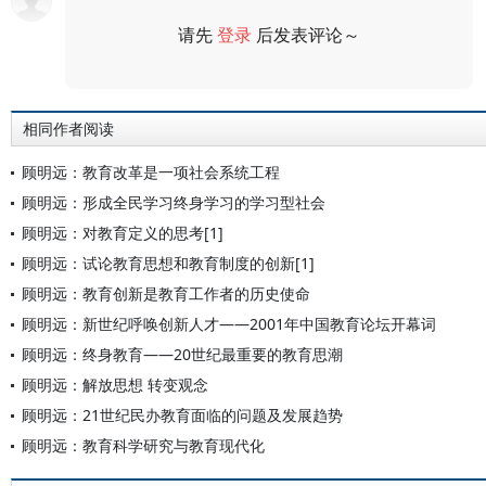
请先
登录
后发表评论～
评论
相同作者阅读
顾明远：教育改革是一项社会系统工程
顾明远：形成全民学习终身学习的学习型社会
顾明远：对教育定义的思考[1]
顾明远：试论教育思想和教育制度的创新[1]
顾明远：教育创新是教育工作者的历史使命
顾明远：新世纪呼唤创新人才——2001年中国教育论坛开幕词
顾明远：终身教育——20世纪最重要的教育思潮
顾明远：解放思想 转变观念
顾明远：21世纪民办教育面临的问题及发展趋势
顾明远：教育科学研究与教育现代化