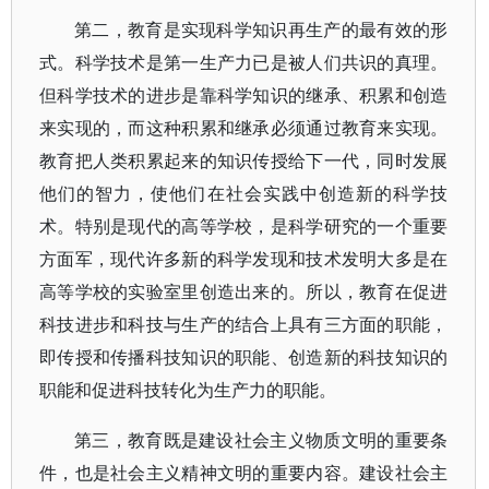
第二，教育是实现科学知识再生产的最有效的形
式。科学技术是第一生产力已是被人们共识的真理。
但科学技术的进步是靠科学知识的继承、积累和创造
来实现的，而这种积累和继承必须通过教育来实现。
教育把人类积累起来的知识传授给下一代，同时发展
他们的智力，使他们在社会实践中创造新的科学技
术。特别是现代的高等学校，是科学研究的一个重要
方面军，现代许多新的科学发现和技术发明大多是在
高等学校的实验室里创造出来的。所以，教育在促进
科技进步和科技与生产的结合上具有三方面的职能，
即传授和传播科技知识的职能、创造新的科技知识的
职能和促进科技转化为生产力的职能。
第三，教育既是建设社会主义物质文明的重要条
件，也是社会主义精神文明的重要内容。建设社会主