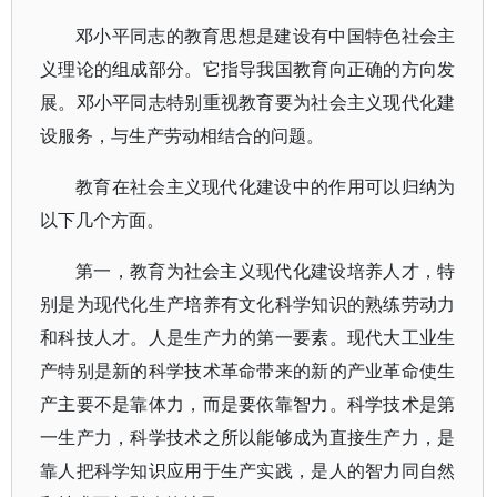
邓小平同志的教育思想是建设有中国特色社会主
义理论的组成部分。它指导我国教育向正确的方向发
展。邓小平同志特别重视教育要为社会主义现代化建
设服务，与生产劳动相结合的问题。
教育在社会主义现代化建设中的作用可以归纳为
以下几个方面。
第一，教育为社会主义现代化建设培养人才，特
别是为现代化生产培养有文化科学知识的熟练劳动力
和科技人才。人是生产力的第一要素。现代大工业生
产特别是新的科学技术革命带来的新的产业革命使生
产主要不是靠体力，而是要依靠智力。科学技术是第
一生产力，科学技术之所以能够成为直接生产力，是
靠人把科学知识应用于生产实践，是人的智力同自然