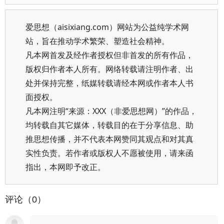
爱思想（aisixiang.com）网站为公益纯学术网
站，旨在推动学术繁荣、塑造社会精神。
凡本网首发及经作者授权但非首发的所有作品，
版权归作者本人所有。网络转载请注明作者、出
处并保持完整，纸媒转载请经本网或作者本人书
面授权。
凡本网注明“来源：XXX（非爱思想网）”的作品，
均转载自其它媒体，转载目的在于分享信息、助
推思想传播，并不代表本网赞同其观点和对其真
实性负责。若作者或版权人不愿被使用，请来函
指出，本网即予改正。
评论（0）