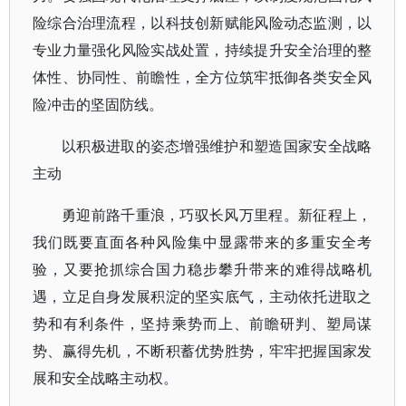
险综合治理流程，以科技创新赋能风险动态监测，以
专业力量强化风险实战处置，持续提升安全治理的整
体性、协同性、前瞻性，全方位筑牢抵御各类安全风
险冲击的坚固防线。
以积极进取的姿态增强维护和塑造国家安全战略
主动
勇迎前路千重浪，巧驭长风万里程。新征程上，
我们既要直面各种风险集中显露带来的多重安全考
验，又要抢抓综合国力稳步攀升带来的难得战略机
遇，立足自身发展积淀的坚实底气，主动依托进取之
势和有利条件，坚持乘势而上、前瞻研判、塑局谋
势、赢得先机，不断积蓄优势胜势，牢牢把握国家发
展和安全战略主动权。