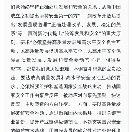
们党始终坚持正确处理发展和安全的关系，从新中国
成立之初提出坚持安全第一的方针，到改革开放后提
出“发展是硬道理”“正确处理改革、发展、稳定的关
系”等，再到新时代提出“统筹发展和安全”的重大原
则、要求“必须坚持高质量发展和高水平安全良性互
动，以高质量发展促进高水平安全，以高水平安全保
障高质量发展，发展和安全要动态平衡、相得益
彰”等，都是我们党历经磨难、不懈奋斗积累的宝贵经
验。要达成高质量发展和高水平安全良性互动的要
求，必须增强维护和塑造国家安全战略主动，推动国
家安全工作由事后反应、被动应对向事先预警、快速
反应、主动塑造的方向转变。一方面，要以高质量发
展破解安全难题，通过做强国内大循环、推进关键产
业备份、提升产业链供应链韧性，不断夯实国家安全
的物质技术基础，用自身发展的确定性对冲外部环境