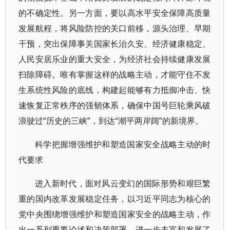
的不确定性。另一方面，要以高水平安全保障高质量
发展航程，将风险防控的关口前移，源头治理、早期
干预，突出保障事关国家长治久安、经济健康稳定、
人民安居乐业的重大安全，为经济社会持续健康发展
扫除障碍。唯有掌握这样的战略主动，才能守住不发
生系统性风险的底线，构建起能够有力抵御冲击、快
速恢复正常秩序的强韧体系，确保中国号巨轮乘风破
浪驶过“历史的三峡”，到达“潮平两岸阔”的新境界。
科学把握增强维护和塑造国家安全战略主动的时
代要求
进入新时代，面对风云变幻的国际形势和艰巨繁
重的国内改革发展稳定任务，以习近平同志为核心的
党中央围绕增强维护和塑造国家安全的战略主动，作
出一系列重要论述和决策部署，进一步丰富和发展了