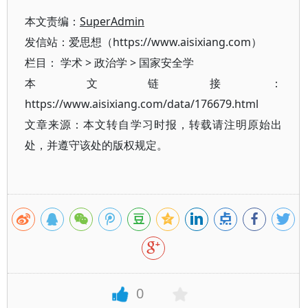
本文责编：
SuperAdmin
发信站：爱思想（https://www.aisixiang.com）
栏目：
学术
>
政治学
>
国家安全学
本文链接：
https://www.aisixiang.com/data/176679.html
文章来源：本文转自学习时报，转载请注明原始出
处，并遵守该处的版权规定。
0