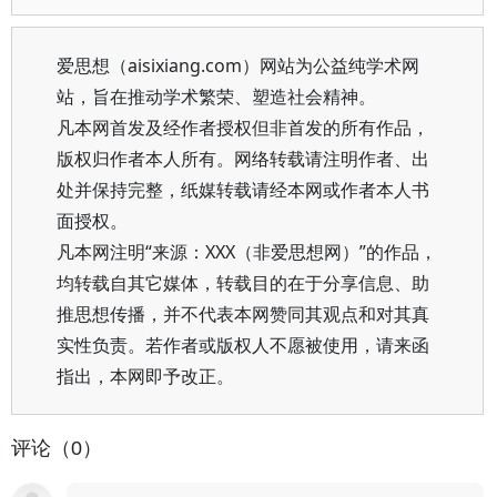
爱思想（aisixiang.com）网站为公益纯学术网
站，旨在推动学术繁荣、塑造社会精神。
凡本网首发及经作者授权但非首发的所有作品，
版权归作者本人所有。网络转载请注明作者、出
处并保持完整，纸媒转载请经本网或作者本人书
面授权。
凡本网注明“来源：XXX（非爱思想网）”的作品，
均转载自其它媒体，转载目的在于分享信息、助
推思想传播，并不代表本网赞同其观点和对其真
实性负责。若作者或版权人不愿被使用，请来函
指出，本网即予改正。
评论（0）