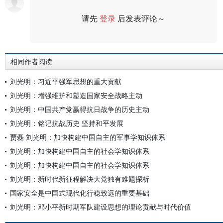
请先
登录
后发表评论～
评论
相同作者阅读
刘光明：习近平强军思想的重大贡献
刘光明：增强维护和塑造国家安全战略主动
刘光明：中国共产党赢得抗日战争的历史主动
刘光明：铭记抗战历史 坚持和平发展
贾磊 刘光明：加快构建中国自主的军事学知识体系
刘光明：加快构建中国自主的社会学知识体系
刘光明：加快构建中国自主的社会学知识体系
刘光明：新时代新征程解决大党独有难题探析
国家安全是中国式现代化行稳致远的重要基础
刘光明：邓小平新时期军队建设思想的理论贡献与时代价值