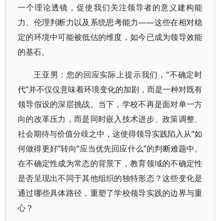
一个理论透镜，促使我们关注领导者的意义建构能
力、伦理判断力以及系统思考能力——这些在相对稳
定的环境中可能被低估的维度，如今已成为领导效能
的基石。
王亚男：您的回应实际上提示我们，“不确定时
代”并不仅仅意味着环境变化的加剧，而是一种对既有
领导假设的深层挑战。当下，学校不再是面对单一方
向的改革压力，而是同时嵌入技术进步、政策调整、
社会期待与价值分歧之中，这使得领导实践陷入从“如
何做得更好”转向“应当优先回应什么”的判断难题中。
在不确定性成为常态的背景下，教育领域的不确定性
是否呈现出不同于其他组织的独特形态？这些变化是
通过哪些具体路径，重塑了学校领导实践的边界与重
心？