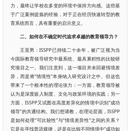
力，最终让学校在多变的环境中保持方向感。这些基
于广泛案例提炼的经验，对于正在经历快速转型的教
育系统而言，具有重要的启示意义。
二、如何在不确定时代追求卓越的教育领导力？
王亚男：ISSPP已持续二十余年，被广泛视为当
今国际教育领导研究中最系统、最具累积性的比较研
究项目之一。我们注意到，这一项目并未回避情境差
异，而是将“情境性”本身纳入研究设计之中。但这也
带来了一个根本性的理论张力：一方面，教育领导被
认为是深度嵌入制度、文化与政策环境的实践；另一
方面，ISSPP又试图在高度差异化的情境中识别“成功
领导”的共通结构。我们想请教，在理论层面，ISSPP
是如何处理“可比较性”与“情境差异性”之间的关系？
它是在寻找普适规律，还是在比较不同情境中“成功如