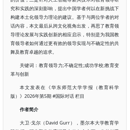
究和实践的深刻影响，提出中国学者何以在新挑战下
构建本土化领导力理论的建议。基于与两位学者的对
话内容，本文最后从跨文化视角出发，再思了教育领
导理论发展与实践创新的相应启示，特别是为我国教
育领导者如何通过更有效的领导实现与不确定性的共
舞及教育卓越的追求。
关键词：教育领导力;不确定性;成功学校;教育变
革与创新
本文发表在《华东师范大学学报（教育科学
版）》2026年第5期 #国际对话 栏目
作者简介
大卫∙戈尔（David Gurr），墨尔本大学教育学