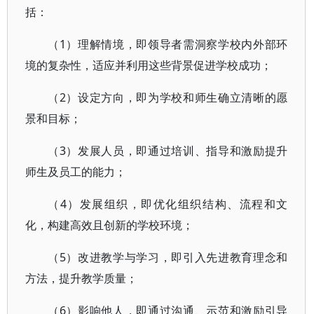
括：
（1）理解情境，即领导者需洞察学校内外部环
境的复杂性，适应并利用这些背景促进学校成功；
（2）设定方向，即为学校和师生确立清晰的愿
景和目标；
（3）发展人员，即通过培训、指导和激励提升
师生及员工的能力；
（4）发展组织，即优化组织结构、流程和文
化，构建高效且创新的学校环境；
（5）改进教学与学习，即引入先进教育理念和
方法，提升教学质量；
（6）影响他人，即通过沟通、示范和激励引导