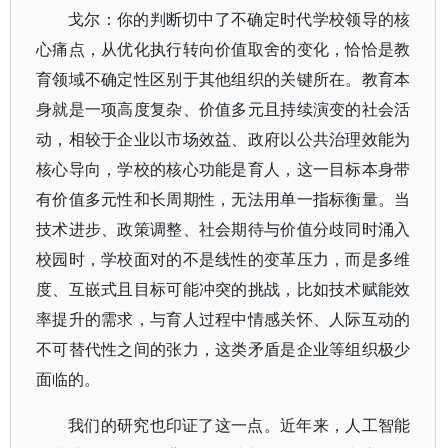
戈尔：你的判断切中了不确定时代学校领导的核
心痛点，从优化执行转向价值取舍的变化，恰恰是教
育领域不确定性区别于其他组织的关键所在。教育本
身就是一项高度复杂、价值多元且持续演变的社会活
动，相较于企业以市场效益、政府以公共治理效能为
核心导向，学校的核心功能是育人，这一目标本身带
有价值多元性和长周期性，无法用单一指标衡量。当
技术进步、政策调整、社会期待与价值分歧同时涌入
校园时，学校面对的不是线性的变革压力，而是多维
度、互嵌式且目标可能冲突的挑战，比如技术赋能效
率提升的需求，与育人过程中情感关怀、人际互动的
不可替代性之间的张力，这类矛盾是企业等组织极少
面临的。
我们的研究也印证了这一点。近年来，人工智能