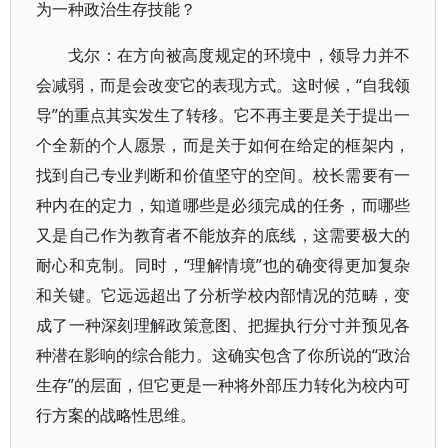
为一种政治生存技能？
戈尔：在方向被高度规定的环境中，领导力并不
会减弱，而是会改变它的表现方式。这时候，“自我领
导”的重点其实发生了转移。它不再主要是关于提出一
个全新的个人愿景，而是关于如何在给定的框架内，
找到自己专业判断和价值坚守的空间。校长需要有一
种内在的定力，知道哪些是必须完成的任务，而哪些
又是自己作为教育者不能放弃的底线，这需要极大的
耐心和克制。同时，“理解情境”也的确变得更加复杂
和关键。它远远超出了分析学校内部情况的范畴，变
成了一种深刻理解政策意图、把握执行分寸并预见各
种潜在影响的综合能力。这确实包含了你所说的“政治
生存”的层面，但它更是一种将外部压力转化为校内可
行方案的战略性思维。