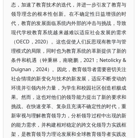
态，加速了教育技术的迭代，并进一步引发了教育与
领导理念的根本性创新。在不确定性日益增强的时
代，教育的发展面临系统内外部的冲击与挑战，导致
现代学校教育系统越来越难以适应社会发展的需求
（OECD，2020）。这也促使人们反思现有教学与管
理模式的局限，同时也为教育系统的革新提供了新的
条件和机遇（钟秉林，南晓鹏，2021；Netolicky &
Duignan，2024）。因此，教育领导者需要密切关注
社会情境的新变化与技术的新发展，适应不断变动的
环境并引领内外力量，为学生和校园社区创造积极成
果。然而，这也对他们的领导能力提出了新的要求和
挑战。在快速变革、复杂且充满不确定性的时代，重
新审视与理解教育领导力，分析领导过程中出现的新
的能力需求，并构建相对稳定的跨文化领导力实践框
架，是教育领导力理论发展和全球教育领导者实践改