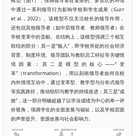
模型（图1），强调领导者在复杂的、多层次的环境
中通过一系列领导行为影响学校和学生成果（Gurr
et al.，2022）。该模型不仅关注校长的领导作用，
还包括其他领导者（如中层领导者、教师领导者）在
学校变革中的贡献。在结构上，该模型强调三个相互
联结的部分：其一是“输入”，即学校所处的社会经济
背景、制度环境、领导团队与教职员工特征等关键情
境因素；其二是模型的核心——“变
革”（transformation），用以刻画领导者如何在校
内外情境互动中，通过变革型、教学型与分布式领导
等实践路径，推动组织与教学的持续改进；其三是“成
效”，这一部分明确超越了以学业成绩为中心的单一评
价视角，强调学生的全面发展与福祉，以及学校层面
的声誉提升、资源改善与社会影响力。