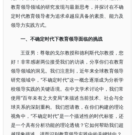
教育领导领域的研究发现与最新思考，并探讨在不确
定时代教育领导者为追求卓越应具备的素质、能力及
领导力实践方式。
一、不确定时代下教育领导面临的挑战
王亚男：尊敬的戈尔教授和德利斯代尔教授，您
好！非常感谢两位接受我们的访谈，分享你们在教育
领导领域的洞见。我们注意到，近年来全球教育领导
研究领域中，“不确定时代”这一概念逐渐成为分析学
校领导实践的关键语境。在中文学术讨论中，我们常
使用“百年未有之大变局”来描述当前技术、社会与全
球关系的深刻重构。我们想请教，在你们构建的理论
视角中，“不确定时代”是一个描述性的时代标签，还
是一个具有分析功能的理论透镜？它如何帮助我们超
越现象描述，进而识别教育领导实践中的关键转向？