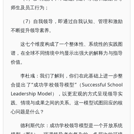
师生及员工行为；
（7）自我领导，即通过自我认知、管理和激励
不断提升领导素养。
这七个维度构成了一个整体性、系统性的实践图
谱，在全球不同情境中均显示出强大的解释力与指导
价值。
李杜彧：我们了解到，你们在此基础上进一步整
合提出了“成功学校领导模型”（Successful School
Leadership Model），以更宏观的方式呈现领导实
践、情境与成果之间的关系。这一模型试图回应的核
心问题是什么？
德利斯代尔：成功学校领导模型是一个开放系统