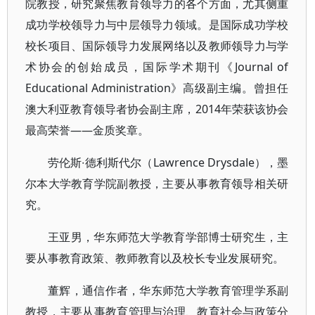
院教授，研究聚焦教育领导力的各个方面，尤其侧重
成功学校领导力与中层领导力领域。是国际成功学校
校长项目、国际领导力发展网络以及教师领导力与学
术协会的创始成员，国际学术期刊《Journal of
Educational Administration》高级副主编。曾担任
澳大利亚教育领导者协会副主席，2014年荣获该协会
最高荣誉——金质奖章。
劳伦斯∙德利斯代尔（Lawrence Drysdale），墨
尔本大学教育学院副教授，主要从事教育领导相关研
究。
王亚男，华东师范大学教育学部博士研究生，主
要从事教育政策、教师教育以及校长专业发展研究。
董辉，通信作者，华东师范大学教育管理学系副
教授，主要从事教育管理与治理、教育社会与政策分