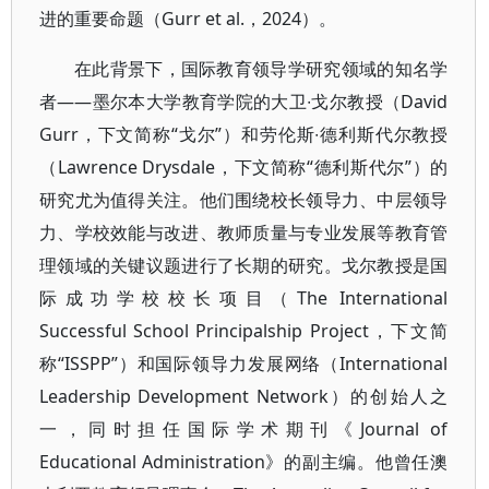
进的重要命题（Gurr et al.，2024）。
在此背景下，国际教育领导学研究领域的知名学
者——墨尔本大学教育学院的大卫∙戈尔教授（David
Gurr，下文简称“戈尔”）和劳伦斯∙德利斯代尔教授
（Lawrence Drysdale，下文简称“德利斯代尔”）的
研究尤为值得关注。他们围绕校长领导力、中层领导
力、学校效能与改进、教师质量与专业发展等教育管
理领域的关键议题进行了长期的研究。戈尔教授是国
际成功学校校长项目（The International
Successful School Principalship Project，下文简
称“ISSPP”）和国际领导力发展网络（International
Leadership Development Network）的创始人之
一，同时担任国际学术期刊《Journal of
Educational Administration》的副主编。他曾任澳