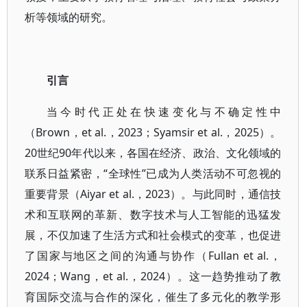
析等领域的研究。
引言
当今时代正处在快速变化与不确定性中
（Brown，et al.，2023；Syamsir et al.，2025）。
20世纪90年代以来，各国在经济、政治、文化领域的
联系日益紧密，“全球性”已成为人类活动不可忽视的
重要背景（Aiyar et al.，2023）。与此同时，通信技
术和互联网的革新、数字技术与人工智能的迅猛发
展，不仅加速了生活方式和社会模式的变革，也促进
了国家与地区之间的沟通与协作（Fullan et al.，
2024；Wang，et al.，2024）。这一趋势推动了教
育国际交流与合作的深化，催生了多元化的教学形