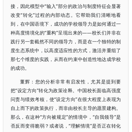
接，因此模型中“输入”部分的政治与制度特征会显著
改变“转化”过程的内部动态。它帮助我们清晰地看
到，在中国语境下，成功的学校领导力是如何通过一
种高度情境化的“重构”呈现出来的——校长们并非在
践行另一套截然不同的领导力，而是在一个独特的制
度生态系统中，以高度适应性的方式，激活并重组了
那七个维度的实践，从而在约束中创造性地达成学校
的成功。
董辉：您的分析非常有启发性，尤其是提到要
把“设定方向”转化为政策诠释。中国校长面临高强度
问责与绩效考核，使“设定方向”在很大程度上表现为
自上而下的政策执行，而非由校长主导的愿景建构。
那么，在这种“方向被规定”的情境中，“自我领导”是
否反而变得脆弱？或者说，“理解情境”是否正在转化