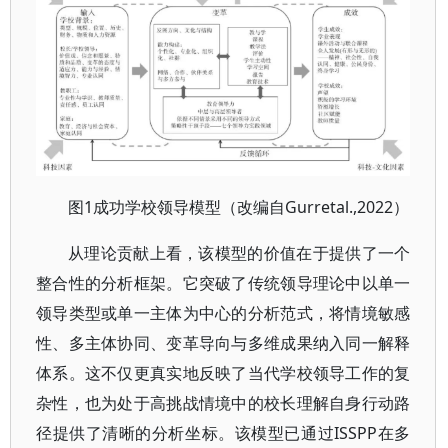
图1成功学校领导模型（改编自Gurretal.,2022）
从理论贡献上看，该模型的价值在于提供了一个
整合性的分析框架。它突破了传统领导理论中以单一
领导类型或单一主体为中心的分析范式，将情境敏感
性、多主体协同、变革导向与多维成果纳入同一解释
体系。这不仅更真实地反映了当代学校领导工作的复
杂性，也为处于高挑战情境中的校长理解自身行动路
径提供了清晰的分析坐标。该模型已通过ISSPP在多