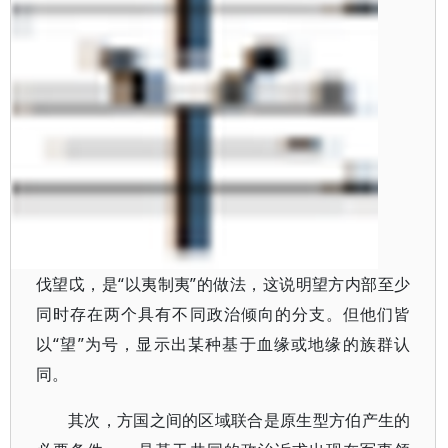
伐望戉，是“以夷制夷”的做法，这说明望方内部至少
同时存在两个具有不同政治倾向的分支。但他们皆
以“望”为号，显示出某种基于血缘或地缘的族群认
同。
其次，方国之间的区域联合是原生型方伯产生的