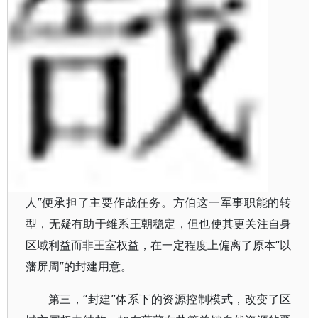
人”便承担了主要作战任务。方伯这一军事职能的转
型，无疑有助于维系王朝稳定，但也使其更关注自身
区域利益而非王室权益，在一定程度上偏离了原本“以
藩屏周”的封建用意。
第三，“封建”体系下的资源控制模式，改变了区