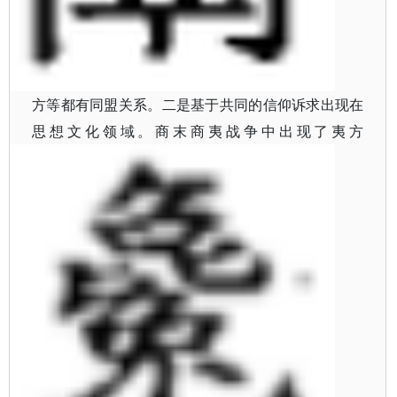
方等都有同盟关系。二是基于共同的信仰诉求出现在
思想文化领域。商末商夷战争中出现了夷方