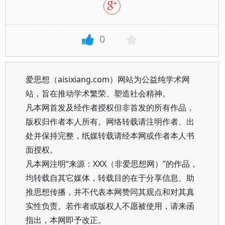
0
爱思想（aisixiang.com）网站为公益纯学术网
站，旨在推动学术繁荣、塑造社会精神。
凡本网首发及经作者授权但非首发的所有作品，
版权归作者本人所有。网络转载请注明作者、出
处并保持完整，纸媒转载请经本网或作者本人书
面授权。
凡本网注明“来源：XXX（非爱思想网）”的作品，
均转载自其它媒体，转载目的在于分享信息、助
推思想传播，并不代表本网赞同其观点和对其真
实性负责。若作者或版权人不愿被使用，请来函
指出，本网即予改正。