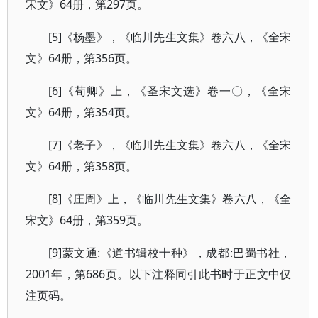
宋文》64册，第297页。
[5]《杨墨》，《临川先生文集》卷六八，《全宋
文》64册，第356页。
[6]《荀卿》上，《圣宋文选》卷一〇，《全宋
文》64册，第354页。
[7]《老子》，《临川先生文集》卷六八，《全宋
文》64册，第358页。
[8]《庄周》上，《临川先生文集》卷六八，《全
宋文》64册，第359页。
[9]蒙文通:《道书辑校十种》，成都:巴蜀书社，
2001年，第686页。以下注释同引此书时于正文中仅
注页码。