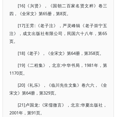
[16]《兴贤》，《国朝二百家名贤文粹》卷三
四，《全宋文》第65册，第8页。
[17]王雱:《老子注》，严灵峰辑《老子崇宁五
注》，成文出版社有限公司，民国六十八年，第65
页。
[18]《老子》，《全宋文》第64册，第358页。
[19]《二程集》，北京:中华书局，1981年，第
1170页。
[20]《礼乐》，《临川先生文集》卷六六，《全
宋文》第64册，第329页。
[21]卢国龙:《宋儒微言》，北京:华夏出版社，
2001年，第91页。