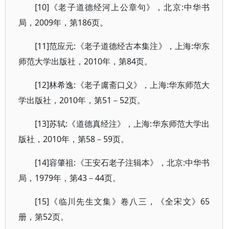
[10]《老子道德经河上公章句》，北京:中华书
局，2009年，第186页。
[11]范应元:《老子道德经古本集注》，上海:华东
师范大学出版社，2010年，第84页。
[12]林希逸:《老子鬳斋口义》，上海:华东师范大
学出版社，2010年，第51－52页。
[13]苏轼:《道德真经注》，上海:华东师范大学出
版社，2010年，第58－59页。
[14]容肇祖:《王安石老子注辑本》，北京:中华书
局，1979年，第43－44页。
[15]《临川先生文集》卷八三，《全宋文》65
册，第52页。