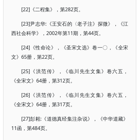
[22]《二程集》，第282页。
[23]尹志华:《王安石的〈老子注》探微》，《江
西社会科学》，2002年第11期，第44页。
[24]《性命论》，《圣宋文选》卷一〇，《全宋
文》65册，第22页。
[25]《洪范传》，《临川先生文集》卷六五，
《全宋文》64册，第312页。
[26]《洪范传》，《临川先生文集》卷六五，
《全宋文》64册，第317页。
[27]彭耜:《道德真经集注杂说》，《中华道藏》
11函，第484页。