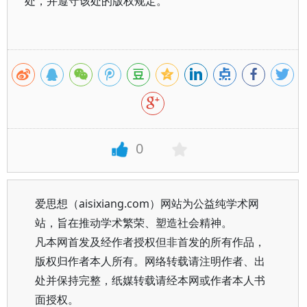
处，并遵守该处的版权规定。
0
爱思想（aisixiang.com）网站为公益纯学术网
站，旨在推动学术繁荣、塑造社会精神。
凡本网首发及经作者授权但非首发的所有作品，
版权归作者本人所有。网络转载请注明作者、出
处并保持完整，纸媒转载请经本网或作者本人书
面授权。