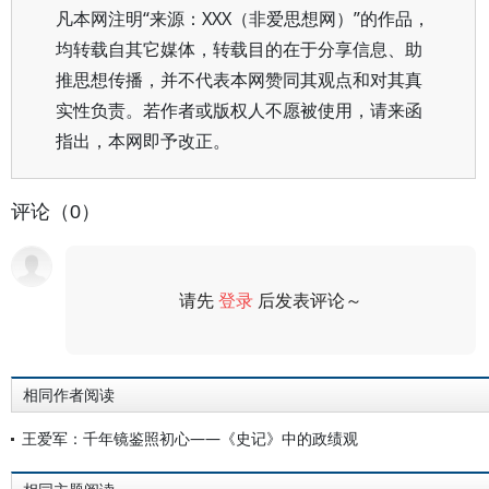
凡本网注明“来源：XXX（非爱思想网）”的作品，
均转载自其它媒体，转载目的在于分享信息、助
推思想传播，并不代表本网赞同其观点和对其真
实性负责。若作者或版权人不愿被使用，请来函
指出，本网即予改正。
评论（0）
请先
登录
后发表评论～
评论
相同作者阅读
王爱军：千年镜鉴照初心——《史记》中的政绩观