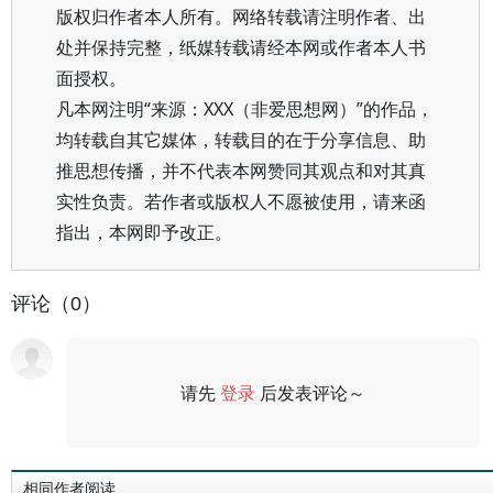
版权归作者本人所有。网络转载请注明作者、出
处并保持完整，纸媒转载请经本网或作者本人书
面授权。
凡本网注明“来源：XXX（非爱思想网）”的作品，
均转载自其它媒体，转载目的在于分享信息、助
推思想传播，并不代表本网赞同其观点和对其真
实性负责。若作者或版权人不愿被使用，请来函
指出，本网即予改正。
评论（0）
请先
登录
后发表评论～
评论
相同作者阅读