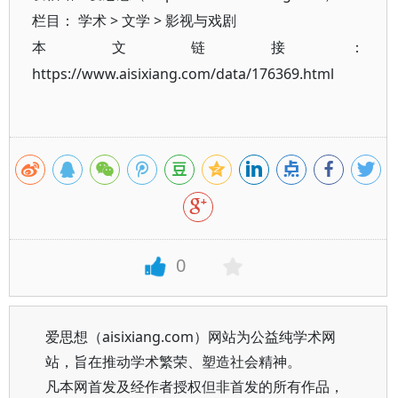
栏目：
学术
>
文学
>
影视与戏剧
本文链接：
https://www.aisixiang.com/data/176369.html
0
爱思想（aisixiang.com）网站为公益纯学术网
站，旨在推动学术繁荣、塑造社会精神。
凡本网首发及经作者授权但非首发的所有作品，