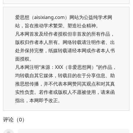
爱思想（aisixiang.com）网站为公益纯学术网
站，旨在推动学术繁荣、塑造社会精神。
凡本网首发及经作者授权但非首发的所有作品，
版权归作者本人所有。网络转载请注明作者、出
处并保持完整，纸媒转载请经本网或作者本人书
面授权。
凡本网注明“来源：XXX（非爱思想网）”的作品，
均转载自其它媒体，转载目的在于分享信息、助
推思想传播，并不代表本网赞同其观点和对其真
实性负责。若作者或版权人不愿被使用，请来函
指出，本网即予改正。
评论（0）