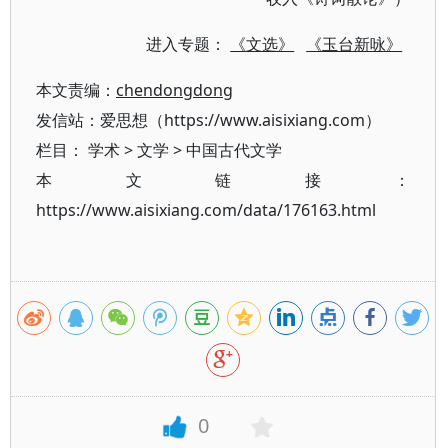
进入专题：
《文选》
《玉台新咏》
本文责编：
chendongdong
发信站：爱思想（https://www.aisixiang.com）
栏目：
学术
>
文学
>
中国古代文学
本文链接：
https://www.aisixiang.com/data/176163.html
0