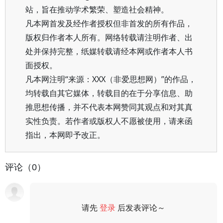
站，旨在推动学术繁荣、塑造社会精神。
凡本网首发及经作者授权但非首发的所有作品，
版权归作者本人所有。网络转载请注明作者、出
处并保持完整，纸媒转载请经本网或作者本人书
面授权。
凡本网注明“来源：XXX（非爱思想网）”的作品，
均转载自其它媒体，转载目的在于分享信息、助
推思想传播，并不代表本网赞同其观点和对其真
实性负责。若作者或版权人不愿被使用，请来函
指出，本网即予改正。
评论（0）
请先
登录
后发表评论～
评论