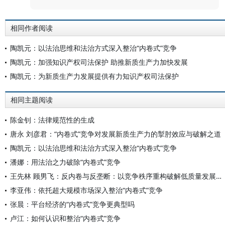
相同作者阅读
陶凯元：以法治思维和法治方式深入整治“内卷式”竞争
陶凯元：加强知识产权司法保护 助推新质生产力加快发展
陶凯元：为新质生产力发展提供有力知识产权司法保护
相同主题阅读
陈金钊：法律规范性的生成
唐永 刘彦君：“内卷式”竞争对发展新质生产力的掣肘效应与破解之道
陶凯元：以法治思维和法治方式深入整治“内卷式”竞争
潘娜：用法治之力破除“内卷式”竞争
王先林 顾男飞：反内卷与反垄断：以竞争秩序重构破解低质量发展困局
李亚伟：依托超大规模市场深入整治“内卷式”竞争
张晨：平台经济的“内卷式”竞争更典型吗
卢江：如何认识和整治“内卷式”竞争