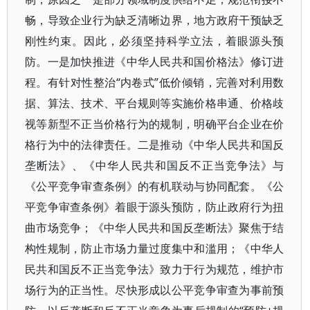
畅，导致企业行为缺乏清晰边界，地方政府干预缺乏
刚性约束。因此，必须坚持科学立法，着眼源头预
防。一是加快推进《中华人民共和国价格法》修订进
程。有针对性整治“内卷式”低价倾销，完善对利用数
据、算法、技术、平台规则等实施价格串通、价格歧
视等新型不正当价格行为的规制，明确平台企业在价
格行为中的法律责任。二是推动《中华人民共和国反
垄断法》、《中华人民共和国反不正当竞争法》与
《公平竞争审查条例》的有机联动与协同配套。《公
平竞争审查条例》着眼于源头预防，防止政府行为扭
曲市场竞争；《中华人民共和国反垄断法》聚焦于结
构性规制，防止市场力量过度集中和滥用；《中华人
民共和国反不正当竞争法》致力于行为规范，维护市
场行为的正当性。尽快形成以公平竞争审查为事前预