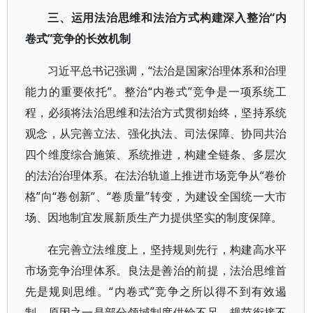
三、运用法治思维和法治方式构建深入整治“内
卷式”竞争的长效机制
习近平总书记强调，“法治是国家治理体系和治理
能力的重要依托”。整治“内卷式”竞争是一项系统工
程，必须将法治思维和法治方式贯彻始终，坚持系统
观念，从完善立法、强化执法、司法保障、协同共治
四个维度综合施策、系统推进，构建全链条、多层次
的法治治理体系。在法治轨道上推进市场竞争从“卷价
格”向“卷创新”、“卷质量”转变，为建设全国统一大市
场、因地制宜发展新质生产力提供坚实的制度保障。
在完善立法维度上，坚持规则先行，构建高水平
市场竞争治理体系。良法是善治的前提，法治思维首
先是规则思维。“内卷式”竞争之所以得不到有效遏
制，原因之一是部分领域制度供给不足，规范衔接不