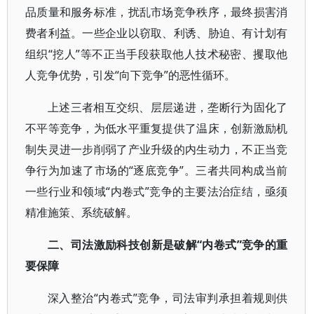
品质量和服务标准，扰乱市场竞争秩序，最终损害消
费者利益。一些企业以窃取、利诱、胁迫、有计划有
组织“挖人”等不正当手段获取他人技术秘密、攫取他
人竞争优势，引发“向下竞争”的恶性循环。
上述三者相互交织、层层递进，垄断行为固化了
不平等竞争，为低水平重复提供了温床，创新激励机
制失灵进一步削弱了产业升级的内生动力，不正当竞
争行为加速了市场的“逐底竞争”。三者共同构成当前
一些行业和领域“内卷式”竞争的主要法治症结，亟须
精准施策、系统破解。
二、司法激励科技创新是破解“内卷式”竞争的重
要保障
深入整治“内卷式”竞争，司法审判承担着规则供