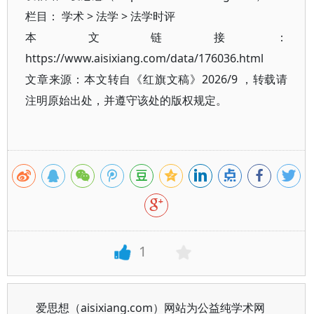
栏目：
学术
>
法学
>
法学时评
本文链接：
https://www.aisixiang.com/data/176036.html
文章来源：本文转自《红旗文稿》2026/9 ，转载请
注明原始出处，并遵守该处的版权规定。
1
爱思想（aisixiang.com）网站为公益纯学术网