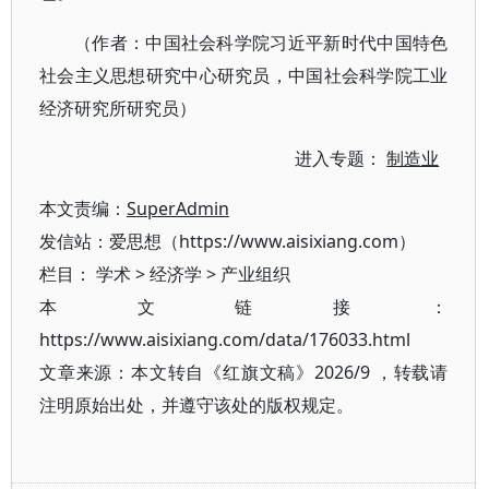
（作者：中国社会科学院习近平新时代中国特色
社会主义思想研究中心研究员，中国社会科学院工业
经济研究所研究员）
进入专题：
制造业
本文责编：
SuperAdmin
发信站：爱思想（https://www.aisixiang.com）
栏目：
学术
>
经济学
>
产业组织
本文链接：
https://www.aisixiang.com/data/176033.html
文章来源：本文转自《红旗文稿》2026/9 ，转载请
注明原始出处，并遵守该处的版权规定。