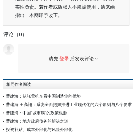
实性负责。若作者或版权人不愿被使用，请来函
指出，本网即予改正。
评论（0）
请先
登录
后发表评论～
评论
相同作者阅读
曹建海：从张雪机车看中国制造业的优势
曹建海 王高翔：系统全面把握推进工业现代化的六个原则与八个要求
曹建海：中国“城市病”的政策根源
曹建海：地方政府债务的解决之道
投资补贴、成本外部化与风险外部化