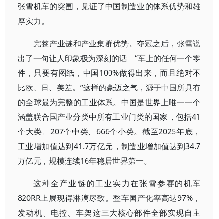
张雪机车的突围，见证了中国制造业的体系优势和雄
厚实力。
完整产业链和产业集群优势。夺冠之后，张雪说
出了一句让人印象极为深刻的话：“车上的任何一个零
件，只要有图纸，中国100%做得出来，而且绝对不
比欧、日、美差。”这样的豪迈之气，源于中国所具有
的全球最为完整的工业体系。中国是世界上唯一一个
涵盖联合国产业分类中所有工业门类的国家，包括41
个大类、207个中类、666个小类。截至2025年底，
工业增加值达到41.7万亿元，制造业增加值达到34.7
万亿元，规模连续16年稳居世界第一。
这种全产业链的工业实力在张雪参赛的机车
820RR上展现得淋漓尽致。整车国产化率高达97%，
发动机、电控、车架这三大核心部件全部实现自主