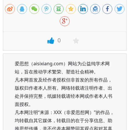
0
爱思想（aisixiang.com）网站为公益纯学术网
站，旨在推动学术繁荣、塑造社会精神。
凡本网首发及经作者授权但非首发的所有作品，
版权归作者本人所有。网络转载请注明作者、出
处并保持完整，纸媒转载请经本网或作者本人书
面授权。
凡本网注明“来源：XXX（非爱思想网）”的作品，
均转载自其它媒体，转载目的在于分享信息、助
推思想传播，并不代表本网赞同其观点和对其真