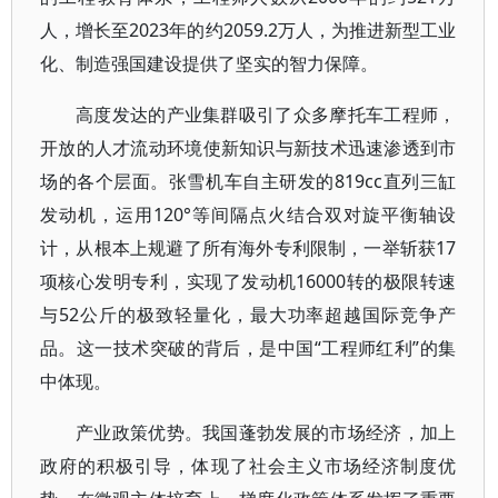
人，增长至2023年的约2059.2万人，为推进新型工业
化、制造强国建设提供了坚实的智力保障。
高度发达的产业集群吸引了众多摩托车工程师，
开放的人才流动环境使新知识与新技术迅速渗透到市
场的各个层面。张雪机车自主研发的819cc直列三缸
发动机，运用120°等间隔点火结合双对旋平衡轴设
计，从根本上规避了所有海外专利限制，一举斩获17
项核心发明专利，实现了发动机16000转的极限转速
与52公斤的极致轻量化，最大功率超越国际竞争产
品。这一技术突破的背后，是中国“工程师红利”的集
中体现。
产业政策优势。我国蓬勃发展的市场经济，加上
政府的积极引导，体现了社会主义市场经济制度优