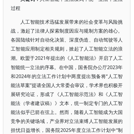
过程
人工智能技术迅猛发展带来的社会变革与风险挑
战，激起了法律人探索制度因应与规制方案的雄心。
各国陆续针对自动化决策、深度伪造、自动驾驶等人
工智能应用制定相关规则，掀起了人工智能立法的浪
2021年提出的《人工智能法》开启了人工
潮。欧盟于
智能统一立法的序幕。在中国，国务院办公厅2023年
和2024年的立法工作计划中两度提出预备将“人工智
能法草案”提请全国人大常委会审议，学术界也积极开
展研究论证，形成了《人工智能示范法》和《人工智
能法（学者建议稿）》文本，统一制定专门的人工智
能法似乎已箭在弦上。然而，随着人工智能成为大国
竞争的关键场域，产业界对立法束缚人工智能发展的
担忧日益增长，国务院2025年度立法工作计划中“制