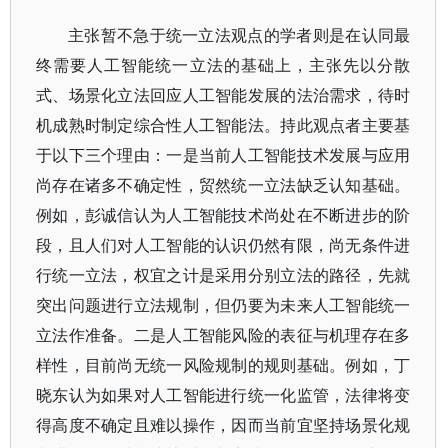
主张暂不急于统一立法观点的学者则是在认同最
终需要人工智能统一立法的基础上，主张先以分散
式、场景化立法回应人工智能发展的法治需求，待时
机成熟时制定综合性人工智能法。持此观点者主要基
于以下三个理由：一是当前人工智能技术发展与应用
尚存在诸多不确定性，贸然统一立法缺乏认知基础。
例如，彭诚信认为人工智能技术尚处在不断进步的阶
段，且人们对人工智能的认识仍然有限，尚无条件进
行统一立法，权宜之计是采用分别立法的路径，先就
突出问题进行立法规制，但仍要为未来人工智能统一
立法作准备。二是人工智能风险的表征与机理存在多
样性，目前尚无统一风险规制的规则基础。例如，丁
晓东认为如果对人工智能进行统一化监管，法律将变
得高度不确定且难以操作，因而当前宜坚持场景化规