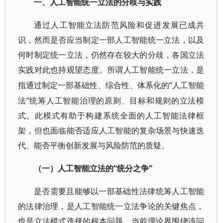
一、人工智能统一立法的分歧与实践
通过人工智能立法防范风险和促进发展已成共
识，然而是否应当制定一部人工智能统一立法，以及
何时制定统一立法，仍然存在较大的分歧，各国立法
实践对此也持观望态度。所谓人工智能统一立法，是
“人工智能
指通过制定一部基础性、综合性、体系化的
法”统筹人工智能治理的原则、目标和规则的立法模
式。此模式有助于构建系统全面的人工智能法律框
架，但也面临能否适应人工智能的复杂场景与快速迭
代、能否平衡创新发展与风险防范的质疑。
“统分之争”
（一）人工智能立法的
是否需要且能够以一部基础性法律统筹人工智能
的法律治理，是人工智能统一立法争论的关键焦点，
也是立法模式选择的根本问题。当前理论界围绕该问