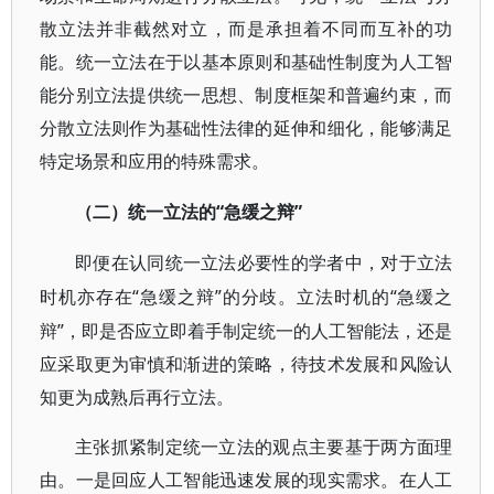
散立法并非截然对立，而是承担着不同而互补的功
能。统一立法在于以基本原则和基础性制度为人工智
能分别立法提供统一思想、制度框架和普遍约束，而
分散立法则作为基础性法律的延伸和细化，能够满足
特定场景和应用的特殊需求。
“急缓之辩”
（二）统一立法的
即便在认同统一立法必要性的学者中，对于立法
“急缓之辩”的分歧。立法时机的“急缓之
时机亦存在
辩”，即是否应立即着手制定统一的人工智能法，还是
应采取更为审慎和渐进的策略，待技术发展和风险认
知更为成熟后再行立法。
主张抓紧制定统一立法的观点主要基于两方面理
由。一是回应人工智能迅速发展的现实需求。在人工