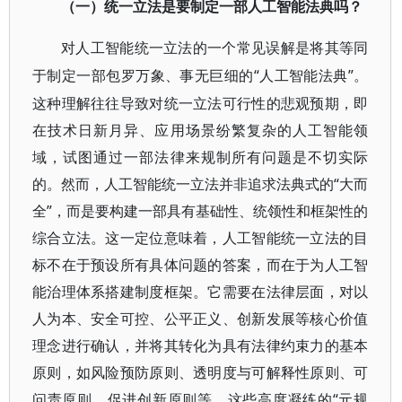
（一）统一立法是要制定一部人工智能法典吗？
对人工智能统一立法的一个常见误解是将其等同
“人工智能法典”。
于制定一部包罗万象、事无巨细的
这种理解往往导致对统一立法可行性的悲观预期，即
在技术日新月异、应用场景纷繁复杂的人工智能领
域，试图通过一部法律来规制所有问题是不切实际
的。然而，人工智能统一立法并非追求法典式的“大而
全”，而是要构建一部具有基础性、统领性和框架性的
综合立法。这一定位意味着，人工智能统一立法的目
标不在于预设所有具体问题的答案，而在于为人工智
能治理体系搭建制度框架。它需要在法律层面，对以
人为本、安全可控、公平正义、创新发展等核心价值
理念进行确认，并将其转化为具有法律约束力的基本
原则，如风险预防原则、透明度与可解释性原则、可
问责原则、促进创新原则等。这些高度凝练的“元规