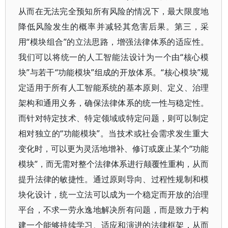
从而在无法完全预知所有风险的情况下，最大限度地
降低风险发生的概率并减轻其危害后果。第三，采
用“模块组合”的立法思路，增强法律体系的适应性。
我们可以将统一的人工智能法设计为一个由“核心模
块”与若干“功能模块”组成的开放体系。“核心模块”规
定适用于所有人工智能系统的基本原则、定义、治理
架构和通用义务，确保法律体系的统一性与稳定性。
而针对特定技术、特定领域或特定问题，则可以制定
相对独立的“功能模块”。当技术或社会需求发生重大
变化时，可以更为灵活地增补、修订或废止某个“功能
模块”，而无需对整个法律体系进行颠覆性重构，从而
提升法律的敏捷性。通过原则导向、过程性规制和模
块化设计，统一立法可以成为一个稳定而开放的治理
平台，不求一劳永逸地解决所有问题，而是致力于构
建一个能够持续学习、适应和演进的法律框架，从而