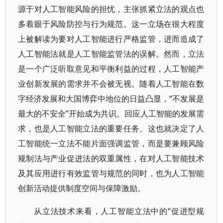
源于对人工智能风险的担忧，主张抓紧立法的观点也
多着眼于风险防控与行为规范。这一立场在很大程度
上被解读为要对人工智能进行严格监管，进而造成了
人工智能法就是人工智能监管法的误解。然而，立法
是一个广泛听取意见和平衡利益的过程，人工智能产
业创新发展的需求并不会被无视。随着人工智能在数
字经济发展和大国博弈中地位的日益凸显，“不发展是
最大的不安全”开始成为共识。回应人工智能的发展需
求，也是人工智能立法的重要任务。这也就决定了人
工智能统一立法不能片面强调监管，而是要兼顾风险
规制法与产业促进法的双重属性，在对人工智能技术
及其应用进行有效监管与规范的同时，也为人工智能
创新活动提供制度空间与保障激励。
“促进型规
从立法技术来看，人工智能立法中的