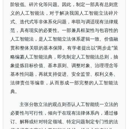
阶较低、碎片化等问题。因此，制定一部具有总则意
义的人工智能法，对于解决我国人工智能立法碎片
式、迭代式等非体系化问题，串联与调适现有法律规
范，具有现实的必要性。一部兼具框架性与包容性的
人工智能法，是人工智能立法体系逻辑一致、价值融
“两步走”策
贯和整体关联的基本保障。有学者提出以
略编纂人工智能法典，即先制定人工智能法总则，抽
象提炼目标价值、基本原则、调整对象、治理理念等
基本性问题，再就支持促进、安全监管、权利义务、
法律责任等编章，从而形成一部完整的人工智能法
典。
主张分散立法的观点则否认人工智能统一立法的
必要性与可行性，倾向于在现有法律体系内，通过修
订、解释或针对特定领域、特定问题制定专门性的法