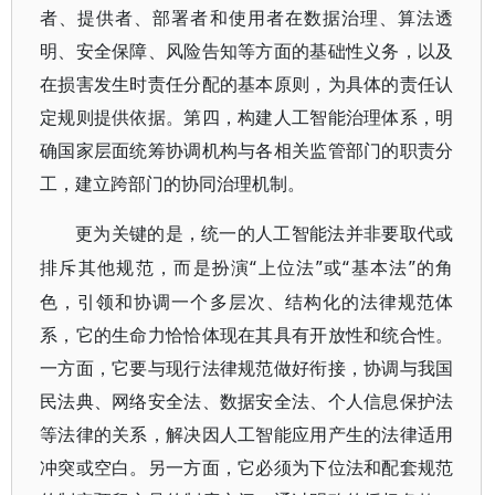
者、提供者、部署者和使用者在数据治理、算法透
明、安全保障、风险告知等方面的基础性义务，以及
在损害发生时责任分配的基本原则，为具体的责任认
定规则提供依据。第四，构建人工智能治理体系，明
确国家层面统筹协调机构与各相关监管部门的职责分
工，建立跨部门的协同治理机制。
更为关键的是，统一的人工智能法并非要取代或
“上位法”或“基本法”的角
排斥其他规范，而是扮演
色，引领和协调一个多层次、结构化的法律规范体
系，它的生命力恰恰体现在其具有开放性和统合性。
一方面，它要与现行法律规范做好衔接，协调与我国
民法典、网络安全法、数据安全法、个人信息保护法
等法律的关系，解决因人工智能应用产生的法律适用
冲突或空白。另一方面，它必须为下位法和配套规范