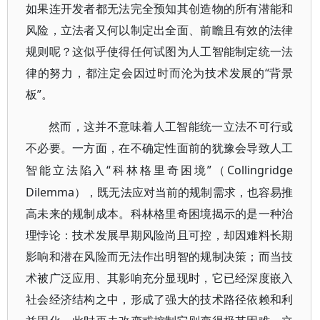
如果连开发者都无法完全预知其创造物的所有潜能和
风险，立法者又何以制定出全面、前瞻且有效的法律
规则呢？这似乎使得任何试图为人工智能制定统一法
律的努力，都注定会因过时而沦为技术发展的“背景
板”。
然而，这并不意味着人工智能统一立法不可行或
不必要。一方面，在不确定性面前的犹豫会导致人工
“科林格里奇困境”（Collingridge
智能立法陷入
Dilemma），既无法应对当前的规制需求，也容易推
高未来的规制成本。科林格里奇困境揭示的是一种治
理悖论：技术发展早期风险尚且可控，却因难料长期
影响和潜在风险而无法作出明智的规制决策；而当技
术被广泛应用、其影响充分显现时，它已经深度嵌入
社会经济结构之中，形成了强大的技术路径依赖和利