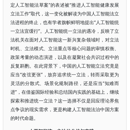
定人工智能法草案”的表述被“推进人工智能健康发展
立法工作”取代，这一变化被解读为中国人工智能法立
法进程的终止，也有学者旗帜鲜明地提出“人工智能统
一立法宜缓行”。人工智能统一立法的遇冷，反映了立
法机关在面对人工智能这一新兴复杂领域时，对立法
时机、立法模式、立法重点等核心问题的审慎权衡、
政策考量的动态演进，以及在凝聚社会共识过程中的
反复斟酌。在此背景下，中国的人工智能立法究竟是
应当“改弦更张”，放弃追求统一立法，转而采取更为
灵活的分散式、场景化规制路径，还是应当“知难而
进”，在借鉴国际经验和总结国内实践的基础上，继续
探索和推进统一立法？这一选择不仅是回应理论界焦
点争议的现实需求，更是构建人工智能法治中国方案
的时代命题。