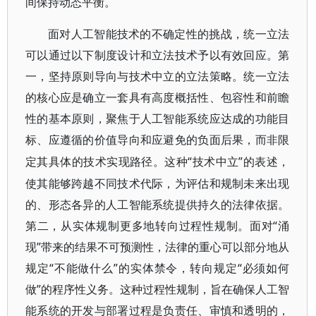
间保持动态平衡。
面对人工智能技术的不确定性的挑战，统一立法
可以通过以下制度设计和立法技术予以有效回应。第
一，坚持原则导向与技术中立的立法策略。统一立法
的核心应是确立一套具有高度概括性、包容性和前瞻
性的基本原则，聚焦于人工智能系统应达成的功能目
标、应遵循的价值导向和应避免的负面后果，而非限
“技术中立”的表述，
定其具体的技术实现路径。这种
使其能够跨越不同技术代际，为评估和规制未来出现
的、形态各异的人工智能系统提供持久的法律依据。
第二，从实体规制更多地转向过程性规制。面对“涌
现”带来的结果不可预测性，法律的重心可以部分地从
规定“不能做什么”的实体禁令，转向规定“必须如何
做”的程序性义务。这种过程性规制，旨在确保人工智
能系统的开发与部署过程是负责任、审慎和透明的，