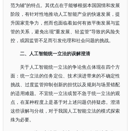
范为辅”的特点。其优点在于能够根据本国国情和发展
阶段，有针对性地推动人工智能产业的快速发展，提
升国家竞争力，然而也面临着如何有效平衡发展与监
管的关系，避免出现“重发展、轻监管”导致的风险失
控，或因监管不足而引发伦理和社会问题的挑战。
二、人工智能统一立法的误解澄清
关于人工智能统一立法的争论焦点体现在四个方
面：统一立法的任务定位、技术演进带来的不确定性
挑战、过度监管抑制创新的担忧以及规则与场景错配
的适用难题。不宜统一立法或暂不急于统一立法的观
点，在某种程度上是基于对上述问题仍持疑虑。澄清
这些误解与分歧，对于我国人工智能立法的模式探索
殊为必要。