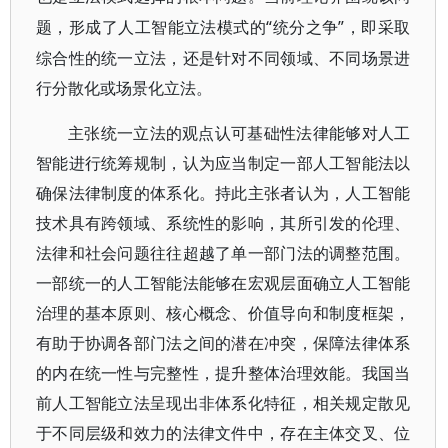
“统分之争”，即采取
题，形成了人工智能立法模式的
综合性的统一立法，还是针对不同领域、不同场景进
行分散化或场景化立法。
主张统一立法的观点认可基础性法律能够对人工
智能进行统筹规制，认为应当制定一部人工智能法以
确保法律制度的体系化。持此主张者认为，人工智能
技术具有跨领域、系统性的影响，其所引发的伦理、
法律和社会问题往往超越了单一部门法的调整范围。
一部统一的人工智能法能够在宏观层面确立人工智能
治理的基本原则、核心概念、价值导向和制度框架，
有助于协调各部门法之间的潜在冲突，保障法律体系
的内在统一性与完整性，提升整体治理效能。我国当
前人工智能立法呈现出非体系化特征，相关规定散见
于不同层级和效力的法律文件中，存在主体交叉、位