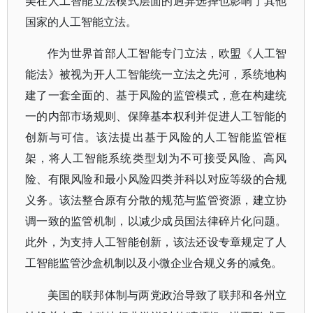
美在人工智能立法模式层面的迥异选择也影响了其他
国家的人工智能立法。
作为世界首部人工智能专门立法，欧盟《人工智
能法》被视为开人工智能统一立法之先河，系统地构
建了一套全面的、基于风险的监管模式，意在构建统
一的内部市场规则、保障基本权利并促进人工智能的
创新与可信。该法提出基于风险的人工智能监管框
架，将人工智能系统类型划为不可接受风险、高风
险、有限风险和最小风险四类并科以对应等级的合规
义务。该法整合原有分散的规范与监管资源，建立协
调一致的监管机制，以减少成员国法律碎片化问题。
此外，为支持人工智能创新，该法还设专章规定了人
工智能监管沙盒机制以及小微企业合规义务的减免。
美国的联邦体制与两党政治导致了联邦和各州立