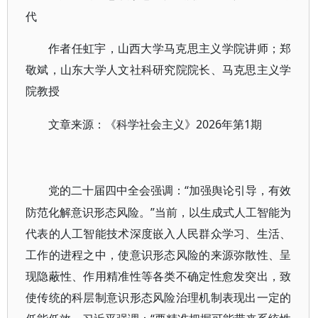
代
作者任虹宇，山西大学马克思主义学院讲师；郑
敬斌，山东大学人文社科研究院院长、马克思主义学
院教授
2026年第1期
文章来源：《科学社会主义》
“加强舆论引导，有效
党的二十届四中全会强调：
防范化解意识形态风险。”当前，以生成式人工智能为
代表的人工智能技术深度嵌入人民群众学习、生活、
工作的进程之中，使意识形态风险的来源弥散性、呈
现隐蔽性、作用精准性等各类不确定性愈发突出，致
使传统的科层制意识形态风险治理机制表现出一定的