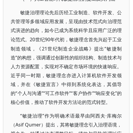
敏捷治理理论先后历经工业制造、软件开发、公
共管理等多领域应用发展，呈现由技术范式向治理范
式演进的趋向，如今已成为系统科学且应用广泛的理
20世纪90年代初，敏捷理念首先兴起于工业
论范式。
制造领域，《21世纪制造企业战略》提出“敏捷制
造”的构想，强调通过创新性的组织结构、制造技术与
人力资源配置，实现对不确定市场环境的快速响应。
近乎同一时期，敏捷理念亦进入计算机软件开发领
域，并在《敏捷宣言》中得到系统化表达，其倡导
的“个人与沟通”“可工作软件”“客户协作”“响应变化”的
核心价值，推动了软件开发方法论的范式转型。
“敏捷治理”作为明确术语最早由阿西夫·库梅尔
（Asif Qumer）提出，其将敏捷理念引入治理语境，