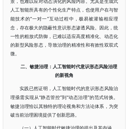
景，也难以应对动态演化的风险内容。尤其是生成式
人工智能所具有的个性化生产特点，也使用户在与智
“一对一”互动过程中，极易被灌输相应理
能技术的
念，存在极大的隐蔽性意识形态渗透风险。因此，统
一性的粗放式防御，已难以适应高度精准化、动态化
的新型风险形态，导致治理的精准性和有效性双双式
微。
二、敏捷治理：人工智能时代意识形态风险治理
的新视角
实践已然证明，人工智能时代的意识形态风险治
“静态管控”到“动态治理”的范式转换。
理亟需实现从
敏捷治理恰以其独特的理论视角和方法论体系，为突
破当前治理困境提供了创新思路。
（一）人工智能时代敏捷治理的提出及其内涵