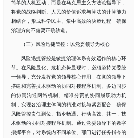
简单的人机互动，而是在马克思主义方法论指导下，
将党的战略判断、人民的价值诉求与算法的计算能力
相结合，形成科学民主、集中高效的决策过程，确保
治理方向不偏离正确轨道。
（三）风险迅捷管控：以党委领导为核心
风险迅捷管控是敏捷治理体系有效运作的核心环
节。在风险显化、危机态势显现时，必须坚持党委统
一领导，充分发挥党的领导核心作用，在党的领导下
搭建和完善技术驱动的协同对接程序机制、多边同步
的协同沟通网络机制、精准分责的协同履职动力机
制，实现各治理主体间的精准对接与紧密配合，确保
风险管控责任到位、指令畅通、行动高效。其一，技
术驱动的协同对接程序机制。通过党委领导下的数字
指挥平台，对系统内不同单位、部门进行任务指令的