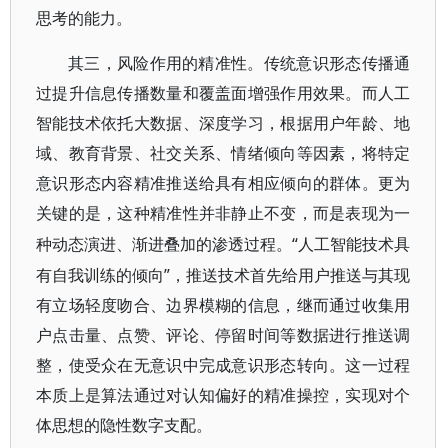
思考的能力。
其三，风险作用的精准性。传统意识形态传播通
过提升信息传播数量和覆盖面增强作用效果。而人工
智能技术依托大数据、深度学习，根据用户年龄、地
域、教育背景、社交关系、情绪倾向等因素，将特定
意识形态内容精准推送给具有相应倾向的群体。更为
关键的是，这种精准性并非静止不变，而是表现为一
“人工智能技术具
种动态演进、渐进叠加的渗透过程。
有自我训练的倾向”，推送技术首先给用户推送与其现
有立场轻度吻合、边界模糊的信息，继而通过收集用
户点击量、点赞、评论、停留时间等数据进行推送调
整，使受众在无意识中完成意识形态转向。这一过程
本质上是算法通过对认知偏好的精准操控，实现对个
体思想的隐性数字支配。