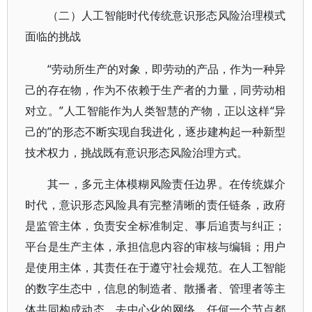
（二）人工智能时代传统意识形态风险治理模式
面临的挑战
“劳动所生产的对象，即劳动的产品，作为一种异
己的存在物，作为不依赖于生产者的力量，同劳动相
对立。”人工智能作为人类智慧的产物，正以这样“异
己的”的形态不断实现自我进化，逐步建构起一种新型
技术权力，挑战既有意识形态风险治理方式。
其一，多元主体模糊风险责任边界。在传统媒介
时代，意识形态风险具有完整清晰的责任链条，政府
是监管主体，负责安全标准制定、事后追责与纠正；
平台是生产主体，承担信息内容的审核与编辑；用户
是使用主体，其责任在于遵守社会规范。在人工智能
的数字生态中，信息的制造者、散播者、管理者等主
体共同构成动态、去中心化的网络，任何一个节点都