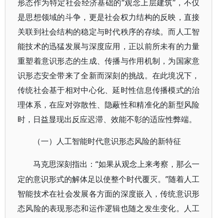
形态作为特定社会经济基础的“观念上层建筑”，不仅
是思想领域的斗争，更是社会权力结构的反映，直接
关联到社会结构的稳定与时代秩序的存续。而人工智
能技术的迅猛发展与深度应用，正以前所未有的力量
重塑着意识形态的生成、传播与作用机制，为国家意
识形态安全带来了全新而深刻的挑战。在此境况下，
传统社会基于相对中心化、延时性信息传播模式的治
理体系，在应对弥散性、隐蔽性和精准化的新型风险
时，日益显现出反应迟滞、效能不彰的适应性弊端。
（一）人工智能时代意识形态风险的新特征
“如果从观念上来考察，那么一
马克思深刻指出：
定的意识形式的解体足以使整个时代覆灭。”随着人工
智能技术在社会发展各方面的深度嵌入，传统意识形
态风险的表现形态和运作逻辑也随之发生变化。人工