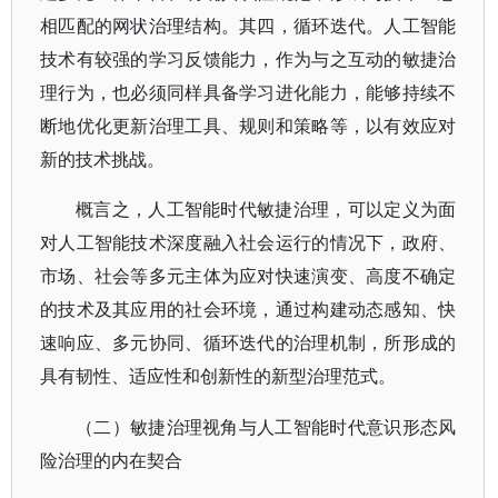
相匹配的网状治理结构。其四，循环迭代。人工智能
技术有较强的学习反馈能力，作为与之互动的敏捷治
理行为，也必须同样具备学习进化能力，能够持续不
断地优化更新治理工具、规则和策略等，以有效应对
新的技术挑战。
概言之，人工智能时代敏捷治理，可以定义为面
对人工智能技术深度融入社会运行的情况下，政府、
市场、社会等多元主体为应对快速演变、高度不确定
的技术及其应用的社会环境，通过构建动态感知、快
速响应、多元协同、循环迭代的治理机制，所形成的
具有韧性、适应性和创新性的新型治理范式。
（二）敏捷治理视角与人工智能时代意识形态风
险治理的内在契合