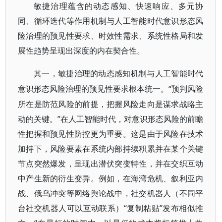
敏捷治理蕴含的动态感知、快速响应、多元协
同、循环迭代等作用机制与人工智能时代意识形态风
险治理的预见性要求、时效性需求、系统性格局和发
展性趋势呈现出深度的内在契合性。
其一，敏捷治理的动态感知机制与人工智能时代
“预判风险
意识形态风险治理的预见性要求根本统一。
所在是防范风险的前提，把握风险走向是谋求战略主
动的关键。”在人工智能时代，对意识形态风险的前瞻
性把握和预见性防控更为重要。这是由于风险在技术
加持下，风险要素在系统内部持续积累并在某个关键
节点突然爆发，呈现出潜伏突变特性，并在交织互动
中产生新的衍生变异。例如，在海湾危机、叙利亚内
战、俄乌冲突等网络舆论战中，社交机器人（不同平
台社交机器人可以互动联系）“复制粘贴”发布相似推