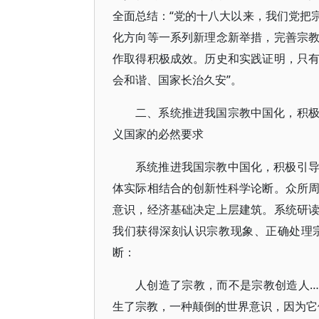
全面总结：“党的十八大以来，我们党把
化方向等一系列新理念新举措，完善宗
作取得积极成效。历史和实践证明，只
会和谐、国家长治久安”。
二、系统推进我国宗教中国化，积
义国家的必然要求
系统推进我国宗教中国化，积极引
体实际相结合的创新性科学论断。众所
意识，经济基础决定上层建筑。系统研
我们获得深刻认识宗教现象、正确处理
断：
人创造了宗教，而不是宗教创造人
生了宗教，一种颠倒的世界意识，因为它