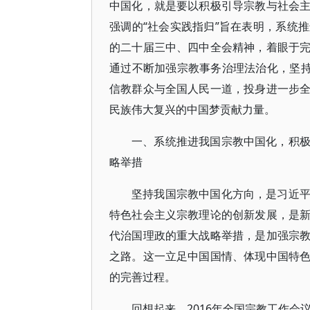
中国化，就是要以积极引导宗教与社会
强调的“社会实践指归”旨在表明，系统
的二十届三中、四中全会精神，着眼于
通过不断加强宗教事务治理法治化，坚持
信教群众与全国人民一道，投身进一步
民族伟大复兴的中国梦贡献力量。
一、系统推进我国宗教中国化，积
略举措
坚持我国宗教中国化方向，是习近
特色社会主义宗教理论的创新发展，是
代治国理政的重大战略举措，是加强宗
之路。这一立足中国国情、体现中国特
的完善过程。
回想起来，2016年全国宗教工作会