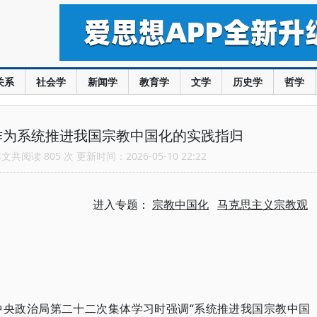
关系
社会学
新闻学
教育学
文学
历史学
哲学
作为系统推进我国宗教中国化的实践指归
共阅读 805 次 更新时间：2026-05-10 22:22
进入专题：
宗教中国化
马克思主义宗教观
中央政治局第二十二次集体学习时强调“系统推进我国宗教中国