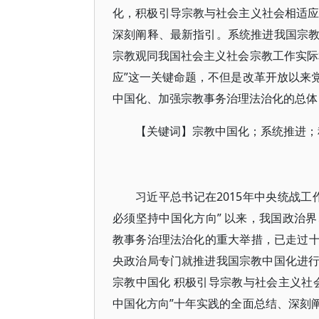
化，积极引导宗教与社会主义社会相适应
深刻阐释、最新指引。系统推进我国宗
宗教观同我国社会主义社会宗教工作实际
应”这一关键命题，不但是改革开放以来
中国化、加强宗教事务治理法治化的总体
【关键词】宗教中国化；系统推进；
习近平总书记在2015年中央统战
必须坚持中国化方向” 以来，我国政治
教事务治理法治化的重大举措，已走过十年
央政治局专门就推进我国宗教中国化进
宗教中国化 积极引导宗教与社会主义社
中国化方向”十年实践的全面总结、深刻