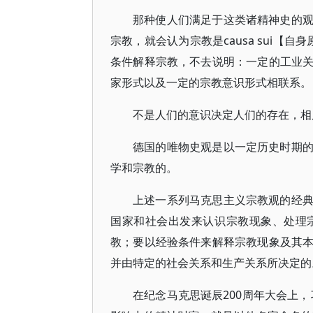
那种使人们满足于这类诸精神史的
宗教，就会认为宗教是causa sui【
条件解释宗教，不去说明：一定的工业
家形式以及一定的宗教意识形式相联系。
不是人们的意识决定人们的存在，相
德国的唯物史观是以一定历史时期
学和宗教的。
上述一系列马克思主义宗教观的经
国家和社会出发来认识宗教现象、处理
教；要以经验条件来解释宗教现象及其
并由特定的社会关系和生产关系所决定的
在纪念马克思诞辰200周年大会上