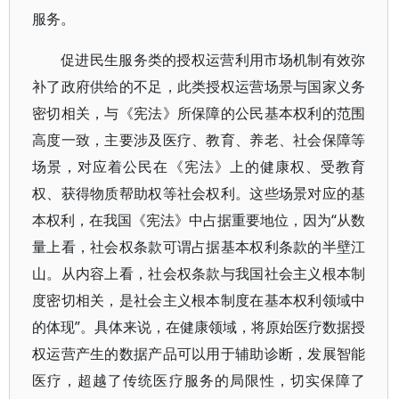
服务。
促进民生服务类的授权运营利用市场机制有效弥
补了政府供给的不足，此类授权运营场景与国家义务
密切相关，与《宪法》所保障的公民基本权利的范围
高度一致，主要涉及医疗、教育、养老、社会保障等
场景，对应着公民在《宪法》上的健康权、受教育
权、获得物质帮助权等社会权利。这些场景对应的基
本权利，在我国《宪法》中占据重要地位，因为“从数
量上看，社会权条款可谓占据基本权利条款的半壁江
山。从内容上看，社会权条款与我国社会主义根本制
度密切相关，是社会主义根本制度在基本权利领域中
的体现”。具体来说，在健康领域，将原始医疗数据授
权运营产生的数据产品可以用于辅助诊断，发展智能
医疗，超越了传统医疗服务的局限性，切实保障了