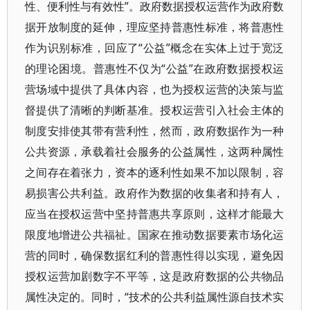
性、便利性与有效性”。政府数据授权运营作为政府数
据开放制度的延伸，理应坚持普惠性标准，将普惠性
作为识别标准，回应了“公益”概念在实体上过于宽泛
的理论困境。普惠性不仅为“公益”在政府数据授权运
营场域中提供了具体内容，也为授权运营的决策与监
督提供了清晰的判断基准。授权运营引入社会主体的
制度安排使其带有营利性，然而，政府数据作为一种
公共资源，承载着社会服务的公益属性，这两种属性
之间存在着张力，资本的逐利性如果不加以限制，容
易损害公共利益。政府作为数据的收集者和持有人，
应当在授权运营中坚持普惠共享原则，这样才能最大
限度地增进公共福祉。国家在推动数据要素市场化运
营的同时，确保数据红利的普惠性得以实现，避免因
授权运营加剧数字不平等，这是政府数据的公共物品
属性决定的。同时，“技术的公共利益属性源自技术实