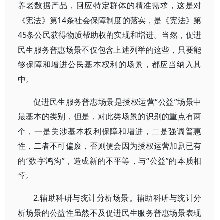
养老数据产品，回应特定群体的精准需求，这是对
《宪法》第14条社会保障制度的落实，是《宪法》第
45条公民获得物质帮助权的实现和增进。当然，促进
民生服务普惠场景不仅包含上述列举的这些，只要能
够保障和增进公民基本权利的场景，都应当纳入其
中。
促进民生服务普惠场景是授权运营“公益”场景中
最基本的类别，但是，对此类场景的识别的重点有两
个，一是关涉基本权利保障和增进，二是强调普惠
性，二者不可偏废，否则便会因为授权运营加剧已有
的“数字鸿沟”，造成新的不平等，与“公益”的本质相
悖。
2.辅助科研与统计分析场景。辅助科研与统计分
析场景的公益性虽然不及促进民生服务普惠场景表现