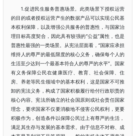
1.促进民生服务普惠场景。此类场景下授权运营
的目的或者授权运营产生的数据产品可以实现公民基
本权利保障，以及增强公共服务的普惠性，与国家治
理目标高度契合，因此具有较强的“公益”属性，也是
普惠性最强的一类场景。从宪法层面看，“国家应承担
维持人的尊严的最低限度的核心义务，确保每个人的
生活至少达到一个最基本符合人的尊严的水平”。国家
有义务保障公民在健康医疗、教育、社会保障、住
房、养老等民生领域中的基本权利，这是国家不可推
卸的宪法义务，构成了国家积极履行给付行政职责的
核心内容。宪法所确立的社会国原则或社会责任国家
理念，要求国家不仅要消极地不侵害公民权利，更要
积极作为，创造条件以保障公民过上有尊严的生活，
满足其生存与发展的基本需求。由于信息不对称、成