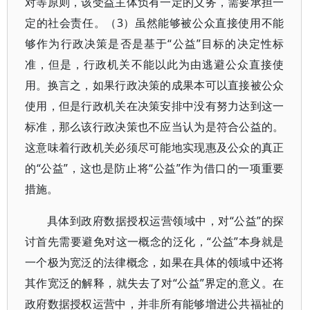
对等原则，该受益主体负有一定的义务，需要承担一
定的社会责任。（3）虽然能够被公众直接使用不能
够作为行政决策是否是基于“公益”目标的决定性标
准，但是，行政机关不能以此为由逃避公众直接使
用。换言之，如果行政决策的成果本可以直接被公众
使用，但是行政机关在决策安排中没有努力达到这一
标准，那么该行政决策也不应当认为是符合公益的。
这意味着行政机关必须尽可能地实现惠及公众的真正
的“公益”，这也是防止将“公益”作为借口的一项重要
措施。
具体到政府数据授权运营领域中，对“公益”的探
讨首先需要避免对这一概念的泛化，“公益”本身就是
一个极为宽泛的法律概念，如果在具体的领域中还将
其作宽泛的解释，就失去了对“公益”界定的意义。在
政府数据授权运营中，并非所有能够增进公共福祉的