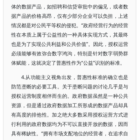
体的数据产品，如招聘和信贷审批中的偏见，或者数
据产品的价格高昂，仅有少部分企业可以负担，上述
情况都是对公民平等权的侵犯。“政府经营行为的经营
性在本质上属于公益性的一种具体实现方式，其最终
也是为了实现公共利益和公共价值”。因此，授权运营
必须能够有效弥合数字鸿沟，特别是针对数字弱势群
体赋能，这就决定了普惠性作为“公益”识别的标准。
4.从功能主义视角出发，普惠性标准的确立也是
防范垄断的必要工具。关于垄断问题的讨论几乎是与
授权运营制度相伴而生的。政府数据虽然是一种公共
资源，但是通过政府数据加工所形成的数据产品却具
有高度的排他性。加之绝大多数采用授权运营方式进
行利用的政府数据均为不可以直接开放的数据，因而
具有稀缺性。“拥有市场支配地位的经营者，在追求自