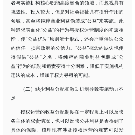
者与实施机构核心职能高度契合的领域，而忽视具有
挑战性、投入较大，但是对社会福祉具有提升作用的
领域，甚至将纯粹商业利益伪装成“公益”来实施。此
种追求表面化“公益”的行为与授权运营制度的初衷相
悖，使“公益优先”原则流于形式，还会严重侵蚀公众
的信任，损害政府的公信力。“公益”概念的缺失也使
得假借“公益”之名，将纯粹的商业利益包装成“公
益”行为的识别和追责变得十分困难，降低了实施机构
违法的成本，增加了权力寻租的可能。
（二）缺少利益分配和激励机制导致实施动力不
足
授权运营的收益分配制度在一定程度上可以反映
各主体的权责情况，也可以反映公共利益是否得到了
具体的保障。梳理现有涉及授权运营的规范可以发