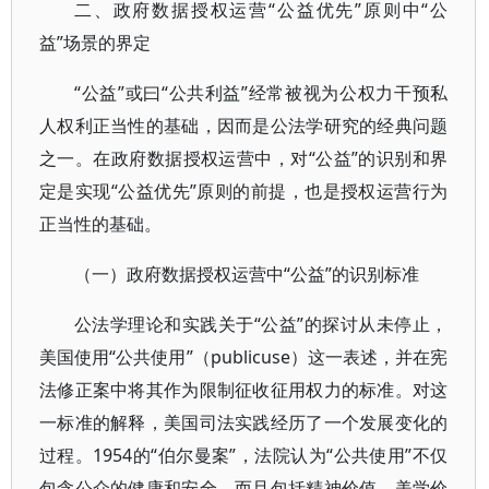
二、政府数据授权运营“公益优先”原则中“公
益”场景的界定
“公益”或曰“公共利益”经常被视为公权力干预私
人权利正当性的基础，因而是公法学研究的经典问题
之一。在政府数据授权运营中，对“公益”的识别和界
定是实现“公益优先”原则的前提，也是授权运营行为
正当性的基础。
（一）政府数据授权运营中“公益”的识别标准
公法学理论和实践关于“公益”的探讨从未停止，
美国使用“公共使用”（publicuse）这一表述，并在宪
法修正案中将其作为限制征收征用权力的标准。对这
一标准的解释，美国司法实践经历了一个发展变化的
过程。1954的“伯尔曼案”，法院认为“公共使用”不仅
包含公众的健康和安全，而且包括精神价值、美学价