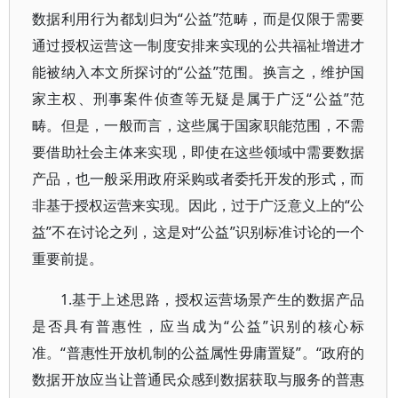
数据利用行为都划归为“公益”范畴，而是仅限于需要
通过授权运营这一制度安排来实现的公共福祉增进才
能被纳入本文所探讨的“公益”范围。换言之，维护国
家主权、刑事案件侦查等无疑是属于广泛“公益”范
畴。但是，一般而言，这些属于国家职能范围，不需
要借助社会主体来实现，即使在这些领域中需要数据
产品，也一般采用政府采购或者委托开发的形式，而
非基于授权运营来实现。因此，过于广泛意义上的“公
益”不在讨论之列，这是对“公益”识别标准讨论的一个
重要前提。
1.基于上述思路，授权运营场景产生的数据产品
是否具有普惠性，应当成为“公益”识别的核心标
准。“普惠性开放机制的公益属性毋庸置疑”。“政府的
数据开放应当让普通民众感到数据获取与服务的普惠