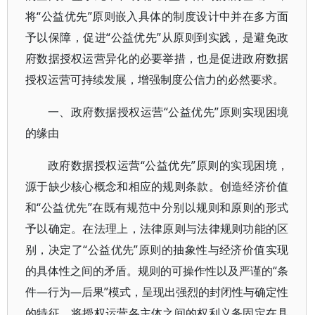
将“公益优先”原则嵌入具体的制度设计中并在多方面
予以保障，促进“公益优先”从原则到实践，是避免政
府数据授权运营异化的必要举措，也是促进政府数据
授权运营可持续发展，增强制度公信力的必然要求。
一、政府数据授权运营“公益优先”原则实现困境
的缘由
政府数据授权运营“公益优先”原则的实现困境，
源于缺少核心概念和相应的规则条款。创造经济价值
和“公益优先”在既有规范中分别以规则和原则的形式
予以确定。在法理上，法律原则与法律规则功能的区
别，决定了“公益优先”原则的抽象性与经济价值实现
的具体性之间的矛盾。规则的可操作性以及严谨的“条
件—行为—后果”模式，呈现出强烈的封闭性与确定性
的特征，将授权运营各主体之间的权利义务固定在具