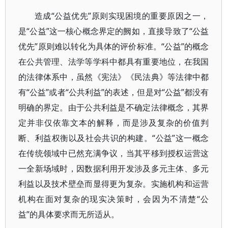
造成“公益优先”原则实现困境的重要原因之一，
是“公益”这一核心概念界定的阙如，直接导致了“公益
优先”原则难以转化为具体的评价标准。“公益”的概念
在公共管理、法学等学科中都具有重要地位，在我国
的法律体系中，虽然《宪法》《民法典》等法律中都
有“公益”或者“公共利益”的表述，但是对“公益”都没有
明确的界定。由于公共利益是不确定法律概念，其界
定并非仅依靠文本的解释，而是涉及复杂的价值判
断、利益权衡以及社会共识的构建。“公益”这一概念
在传统领域中已然充满争议，当其平移到授权运营这
一全新场域时，因数据利用开发涉及多元主体、多元
利益以及技术壁垒而显得更为复杂。实施机构和运营
机构在面对复杂的现实决策时，会因为不清楚“公
益”的具体要求而无所适从。