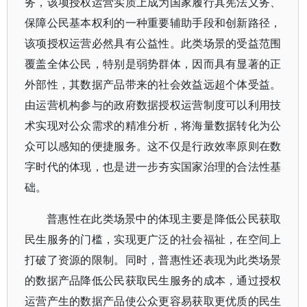
务，该项授权运营实质上成为国家履行其宪法义务、
保障公民基本权利的一种重要辅助手段和创新路径，
该项授权运营必然具有公益性。此类场景的受益范围
覆盖全体公民，特别是弱势群体，因而具有显著的正
外部性，其数据产品带来的社会效益远超个体受益。
由运营机构参与的政府数据授权运营制度可以利用技
术实现对公众需求的精准分析，将海量数据转化为公
众可以感知的便捷服务。这不仅是行政效率原则在数
字时代的体现，也是进一步夯实国家治理的合法性基
础。
普惠性在此类场景中的体现主要是降低公民获取
民生服务的门槛，实现更广泛的社会福祉，在空间上
打破了资源的限制。同时，普惠性还表现为此类场景
的数据产品降低公民获取民生服务的成本，通过授权
运营产生的数据产品使公众更容易获取更优质的民生