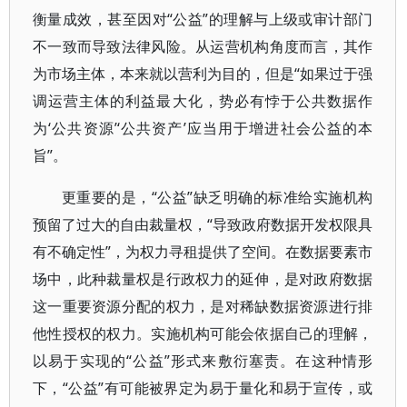
衡量成效，甚至因对“公益”的理解与上级或审计部门
不一致而导致法律风险。从运营机构角度而言，其作
为市场主体，本来就以营利为目的，但是“如果过于强
调运营主体的利益最大化，势必有悖于公共数据作
为‘公共资源’‘公共资产’应当用于增进社会公益的本
旨”。
更重要的是，“公益”缺乏明确的标准给实施机构
预留了过大的自由裁量权，“导致政府数据开发权限具
有不确定性”，为权力寻租提供了空间。在数据要素市
场中，此种裁量权是行政权力的延伸，是对政府数据
这一重要资源分配的权力，是对稀缺数据资源进行排
他性授权的权力。实施机构可能会依据自己的理解，
以易于实现的“公益”形式来敷衍塞责。在这种情形
下，“公益”有可能被界定为易于量化和易于宣传，或