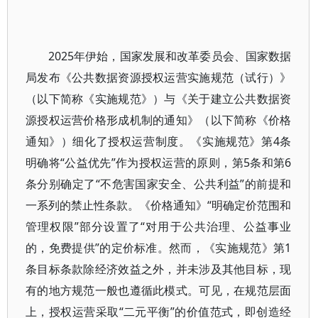
2025年伊始，国家发展和改革委员会、国家数据
局发布《公共数据资源授权运营实施规范（试行）》
（以下简称《实施规范》）与《关于建立公共数据资
源授权运营价格形成机制的通知》（以下简称《价格
通知》）细化了授权运营制度。《实施规范》第4条
明确将“公益优先”作为授权运营的原则，第5条和第6
条分别确定了“不危害国家安全、公共利益”的前提和
一系列的禁止性条款。《价格通知》“明确定价范围和
管理权限”部分设置了“对用于公共治理、公益事业
的，免费提供”的定价标准。然而，《实施规范》第1
条目标条款除经济效益之外，并未涉及其他目标，现
有的地方规范一般也遵循此模式。可见，在规范层面
上，授权运营采取“二元平衡”的价值范式，即创造经