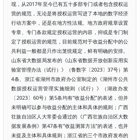
现，从2017年至今已有五十多部专门或者包含授权运
营的规范，无论是将授权运营写进了本地的数字经济
行动方案中，还是在地方性法规、地方政府规章设置
专章、专门条款规定授权运营的内容，抑或是专门制
定了授权运营的规范，目前规范对于收益分配中的公
共利益一般都是只作出笼统规定，鲜有明确的安排。
山东省大数据局发布的《山东省数据开放创新应用实
验室管理办法（试行）》（鲁数字〔2023〕37号）第
4条、浙江省湖州市政府办公室制定的《湖州市公共
数据授权运营管理实施细则（试行）》（湖政办发
〔2023〕60号）第5条均有“收益分配”的表述，但并
未明确可以参与收益分配的主体和具体的规则；广西
壮族自治区人大常委会通过的《广西壮族自治区大数
据发展条例》第47条有“收益测算方法”的表述，也并
未提及主体和具体规则；浙江省的三个市政府发布的