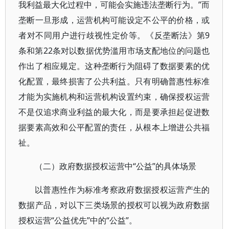
我利益最大化过程中，可能会实施违法垄断行为。”而
垄断一旦形成，运营机构可能设定不公平的价格，或
者对不同用户进行歧视性定价等。《反垄断法》第9
条和第22条对以数据优势滥用市场支配地位的问题也
作出了相应规定。这种垄断行为阻碍了数据要素的优
化配置，最终损害了公共利益。只有明确普惠性标准
才能为实施机构和运营机构设置约束，确保授权运营
不是仅追求商业利益的最大化，而是要承担起促进数
据要素高效和公平配置的责任，从根本上增进公共福
祉。
（二）政府数据授权运营中“公益”的具体场景
以普惠性作为标准考察政府数据授权运营产生的
数据产品，对以下三类场景的授权可以视为政府数据
授权运营“公益优先”中的“公益”。