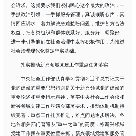
会诉求。这就要求我们紧扣民心这个最大的政治，一
手抓政治引领，一手抓服务管理，真诚倾听心声，真
情回应诉求，着力解决急难愁盼问题，维护各方合法
权益，把各类组织和群体联系好、服务好、凝聚好，
进一步引导他们在社会治理中发挥积极作用，为推进
社会治理现代化奠定坚实基础。
扎实推动新兴领域党建工作重点任务落实
中央社会工作部认真学习贯彻习近平总书记关于
党的建设的重要思想特别是关于新兴领域党的建设的
重要论述和重要指示精神，落实中央社会工作会议和
新兴领域党建工作座谈会部署要求，推动体制机制持
续完善，重点工作扎实推进，难点问题逐步解决。各
地各相关部门普遍从“重中之重”的高度，将新兴领域
党建工作摆在重要位置来抓，新兴领域党建和服务管