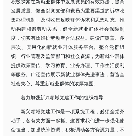
积极探索在新就业群体中发展党员的有效办法，提高
发展质量。健全以党支部和党员为重要渠道的诉求收
集办理机制，及时收集反映群体诉求和思想动态。推
动构建和谐劳动关系，健全新就业群体社会保障制
度，切实有效维护劳动者合法权益。建设广覆盖、多
层次、实用化的新就业群体服务平台。整合党群组
织、行业管理及监管部门和社会资源，为新就业群体
提供政策宣传、学习教育、业务办理、工作生活便利
等服务。广泛宣传展示新就业群体先进事迹，营造全
社会关心、尊重新就业群体的浓厚氛围。
着力加强新兴领域党建工作的组织领导
新兴领域党建工作是一项系统工程，必须全党齐
动手，各有关方面一起抓。这要求我们进一步强化使
命担当，加强统筹协调，积极调动各方资源力量，不