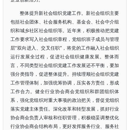
整体提升新社会组织党建工作。新社会组织主要
包括社会团体、社会服务机构、基金会、社会中介组
织和城乡社区社会组织等。近年来，积极推动把党建
工作要求写入社会组织章程，党组织班子成员与管理
层“双向进入、交叉任职”，将党的工作融入社会组织
运行发展全过程，促进社会组织健康发展。整体而
言，不同类型社会组织党建工作发展还不平衡，要加
强分类指导，促进整体提升。持续理顺社会组织党建
工作管理体制，加强统筹协调，压实各方责任，形成
工作合力。健全行业协会商会党组织和群团组织体
系，强化党组织对重大事项的政治把关，督促党组织
落实党建主体责任。深化改革和转型发展，抓好行业
协会商会负责人审核和任职管理，积极稳妥调整优化
行业协会商会结构布局，更好发挥服务行业、服务社