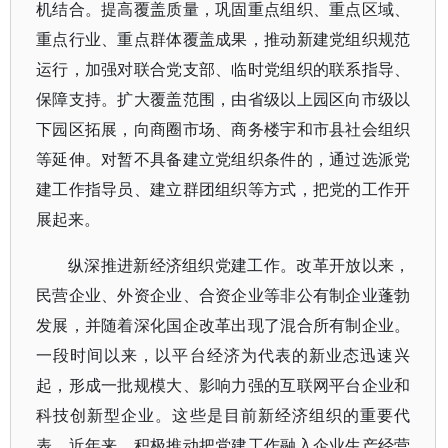
机结合。提高覆盖质量，巩固重点组织、重点区域、
重点行业、重点群体覆盖成果，推动新建党组织规范
运行，加强对联合党支部、临时党组织的联系指导、
保障支持。扩大覆盖范围，由省级以上园区向市级以
下园区拓展，向商圈市场、商务楼宇和市县社会组织
等延伸。对暂不具备建立党组织条件的，通过选派党
建工作指导员、建立群团组织等方式，把党的工作开
展起来。
纵深推进新经济组织党建工作。改革开放以来，
民营企业、外资企业、合资企业等非公有制企业蓬勃
发展，并随着深化国企改革出现了混合所有制企业。
一段时间以来，以平台经济为代表的新业态迅速兴
起，形成一批规模大、影响力强的互联网平台企业和
科技创新型企业。这些是目前新经济组织的重要代
表。近年来，积极推动把党建工作融入企业生产经营