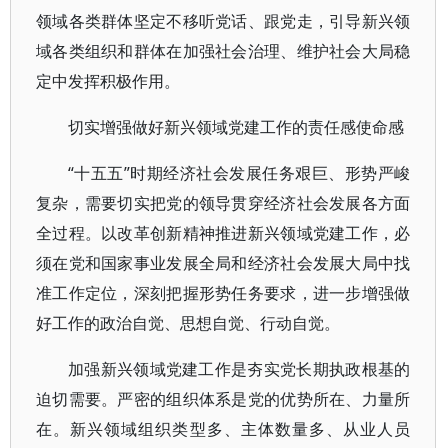
领域各类群体坚定不移听党话、跟党走，引导新兴领
域各类组织和群体在加强社会治理、维护社会大局稳
定中发挥积极作用。
切实增强做好新兴领域党建工作的责任感使命感
“十五五”时期经济社会发展任务艰巨、形势严峻
复杂，需要切实把党的领导贯穿经济社会发展各方面
全过程。以改革创新精神推进新兴领域党建工作，必
须在党和国家事业发展全局和经济社会发展大局中找
准工作定位，深刻把握形势任务要求，进一步增强做
好工作的政治自觉、思想自觉、行动自觉。
加强新兴领域党建工作是夯实党长期执政根基的
迫切需要。严密的组织体系是党的优势所在、力量所
在。新兴领域组织类型多、主体数量多、从业人员