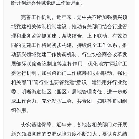
断开创新兴领域党建工作新局面。
完善工作机制。近年来，党中央不断加强新兴领
域党建相关体制机制建设，推动有关部门结合行业管
理和业务监管抓党建，条块结合、上下联动、有效协
同的党建工作格局初步构建。持续健全工作体系，推
动新兴领域党建工作协调机制、行业协会商会改革发
展部际联席会议制度等发挥作用，优化地方“两新”工
委运行机制，加强跨部门工作统筹和协同联动。强化
相关部门“管行业也要管党建”意识，建强用好行业党
委，明晰街道社区（园区）属地管理责任，进一步形
成工作合力。充分发挥工会、共青团、妇联等群团组
织作用。
夯实基础保障。近年来，各地各相关部门对开展
新兴领域党建的资源保障力度不断加大，要认真总结