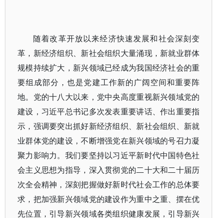
随着改革开放以来经济快速发展和社会深刻变
革，新经济组织、新社会组织大量涌现，新就业群体
规模持续扩大，新兴领域已经成为我国经济社会的重
要组成部分，也是党建工作新的广阔空间和重要阵
地。党的十八大以来，党中央高度重视新兴领域党的
建设，习近平总书记多次发表重要讲话、作出重要指
示，强调要突出抓好新经济组织、新社会组织、新就
业群体党的建设，不断增强党在新兴领域的号召力凝
聚力影响力。我们要坚持以习近平新时代中国特色社
会主义思想为指导，深入贯彻党的二十大和二十届历
次全会精神，深刻把握做好新时代社会工作的总体要
求，把加强新兴领域党的建设作为重中之重、摆在优
先位置，引导新兴领域各类组织健康发展，引导新兴