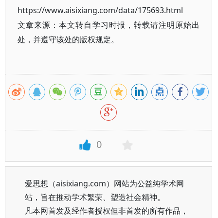
https://www.aisixiang.com/data/175693.html
文章来源：本文转自学习时报，转载请注明原始出
处，并遵守该处的版权规定。
0
爱思想（aisixiang.com）网站为公益纯学术网
站，旨在推动学术繁荣、塑造社会精神。
凡本网首发及经作者授权但非首发的所有作品，