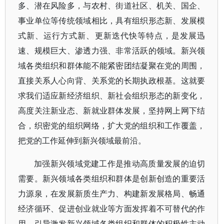
多、潜在风险多，与农村、街道社区、机关、国企、
事业单位等传统领域相比，具有组织形态新、发展模
式新、运行方式新、更新迭代快等特点，是发展迅
速、规模巨大、渗透力强、非常活跃的领域。新兴领
域各类组织和群体能不能紧密团结凝聚在党的周围，
直接关系人心向背、关系党的长期执政根基。这就要
求我们适应新经济组织、新社会组织形态的新变化，
高度关注新业态、新就业群体发展，坚持网上网下结
合，织密党的组织网络，扩大党的组织和工作覆盖，
把党的工作延伸到新兴领域最前沿。
加强新兴领域党建工作是推动高质量发展的迫切
需要。新兴领域各类组织和群体是创新创造的重要活
力源泉，在发展新质生产力、构建新发展格局、畅通
经济循环、促进创业就业等方面发挥着不可替代的作
用。引导激发新兴领域各类组织和群体的积极性主动