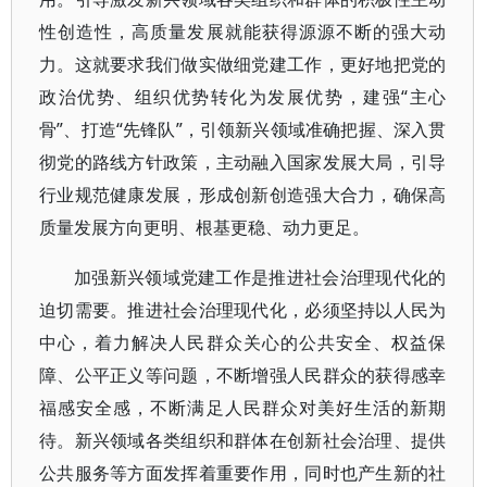
性创造性，高质量发展就能获得源源不断的强大动
力。这就要求我们做实做细党建工作，更好地把党的
政治优势、组织优势转化为发展优势，建强“主心
骨”、打造“先锋队”，引领新兴领域准确把握、深入贯
彻党的路线方针政策，主动融入国家发展大局，引导
行业规范健康发展，形成创新创造强大合力，确保高
质量发展方向更明、根基更稳、动力更足。
加强新兴领域党建工作是推进社会治理现代化的
迫切需要。推进社会治理现代化，必须坚持以人民为
中心，着力解决人民群众关心的公共安全、权益保
障、公平正义等问题，不断增强人民群众的获得感幸
福感安全感，不断满足人民群众对美好生活的新期
待。新兴领域各类组织和群体在创新社会治理、提供
公共服务等方面发挥着重要作用，同时也产生新的社