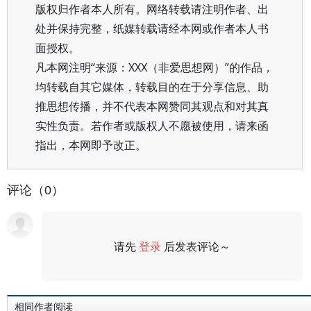
版权归作者本人所有。网络转载请注明作者、出
处并保持完整，纸媒转载请经本网或作者本人书
面授权。
凡本网注明“来源：XXX（非爱思想网）”的作品，
均转载自其它媒体，转载目的在于分享信息、助
推思想传播，并不代表本网赞同其观点和对其真
实性负责。若作者或版权人不愿被使用，请来函
指出，本网即予改正。
评论（0）
请先
登录
后发表评论～
评论
相同作者阅读