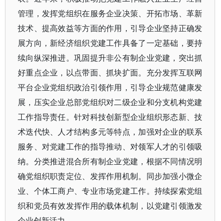
管理，发挥党组织在服务企业决策、开拓市场、革新
技术、提高效益等方面的作用，引导企业坚持正确发
展方向，新经济组织党建工作具备了一定基础，要持
续向纵深推进。巩固提升非公有制企业党建，突出抓
好重点企业，以点带面、抓块扩面。充分发挥互联网
平台企业党组织政治引领作用，引导企业规范健康发
展，压实企业总部党组织对二级企业和分支机构党建
工作指导责任。针对科技创新型企业组织形态新、技
术迭代快、人才结构多元等特点，加强对企业的联系
服务、对党建工作的指导推动、对领军人才的引领吸
纳。分类推进混合所有制企业党建，根据不同情况明
确党组织职责定位、发挥作用机制。同步加强小微企
业、个体工商户、专业市场党建工作。持续探索党组
织和党员有效发挥作用的载体机制，以党建引领激发
企业创新活力。