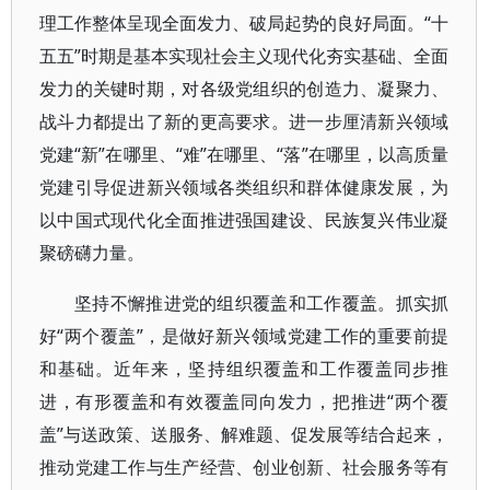
理工作整体呈现全面发力、破局起势的良好局面。“十
五五”时期是基本实现社会主义现代化夯实基础、全面
发力的关键时期，对各级党组织的创造力、凝聚力、
战斗力都提出了新的更高要求。进一步厘清新兴领域
党建“新”在哪里、“难”在哪里、“落”在哪里，以高质量
党建引导促进新兴领域各类组织和群体健康发展，为
以中国式现代化全面推进强国建设、民族复兴伟业凝
聚磅礴力量。
坚持不懈推进党的组织覆盖和工作覆盖。抓实抓
好“两个覆盖”，是做好新兴领域党建工作的重要前提
和基础。近年来，坚持组织覆盖和工作覆盖同步推
进，有形覆盖和有效覆盖同向发力，把推进“两个覆
盖”与送政策、送服务、解难题、促发展等结合起来，
推动党建工作与生产经营、创业创新、社会服务等有