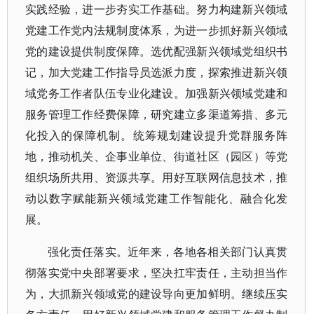
实践经验，进一步夯实工作基础。努力构建新兴领域
党建工作党内法规制度体系，为进一步抓好新兴领域
党的建设提供制度保障。选优配强新兴领域党组织书
记，加大党建工作指导员选派力度，探索推进新兴领
域党务工作者队伍专业化建设。加强新兴领域党建和
服务管理工作经费保障，研究建立多渠道筹措、多元
化投入的保障机制。统筹规划建设提升党群服务阵
地，推动机关、企事业单位、街道社区（园区）等党
组织场所共用、资源共享。用好互联网信息技术，推
动以数字赋能新兴领域党建工作智能化、融合化发
展。
强化责任落实。近年来，各地各相关部门认真贯
彻落实党中央部署要求，坚决扛牢责任，主动担当作
为，大抓新兴领域党的建设导向更加鲜明。继续压实