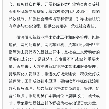
会、服务群众作用。开展各级各类行业协会商会等社
会组织乱象专项整顿，着力构建铲除乱象滋生土壤的
长效机制。加强社会组织培育和管理，引导社会组织
有序参与社会治理、提供公共服务、承担社会责任。
做深做实新就业群体党建工作和服务管理。以快
递员、网约配送员、网约车司机、货车司机和网络主
播等为主要代表的新就业群体，是社会主义劳动者的
重要组成部分，是经济社会发展不可或缺的重要力
量。近年来，大力推进新就业群体党建和服务管理，
持续深化关爱服务，推进友好场景建设，积极做好权
益保障，工作成效初步显现，要继续坚持抓好政治引
领和服务管理。加强新就业群体党员教育、管理、监
督和服务，推动党员在本职岗位上履职尽责、成长成
才，示范带动新就业群体积极为社会治理贡献力量。