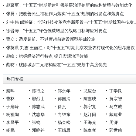
赵聚军：“十五五”时期党建引领基层治理创新的结构情境与效能优化
张翼：把改善民生福祉作为落实“十五五”规划的出发点和落脚点
刘中伟 邰瀚征：全球科技变革竞争新图景与“十五五”时
徐晋涛：“十五五”绿色低碳转型的战略目标与应对要点
曹立：适度超前、不过度超前建设新型基础设施
张英洪 刘雯 王丽红：对“十五五”时期北京农业农村现代化的思考建议
赵峰：把握经济运行特点 提升宏观治理效能
蔡昉：破除城乡二元结构应在“十五五”规划中高度优先
热门专栏
秦晖
陈行之
郑永年
龙应台
丁学良
曹林
鄢烈山
傅国涌
陈嘉映
黄宗智
于建嵘
陈志武
徐贲
郭宇宽
马立诚
杨祖陶
沈志华
向继东
赵汀阳
戴建业
李昌平
张鸣
杨奎松
王海光
周濂
杨鹏
邓晓芒
王缉思
陈奉孝
郭世佑