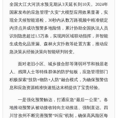
全国大江大河洪水预见期从3天延长到10天。2024年
国家发布的应急管理“久安”大模型应用效果显著，实
现全天候智能巡检，30秒内从数万路视频中精准锁定
内涝点并成功预警多地险情，累计协助全国执法人员
识别隐患超过1.5万条，实现跨区域联动指挥，并智能
生成危化品泄漏、森林火灾扑救等处置方案，推动应
急决策从经验决策向智能研判转变。
面对老旧小区、城乡接合部等薄弱环节和独居老
人、残障人士等特殊群体的防护短板，应急管理部门
积极探索
“技防+物防+人防”融合模式，为确保预警信
息和应急资源精准快速抵达末梢提供了宝贵经验。
一是强化预警触达，打通应急
“最后一公里”。各
地推动预警从被动接收转向主动推送、强制直达。四
川甘孜州不断完善预警“叫应”机制，确保高风险区每