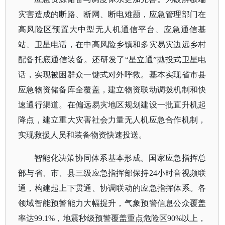
灾害造成的断路、断网、断电难题，应急管理部门在
高风险区预置大中型无人机通信平台、应急通信基
站、卫星电话，在中高风险乡镇和多灾易灾边远乡村
配备托底通信装备。还研发了
“星立通”抛投式卫星电
话，实现被困群众一键式对外呼救。基本实现省市县
应急物资储备库全覆盖，建立物资联动调拨机制和快
速通行渠道。在偏远易灾地区规划建设一批直升机起
降点，建立重大灾害社会力量无人机应急合作机制，
实现救援人员和装备物资快速投送。
智能化决策协同体系基本形成。国家应急指挥总
部与省、市、县三级应急指挥部保持
24小时音视频联
通，构建起上下贯通、协调联动的应急指挥体系。各
领域智能预警能力大幅提升，气象预警信息公众覆盖
率达99.1%，地震秒级预警覆盖重点危险区90%以上，