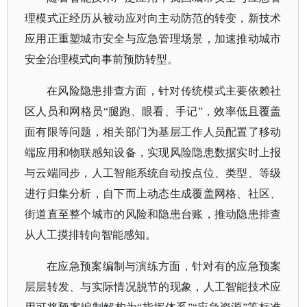
理模式正经历从被动应对向主动防范的转变，新技术
应用正重塑城市安全与应急管理场景，加速推动城市
安全治理模式向事前预防转型。
在风险隐患排查方面，针对传统模式主要依赖社
区人员和网格员
“腿跑、眼看、手记”，效率低且覆盖
面有限等问题，相关部门为基层工作人员配置了移动
端应用和物联感知设备，实现风险隐患数据实时上报
与云端同步，人工智能系统自动按点位、类型、等级
进行归集分析，自下而上动态生成覆盖网格、社区、
街道直至整个城市的风险和隐患台账，推动隐患排查
从人工摸排转向智能感知。
在应急预案编制与演练方面，针对有的应急预案
层层转发、与实际情况脱节的现象，人工智能技术应