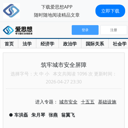
下载爱思想APP
立即下载
随时随地阅读精品文章
登录
注册
首页
法学
经济学
政治学
国际关系
社会学
筑牢城市安全屏障
选择字号：
大
中
小
本文共阅读 1096 次 更新时间：
2026-04-27 23:30
进入专题：
城市安全
十五五
基础设施
●
车洪磊
朱月琴
张燕
翁翼飞