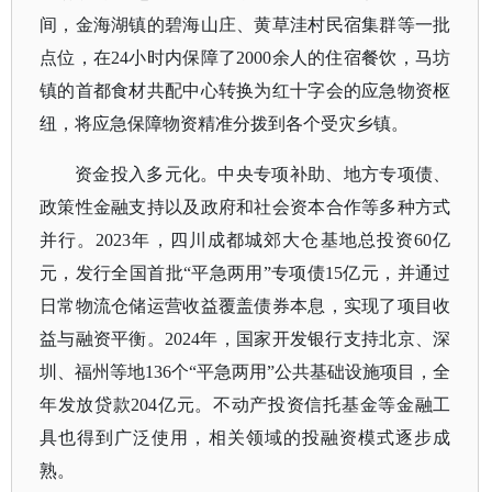
间，金海湖镇的碧海山庄、黄草洼村民宿集群等一批
点位，在24小时内保障了2000余人的住宿餐饮，马坊
镇的首都食材共配中心转换为红十字会的应急物资枢
纽，将应急保障物资精准分拨到各个受灾乡镇。
资金投入多元化。中央专项补助、地方专项债、
政策性金融支持以及政府和社会资本合作等多种方式
并行。
2023年，四川成都城郊大仓基地总投资60亿
元，发行全国首批“平急两用”专项债15亿元，并通过
日常物流仓储运营收益覆盖债券本息，实现了项目收
益与融资平衡。2024年，国家开发银行支持北京、深
圳、福州等地136个“平急两用”公共基础设施项目，全
年发放贷款204亿元。不动产投资信托基金等金融工
具也得到广泛使用，相关领域的投融资模式逐步成
熟。