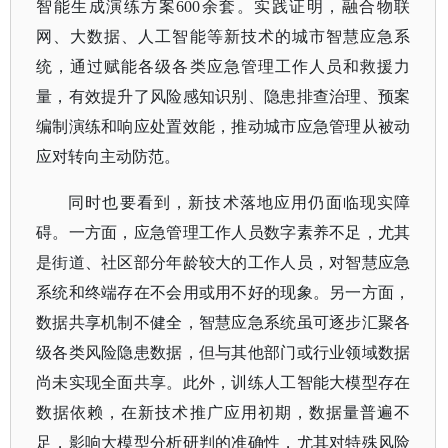
智能生成演练方案600余套。实践证明，融合物联
网、大数据、人工智能等新技术的城市智慧应急系
统，通过赋能各级各类应急管理工作人员和救援力
量，有效提升了风险感知识别、隐患排查治理、预案
编制演练和响应处置效能，推动城市应急管理从被动
应对转向主动防范。
同时也要看到，新技术落地应用仍面临现实障
碍。一方面，应急管理工作人员数字素养不足，尤其
是街道、社区部分年龄较大的工作人员，对智慧应急
系统和终端存在不会用或用不好的现象。另一方面，
数据共享机制不健全，智慧应急系统虽可逐步汇聚各
级各类风险隐患数据，但与其他部门或行业领域数据
尚未实现全面共享。此外，训练人工智能大模型存在
数据依赖，在新技术推广应用初期，数据量普遍不
足，影响大模型分析研判的准确性，尤其对特殊风险