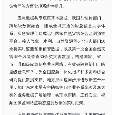
策协同等方面实现系统性提升。
应急数据共享底座基本建成。我国加快跨部门、
跨层级数据融合，建成全域贯通的应急信息共享体
系。应急管理部建成运行国家自然灾害综合监测预警
平台，接入气象、水利、自然资源等
6个涉灾部门50
余类实时监测预报预警数据，以及第一次全国自然灾
害综合风险普查30余类灾害数据，构建国家、省、
市、县四级应急信息共享网络，有效破除跨部门、跨
层级信息壁垒，为全国应急一体化指挥和多灾种综合
研判提供数据支撑。地方层面也同步推进数据整合应
用，如广东对水旱灾害防御等13个业务系统涉及26大
类的业务数据开展治理，实现水雨情、工程安全、视
频图像监测站点动态监测数据的实时汇聚。
应急资源储备与调度体系更加完善。为破解极端