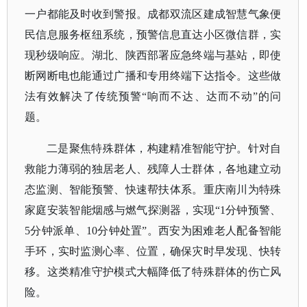
一户都能及时收到警报。成都双流区建成智慧气象便
民信息服务枢纽系统，预警信息直达小区微信群，实
现秒级响应。湖北、陕西部署应急终端与基站，即使
断网断电也能通过广播和专用终端下达指令。这些做
法有效解决了传统预警“响而不达、达而不动”的问
题。
二是聚焦特殊群体，构建精准智能守护。针对自
救能力薄弱的独居老人、残障人士群体，各地建立动
态监测、智能预警、快速帮扶体系。重庆南川为特殊
家庭安装智能烟感与燃气探测器，实现
“1分钟预警、
5分钟派单、10分钟处置”。西安为困难老人配备智能
手环，实时监测心率、位置，确保灾时早发现、快转
移。这类精准守护模式大幅降低了特殊群体的伤亡风
险。