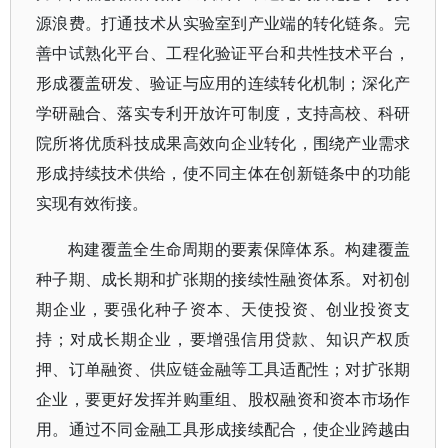
源浪费。打通技术从实验室到产业端的转化链条。完
善中试熟化平台、工程化验证平台和共性技术平台，
形成覆盖研发、验证与应用的连续转化机制；深化产
学研融合、落实专利开放许可制度，支持高校、科研
院所将优质科技成果高效向企业转化，围绕产业需求
形成持续技术供给，使不同主体在创新链条中的功能
实现有效衔接。
构建覆盖全生命周期的要素保障体系。构建覆盖
种子期、成长期和扩张期的接续性融资体系。对初创
期企业，要强化种子资本、天使投资、创业投资支
持；对成长期企业，要增强信用贷款、知识产权质
押、订单融资、供应链金融等工具适配性；对扩张期
企业，要更好发挥并购重组、股权融资和资本市场作
用。通过不同金融工具形成接续配合，使企业跨越由