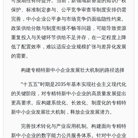
可预期性有待提升。当前，新领域新赛道的知识产权
保护、标准制定参与、公平竞争审查等制度安排仍需
完善，中小企业公平参与市场竞争仍面临隐性约束。
政策供给分散与制度衔接不畅等问题，可能导致资源
重复投入与关键环节供给不足并存，在一定程度上降
低了配置效率，难以适应企业规模扩张与差异化发展
的需要。
构建专精特新中小企业发展壮大机制的路径选择
“十五五”时期是2035年基本实现社会主义现代化
的关键阶段，对专精特新中小企业的高质量发展提出
更高要求。应构建系统化、长效化、制度化的专精特
新中小企业发展壮大机制，释放企业发展潜力。
完善技术转化与产业应用机制。构建面向专精特
新中小企业的数字能力公共服务体系。针对中小企业