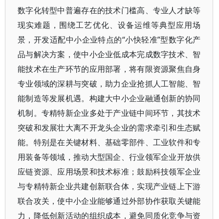
数字化转型中普遍存在的技术门槛高、专业人才缺等
现实难题，围绕工艺优化、设备运维等典型应用场
景，开发适配中小企业特点的“小快轻准”型数字化产
品与解决方案，使中小企业低成本完成数字技术、智
能技术在生产环节的应用部署，将有限资源聚焦自身
专业领域的深耕与突破，助力企业抢抓人工智能、智
能制造等发展机遇。构建大中小企业融通创新的协同
机制。专精特新企业多处于产业链中间环节，其技术
突破和发展壮大离不开龙头企业的需求牵引和生态赋
能。特别是在关键材料、基础零部件、工业软件和专
用装备等领域，推动大型国企、行业领军企业开放供
应链资源、应用场景和技术标准；鼓励科技领军企业
与专精特新企业共建创新联合体，实现产业链上下游
联合攻关，使中小企业能够通过外部协作获取关键能
力，降低创新活动的组织成本，避免同质化竞争与资