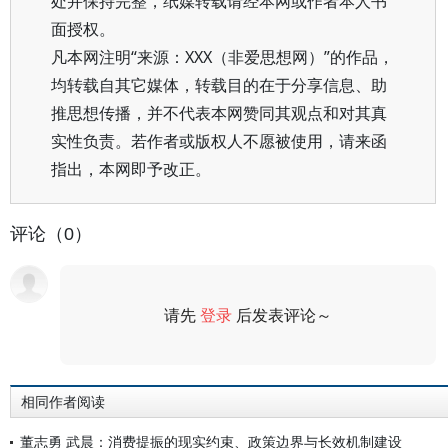
处并保持完整，纸媒转载请经本网或作者本人书
面授权。
凡本网注明“来源：XXX（非爱思想网）”的作品，
均转载自其它媒体，转载目的在于分享信息、助
推思想传播，并不代表本网赞同其观点和对其真
实性负责。若作者或版权人不愿被使用，请来函
指出，本网即予改正。
评论（0）
请先
登录
后发表评论～
评论
相同作者阅读
董志勇 武晨：消费提振的现实约束、政策边界与长效机制建设