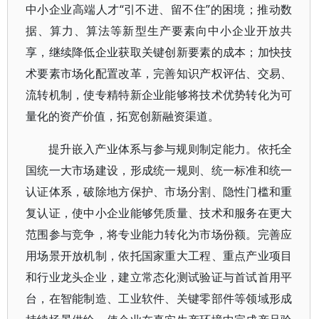
中小企业高端人才“引不进、留不住”的困境；推动数
据、算力、算法等新型生产要素向中小企业开放共
享，继续降低企业获取关键创新要素的成本；加快技
术要素市场化配置改革，完善知识产权评估、交易、
流转机制，使专精特新企业能够将技术优势转化为可
量化的资产价值，拓宽创新融资渠道。
提升嵌入产业体系与参与规则制定能力。依托全
国统一大市场建设，形成统一规则、统一标准和统一
认证体系，破除地方保护、市场分割、隐性门槛和重
复认证，使中小企业能够凭质量、技术和服务在更大
范围参与竞争，将专业能力转化为市场份额。完善应
用场景开放机制，依托国家重大工程、重点产业项目
和行业龙头企业，建立常态化测试验证与首试首用平
台，在智能制造、工业软件、关键零部件等领域形成