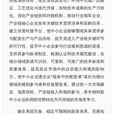
持续场景供给，使企业在真实生产环境中完成产品验
证、工艺优化与迭代升级，加快技术成果的生产力转
化。强化产业链协同对接机制，推动行业领军企业、
产业链核心企业发布关键技术需求清单和采购目录，
建立供需对接平台，使中小企业能够围绕具体需求参
与配套生产与产品供给，提升其进入产业链关键环节
的可行性。提升中小企业参与行业规则形成的渠道，
支持其参与标准制定、检测认证和技术规范建设，在
细分领域形成可识别、可复制、可推广的技术标准和
质量体系，提高其在市场中的议价能力和规则影响
力，使中小企业逐步从“链条中的配套者”成长为细分
领域的规则参与者和价值塑造者。通过统一大市场建
设、场景供给、产业链嵌入和规则参与，将专精特新
中小企业的局部优势转化为可持续的市场竞争力。
健全系统完备、稳定可预期的政策体系。完善知