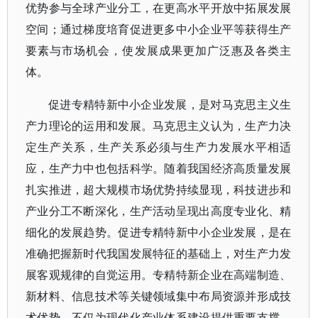
优势参与全球产业分工，在更高水平开放中拓展发展
空间；通过梯度培育促进更多中小企业平等获得生产
要素与市场机会，使发展成果更加广泛惠及各类主
体。
促进专精特新中小企业发展，是对马克思主义生
产力理论的运用和发展。马克思主义认为，生产力决
定生产关系，生产关系必须与生产力发展水平相适
应，生产力中也包括科学。随着我国经济高质量发展
扎实推进，超大规模市场优势持续显现，科技进步和
产业分工不断深化，生产活动呈现出高度专业化、精
细化的发展趋势。促进专精特新中小企业发展，是在
准确把握新时代我国发展特征的基础上，对生产力发
展客观规律的自觉运用。专精特新企业在高端制造、
新材料、信息技术等关键领域集中布局资源并形成技
术优势，不仅为现代化产业体系建设提供重要支撑，