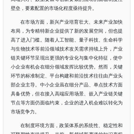
壁垒，要素配置的市场化程度亟待提升。
在市场方面，新兴产业培育壮大、未来产业加快
布局，为专精特新企业提供了新的发展空间，但也提
高了进入门槛。随着人工智能、量子科技、生命科学
与生物技术等前沿领域技术攻关需求持续上升，产业
链关键环节呈现出更强的专业化与集中化特征，使中
小企业有机会在细分领域发挥比较优势。然而，关键
环节的标准制定、平台构建和前沿技术往往由产业头
部企业主导。中小企业虽在细分产品、单点技术方面
具备优势，但在接入高端应用场景、嵌入产业链关键
节点等方面仍面临约束，企业的进入机会难以转化为
市场竞争力。
在制度环境方面，政策体系的系统性、稳定性和