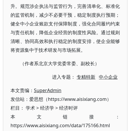
升。规范涉企执法与监管行为，完善清单化、标准化
的监管机制，减少不必要干预，稳定制度执行预期；
健全中小企业账款支付保障制度，强化合同履约约束
与责任机制，降低企业经营的制度性风险。通过规则
清晰、协同高效和执行稳定的制度安排，使企业能够
将资源集中于技术研发与市场拓展。
（作者系北京大学党委常委、副校长）
进入专题：
专精特新
中小企业
本文责编：
SuperAdmin
发信站：爱思想（https://www.aisixiang.com）
栏目：
学术
>
经济学
>
经济时评
本文链接：
https://www.aisixiang.com/data/175166.html