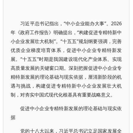
习近平总书记指出，“中小企业能办大事”。2026
年《政府工作报告》明确提出，“构建促进专精特新中
小企业发展壮大机制”。“十五五”规划纲要强调，完善
优质企业梯度培育体系，促进中小企业专精特新发
展。“十五五”时期是我国建设现代化产业体系、实现
高质量发展的关键窗口期。深刻把握促进中小企业专
精特新发展的理论基础与现实依据，厘清新阶段的机
遇与挑战，构建促进专精特新中小企业发展壮大机
制，对夯实中国式现代化根基具有重要战略意义。
促进中小企业专精特新发展的理论基础与现实依
据
党的十八大以来，习近平总书记立足国家发展全