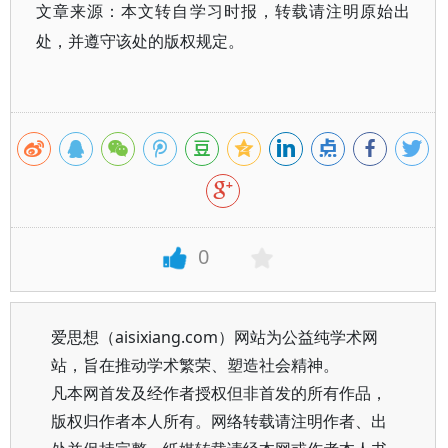
文章来源：本文转自学习时报，转载请注明原始出
处，并遵守该处的版权规定。
0
爱思想（aisixiang.com）网站为公益纯学术网
站，旨在推动学术繁荣、塑造社会精神。
凡本网首发及经作者授权但非首发的所有作品，
版权归作者本人所有。网络转载请注明作者、出