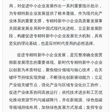
局，对促进中小企业发展作出一系列重要指示批示，
为专精特新企业发展提供了根本遵循。作为现代化产
业体系的重要支撑，专精特新中小企业高质量发展事
关国家发展全局和中国式现代化进程。立足新发展阶
段，构建促进专精特新中小企业发展壮大机制，具有
坚实的理论基础，也是应对时代变局的必然选择。
促进专精特新中小企业发展，是完整准确全面贯
彻新发展理念的重要体现。新时代专精特新中小企业
以创新为本质特征，聚焦细分领域与核心技术，在关
键环节持续实现突破，不断强化创新驱动能力；立足
产业链关键节点，强化产业与区域专业化分工协作，
促进产业体系协同高效运行；依托技术进步和工艺优
化推动资源节约与减碳降污，并在新能源、绿色低碳
等领域持续布局，加快绿色发展方式形成；发挥专业