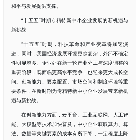
和平与发展提供支撑。
“十五五”时期专精特新中小企业发展的新机遇与
新挑战
“十五五”时期，科技革命和产业变革将加速演
进，同时，我国经济发展环境更趋复杂，外部不确定
性明显增多。企业处在新一轮产业分工与深度调整的
重要阶段，既面临更高水平竞争，也迎来更大成长空
间。创新能力、要素配置、市场空间和制度环境等重
要条件，在新时期为专精特新中小企业发展带来新机
遇与新挑战。
在创新能力方面，云平台、工业互联网、人工智
能、大模型等技术加快普及，中小企业获取算力、算
法、数据等关键要素的成本有所下降，一定程度上降