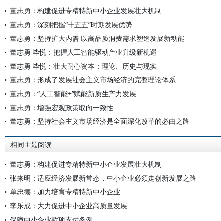
董志勇：构建促进专精特新中小企业发展壮大机制
董志勇：深刻把握“十五五”时期发展优势
董志勇：坚持扩大内需 以高品质消费需求塑造发展新动能
董志勇 毕悦：把握人工智能驱动产业升级新机遇
董志勇 毕悦：壮大耐心资本：理论、历史与现实
董志勇：形成了发展社会主义市场经济的完整理论体系
董志勇：“人工智能+”赋能新质生产力发展
董志勇：增强宏观政策取向一致性
董志勇：坚持社会主义市场经济是全面深化改革的必由之路
相同主题阅读
董志勇：构建促进专精特新中小企业发展壮大机制
张来明：适应经济发展新常态，中小企业必须走创新发展之路
单忠德：加力培育专精特新中小企业
李乐成：大力促进中小企业高质量发展
保障中小企业款项支付条例