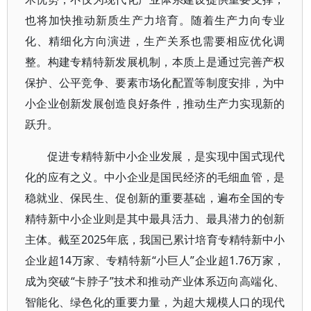
也将加快推动新质生产力培育。随着生产力向专业
化、精细化方向演进，生产关系也需要相应优化调
整。构建专精特新发展机制，本质上是通过完善产权
保护、公平竞争、要素市场化配置等制度安排，为中
小企业创新发展创造良好条件，推动生产力实现新的
跃升。
促进专精特新中小企业发展，是实现中国式现代
化的应有之义。中小企业是国民经济的毛细血管，是
稳就业、保民生、促创新的重要基础，遍布全国的专
精特新中小企业则是其中最具活力、最具潜力的创新
主体。截至2025年底，我国已累计培育专精特新中小
企业超14万家、专精特新“小巨人”企业超1.76万家，
成为突破“卡脖子”技术和推动产业体系迈向高端化、
智能化、绿色化的重要力量，为超大规模人口的现代