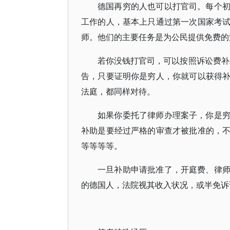
德国再穷的人也可以打官司。每个
工作的人，基本上只通过第一次国家考
师。他们的主要任务是为公民提供免费的
若你没钱打官司，可以按照诉讼费补助
告，只要证明你是穷人，你就可以获得
法庭，都同样对待。
如果你委托了律师办理案子，你是
补助是要经过严格的审查才被批准的，
等等等等。
一旦补助申请批准了，开庭费、律
的德国人，法院视其收入状况，或半免诉