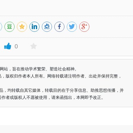
0
益纯学术网站，旨在推动学术繁荣、塑造社会精神。
品，版权归作者本人所有。网络转载请注明作者、出处并保持完整，
的作品，均转载自其它媒体，转载目的在于分享信息、助推思想传播，并
若作者或版权人不愿被使用，请来函指出，本网即予改正。