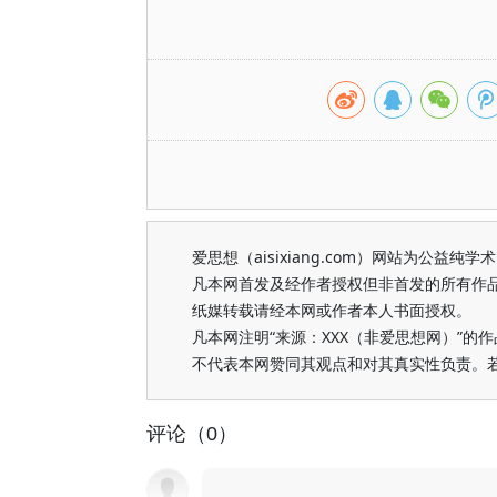
爱思想（aisixiang.com）网站为公
凡本网首发及经作者授权但非首发的所有作
纸媒转载请经本网或作者本人书面授权。
凡本网注明“来源：XXX（非爱思想网）”
不代表本网赞同其观点和对其真实性负责。
评论（0）