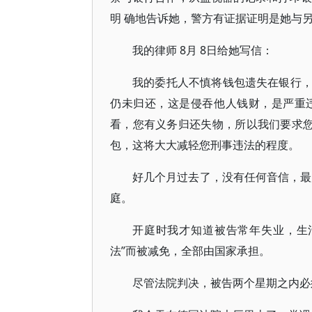
明 确地告诉她，警方有证据证明是她与
我的律师 8月 8日给她写信：
我的委托人不慎将钱包遗失在银行
仍未归还，这是侵吞他人钱财，是严重
看，您有义务归还失物，所以我们要求您
包，这将大大减轻您刑事违法的程度。
好几个月过去了，没有任何音信，最
庭。
开庭时我才知道被告常年失业，生
法”而被减免，全部由国家承担。
尽管法院判决，被告两个星期之内必