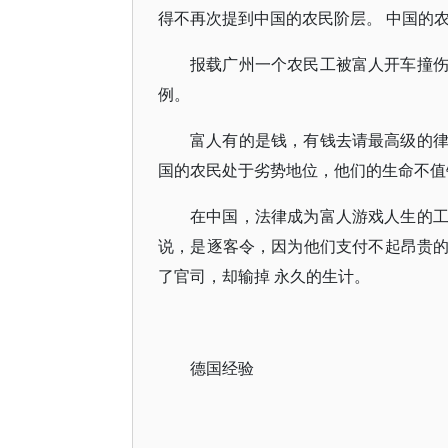
得不再次提到中国的农民阶层。 中国的农
报载广州一个农民工被富人开车撞
例。
富人有的是钱，有钱去请最高级的
国的农民处于劣势地位，他们的生命不值
在中国，法律成为富人游戏人生的
说，是逐客令，因为他们支付不起昂贵
了官司，却输掉 永久的生计。
德国经验