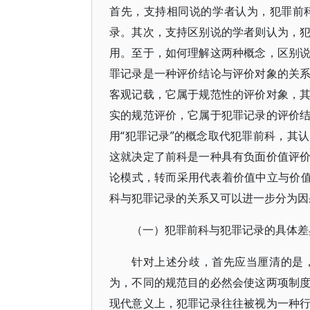
首先，支持相同说的学者认为，犯罪前
录。其次，支持区别说的学者则认为，
用。至于，如何理解这两种概念，区别
罪记录是一种评价结论与评价对象的关
客观记载，它属于规范性的评价对象，
实的规范评价，它属于犯罪记录的评价
用“犯罪记录”的概念取代犯罪前科，其
这就决定了前科是一种具有负面价值评
论模式，转而采用代表着价值中立与价值
科与犯罪记录的关系又可以进一步分为因
（一）犯罪前科与犯罪记录的具体差
针对上述分歧，首先应当厘清的是
为，不同的规范目的必然会使这两项制
现代意义上，犯罪记录往往被视为一种