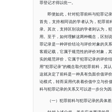
罪登记才得以统一。
即便如此，针对犯罪前科与犯罪记
首先，支持相同说的学者认为，犯罪前
录。其次，支持区别说的学者则认为，
用。至于，如何理解这两种概念，区别
罪记录是一种评价结论与评价对象的关
客观记载，它属于规范性的评价对象，
实的规范评价，它属于犯罪记录的评价
用“犯罪记录”的概念取代犯罪前科，其
这就决定了前科是一种具有负面价值评
论模式，转而采用代表着价值中立与价值
科与犯罪记录的关系又可以进一步分为因
（一）犯罪前科与犯罪记录的具体差