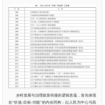
乡村发展与治理政策衔接的逻辑意蕴，首先体现
在
“价值-目标-功能”的内在同构：以人民为中心与高