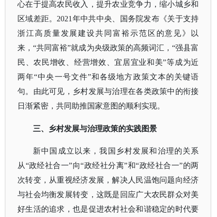
心在于提高农民收入，提升农业竞争力，缩小城乡和
区域差距。2021年中共中央、国务院发布《关于支持
浙江高质量发展建设共同富裕示范区的意见》以
来，“共同富裕”就成为央级政策的高频词汇，“强县富
民、农民增收、经营增效、宜居宜业和美”等成为近
两年“中央一号文件”和各级地方政策文本的关键语
句。由此可见，乡村发展与治理在各类政策中的衔接
日渐紧密，共同助推国家意图的顺利实现。
三、乡村发展与治理政策的实践图景
新中国成立以来，我国乡村发展和治理的关系
从
“政经社合一”向“政经社分离”和“政经社合一”的两
次转变，从重视经济发展，解决人民温饱问题向经济
与社会均衡发展转变，这既是回应广大农民群众对美
好生活的追求，也是促进农村社会和谐稳定的时代要