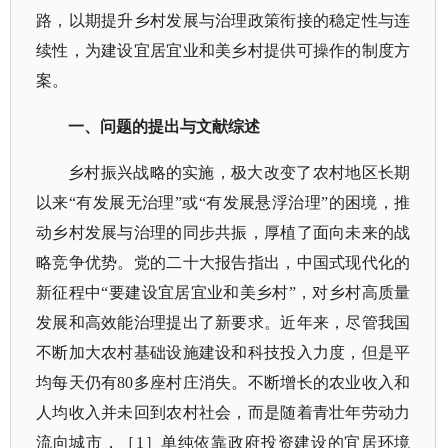
路，以期提升乡村发展与治理政策衔接的稳定性与连
续性，为建设宜居宜业和美乡村提供可操作的制度方
案。
一、问题的提出与文献综述
乡村振兴战略的实施，极大改变了农村地区长期
以来
“有发展无治理”或“有发展悬浮治理”的困境，推
动乡村发展与治理的同步共振，厚植了面向未来的战
略竞争优势。党的二十大报告指出，中国式现代化的
新征程中“要建设宜居宜业和美乡村”，对乡村高质量
发展和高效能治理提出了新要求。近年来，尽管我国
不断加大农村基础设施建设和科技投入力度，但是平
均每天仍有80多座村庄消失。不断增长的农业收入和
人均收入并未回到农村社会，而是随着青壮年劳动力
流向城市，
［
1］
单纯依靠政府投资建设的宜居环境