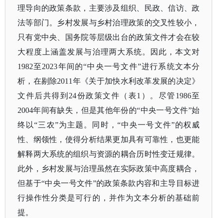
理导向的政策条款，主要涉及组织、民政、信访、政
法等部门。乡村发展与乡村治理政策的交叉性较小，
只有党中央、国务院等层级出台的政策文件才会在较
大程度上涵盖发展与治理两大系统。因此，本文对
1982至2023年间的“中央一号文件”进行系统文本分
析，在剔除2011年《关于加快水利改革发展的决定》
文件后共得到24份政策文件（表1）。尽管1986至
2004年间有缺失，但是其他年份的“中央一号文件”始
终以“三农”为主题。同时，“中央一号文件”的权威
性、纲领性，使得分析结果更加具有可靠性，也更能
解释两大系统的组织与资源的耦合历时性变迁规律。
此外，乡村发展与治理虽然在实际政策中高度耦合，
但基于“中央一号文件”的政策条款内容和主导目标进
行操作性分类是可行的，并作为文本分析的基础前
提。