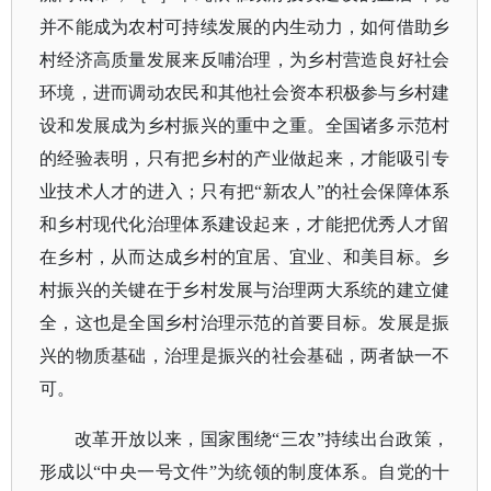
并不能成为农村可持续发展的内生动力，如何借助乡
村经济高质量发展来反哺治理，为乡村营造良好社会
环境，进而调动农民和其他社会资本积极参与乡村建
设和发展成为乡村振兴的重中之重。全国诸多示范村
的经验表明，只有把乡村的产业做起来，才能吸引专
业技术人才的进入；只有把
“新农人”的社会保障体系
和乡村现代化治理体系建设起来，才能把优秀人才留
在乡村，从而达成乡村的宜居、宜业、和美目标。乡
村振兴的关键在于乡村发展与治理两大系统的建立健
全，这也是全国乡村治理示范的首要目标。发展是振
兴的物质基础，治理是振兴的社会基础，两者缺一不
可。
改革开放以来，国家围绕
“三农”持续出台政策，
形成以“中央一号文件”为统领的制度体系。自党的十