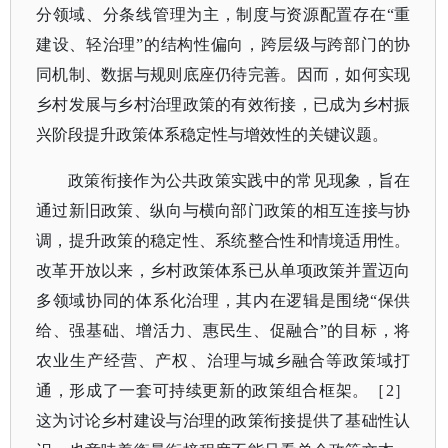
分领域、分条线管理为主，制度与资源配置存在“重
建设、轻治理”的结构性偏向，跨层级与跨部门的协
同机制、数据与规则底座仍待完善。因而，如何实现
乡村发展与乡村治理政策的有效衔接，已成为乡村振
兴阶段提升政策体系稳定性与增效性的关键议题。
政策衔接作为公共政策实践中的常见现象，旨在
通过新旧政策、纵向与横向部门政策的相互连接与协
调，提升政策的稳定性、系统整合性和情境适用性。
改革开放以来，乡村政策体系已从单项政策并置迈向
多领域协同的体系化治理，其内在逻辑是围绕
“保供
给、强基础、增活力、惠民生、促融合”的目标，将
农业生产经营、产权、治理与城乡融合等政策域打
通，形成了一套可持续更新的政策组合框架。
［
2］
这为讨论乡村建设与治理的政策衔接提供了基础性认