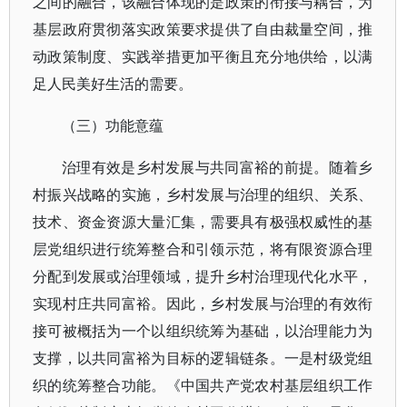
之间的融合，该融合体现的是政策的衔接与耦合，为
基层政府贯彻落实政策要求提供了自由裁量空间，推
动政策制度、实践举措更加平衡且充分地供给，以满
足人民美好生活的需要。
（三）功能意蕴
治理有效是乡村发展与共同富裕的前提。随着乡
村振兴战略的实施，乡村发展与治理的组织、关系、
技术、资金资源大量汇集，需要具有极强权威性的基
层党组织进行统筹整合和引领示范，将有限资源合理
分配到发展或治理领域，提升乡村治理现代化水平，
实现村庄共同富裕。因此，乡村发展与治理的有效衔
接可被概括为一个以组织统筹为基础，以治理能力为
支撑，以共同富裕为目标的逻辑链条。一是村级党组
织的统筹整合功能。《中国共产党农村基层组织工作