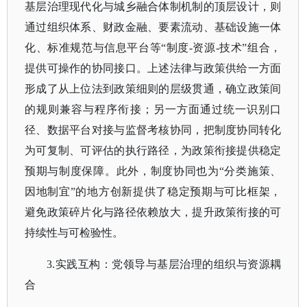
基层治理现代化与城乡融合体制机制的顶层设计，则
通过组织体系、财政金融、要素流动、基础设施一体
化、标准规范与信息平台等“制度-资源-技术”组合，
提供可操作的协同接口。上述法律与政策供给一方面
形成了从上位法到政策细则的层级贯通，确立政策间
的规则兼容与程序衔接；另一方面通过统一识别口
径、数据平台对接与监督考核协同，把制度协同转化
为可复制、可评估的执行路径，为政策衔接提供稳定
预期与制度保障。此外，制度协同也为“分类施策、
因地制宜”的地方创新提供了稳定预期与可比框架，
避免政策碎片化与路径依赖放大，提升政策衔接的可
持续性与可检验性。
3.实践互构：党领导与基层治理的组织与资源耦
合