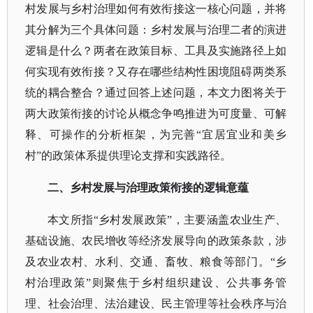
村发展与乡村治理如何有效衔接这一核心问题，并将
其分解为三个具体问题：乡村发展与治理二者的演进
逻辑是什么？两者在政策目标、工具及实施路径上如
何实现有效衔接？又存在哪些结构性困境阻碍两类系
统的耦合整合？通过回答上述问题，本文力图将关于
两大政策衔接的讨论从概念争鸣推进为可度量、可解
释、可操作的分析框架，为完善“宜居宜业和美乡
村”的政策体系提供理论支撑和实践路径。
二、乡村发展与治理政策衔接的逻辑意蕴
本文所指
“乡村发展政策”，主要涵盖农业生产、
基础设施、农民增收等经济发展导向的政策条款，涉
及农业农村、水利、交通、畜牧、粮食等部门。“乡
村治理政策”则聚焦于乡村组织建设、公共事务管
理、社会治理、法治建设、民主管理等社会秩序与治