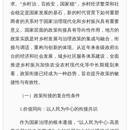
求。“乡村治，百姓安，国家稳”，乡村经济繁荣和社
会稳定是国家发展的基石，新的时代背景下如何重塑
两者的关系对于国家治理现代化和乡村振兴具有重要
意义。国家层面的政策衔接具有导向性作用，地方的
政策实践是对乡村发展与治理政策的集成与融合，衔
接与调适，重构与创新的体现。从近年来各级政府出
台的经济和社会发展，城乡社区服务体系建设，全面
推进乡村振兴加快农业农村现代化等中长期规划来
看，政策衔接已经成为一种趋势，旨在提升政策的敏
捷性与有效性。
（一）政策衔接的复合性条件
1.价值同向：以人民为中心的衔接共识
作为国家治理的根本遵循，
“以人民为中心-高质