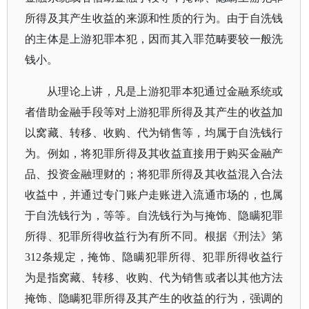
所得及其产生收益的来源和性质的行为。由于自洗钱
的主体是上游犯罪本犯，因而其入罪范畴要较一般洗
钱小。
从理论上讲，凡是上游犯罪本犯通过金融系统或
者借助金融手段等对上游犯罪所得及其产生的收益加
以窝藏、转移、收购、代为销售等，均属于自洗钱行
为。例如，将犯罪所得及其收益直接用于购买金融产
品、投资金融理财的；将犯罪所得及其收益混入合法
收益中，并通过专门账户走账进入流通市场的，也属
于自洗钱行为，等等。自洗钱行为与掩饰、隐瞒犯罪
所得、犯罪所得收益行为有所不同。根据《刑法》第
312条规定，掩饰、隐瞒犯罪所得、犯罪所得收益行
为是指窝藏、转移、收购、代为销售或者以其他方法
掩饰、隐瞒犯罪所得及其产生的收益的行为，强调的