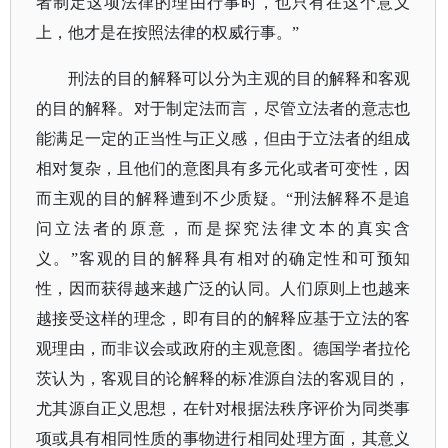
者制定这项法律的理由行事时，也只有在这个意义
上，他才是在按照法律的权威行事。”
刑法的目的解释可以分为主观的目的解释和客观
的目的解释。对于制定法而言，尽管立法者的意志也
能满足一定的正当性与正义感，但由于立法者的组成
相对复杂，且他们的意图具有多元化或者可变性，因
而主观的目的解释遭到不少质疑。
“刑法解释不是追
问立法者的原意，而是探究法律文本的真实含
义。”客观的目的解释具有相对的确定性和可预知
性，因而获得越来越广泛的认同。人们原则上也越来
越接受这样的理念，即有目的的解释应基于立法的客
观理由，而非议会或政府的主观意图。德国学者拉伦
茨认为，客观目的论解释的标准源自法的客观目的，
尤其源自正义思想，在针对根据法秩序评价为同类事
项或具有相同性质的事物进行相同处理方面，其意义