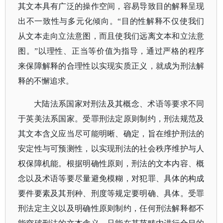
其文本具有广泛的操作空间，容易导致目的解释呈现
出不一致性与多元化倾向。“目的性解释不仅使我们
从文本走向立法意图，而且使我们远离文本和立法意
图。”以理性、正当等价值为指导，通过严格的程序
来保障解释的合理性以实现实质正义，就成为刑法解
释的不懈追求。
大陆法系国家对刑法及其概念、术语等要求不同
于英美法系国家。受罪刑法定原则制约，刑法规范及
其文本含义应当尽可能明晰、确定，旨在维护刑法的
安定性与可预测性，以实现刑法的社会秩序维护与人
权保障机能。根据明确性原则，刑法的文本内容、概
念以及术语等要尽量避免模糊，对犯罪、具体的构成
要件要素及其刑种、刑度等规定要明确、具体。受罪
刑法定主义以及明确性原则制约，任何刑法解释都不