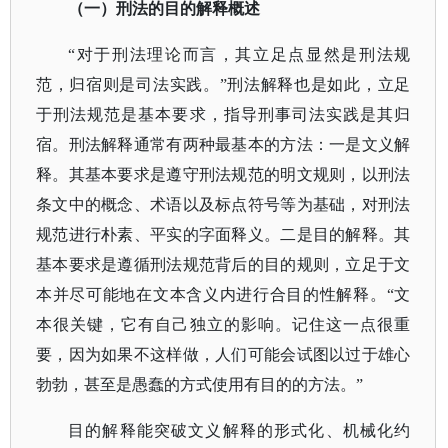
（一）刑法的目的解释概述
“对于刑法理论而言，其立足点显然是刑法规
范，归宿则是司法实践。”刑法解释也是如此，立足
于刑法规范是基本要求，指导刑事司法实践是其归
宿。刑法解释通常有两种最基本的方法：一是文义解
释。其基本要求是遵守刑法规范的明文规则，以刑法
条文中的概念、术语以及标点符号等为基础，对刑法
规范进行朴素、平实的字面释义。二是目的解释。其
基本要求是遵循刑法规范背后的目的规则，立足于文
本并尽可能地在文本含义内进行合目的性解释。“文
本很关键，它有自己独立的影响。记住这一点很重
要，因为如果不这样做，人们可能会试图以过于雄心
勃勃，甚至是愚蠢的方式使用有目的的方法。”
目的解释能突破文义解释的形式化、机械化约