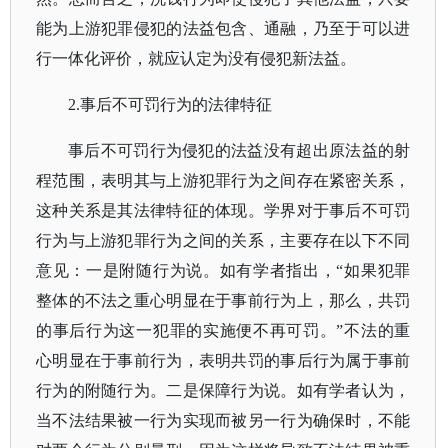
能为上游犯罪侵犯的法益包含、通融，乃至于可以进
行一体化评价，就应认定为没有侵犯新法益。
2.事后不可罚行为的法律特征
事后不可罚行为侵犯的法益没有超出原法益的射
程范围，表明其与上游犯罪行为之间存在紧密关系，
这种关系是其法律特征的体现。学界对于事后不可罚
行为与上游犯罪行为之间的关系，主要存在以下不同
意见：一是附随行为说。如有学者指出，
“如果犯罪
整体的不法之重心明显在于事前行为上，那么，共罚
的事后行为这一犯罪的实施便不再可罚。”不法的重
心明显在于事前行为，表明共罚的事后行为属于事前
行为的附随行为。二是保障行为说。如有学者认为，
当不法结果被一行为实现而被另一行为确保时，不能