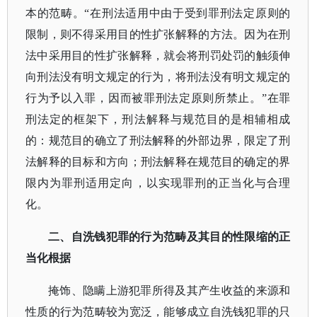
本的范畴。“在刑法适用中由于受到罪刑法定原则的
限制，则不得采用目的性扩张解释的方法。因为在刑
法中采用目的性扩张解释，就会将刑罚处罚的触须伸
向刑法没有明文规定的行为，将刑法没有明文规定的
行为予以入罪，因而被罪刑法定原则所禁止。”在罪
刑法定的框架下，刑法解释与规范目的是相辅相成
的：规范目的确立了刑法解释的外部边界，限定了刑
法解释的目标和方向；刑法解释在规范目的确定的界
限内为罪刑适用定向，以实现罪刑的正当化与合理
化。
二、
自洗钱犯罪的行为范畴及其目的性限缩的正
当化根据
掩饰、隐瞒上游犯罪所得及其产生收益的来源和
性质的行为范畴较为宽泛，能够成立自洗钱犯罪的只