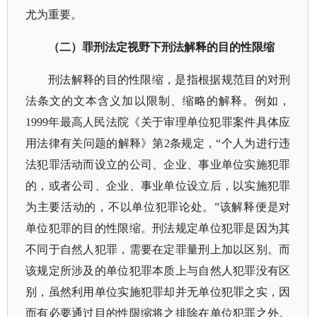
尤为重要。
（二）罪刑法定视野下刑法解释的目的性限缩
刑法解释的目的性限缩，是指根据规范目的对刑
法条文的文本含义加以限制、缩略的解释。例如，
1999年最高人民法院《关于审理单位犯罪案件具体应
用法律有关问题的解释》第2条规定，“个人为进行违
法犯罪活动而设立的公司、企业、事业单位实施犯罪
的，或者公司、企业、事业单位设立后，以实施犯罪
为主要活动的，不以单位犯罪论处。”该解释便是对
单位犯罪的目的性限缩。刑法规定单位犯罪是因为其
不同于自然人犯罪，需要在定罪量刑上加以区别。而
该规定所涉及的单位犯罪本质上与自然人犯罪没有区
别，虽然利用单位实施犯罪却并无单位犯罪之实，因
而有必要通过目的性限缩将之排除在单位犯罪之外。