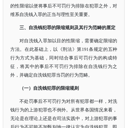
的性限缩以便将事后不可罚行为排除在犯罪之外，对
维系自洗钱入罪的正当与理性至关重要。
三、自洗钱犯罪的限缩规则及其行为范畴的厘定
对自洗钱入罪加以目的性限缩，需要确定限缩的
方法。在此基础上，以《刑法》第
191条规定的五种
行为方式为基础，同时结合事后可罚行为的构成特
征，将其中的事后不可罚行为排除在自洗钱行为之
外，并确定自洗钱犯罪当罚的行为范畴。
（一）自洗钱犯罪的限缩规则
不处罚事后不可罚行为对所有犯罪都一样，对洗
钱行为的上游犯罪也不例外。从世界各国情况来看，
无论是在理论上还是在司法实践中，对上游犯罪的事
后行为不可能不加甄别地一律认定为自洗钱犯罪。即