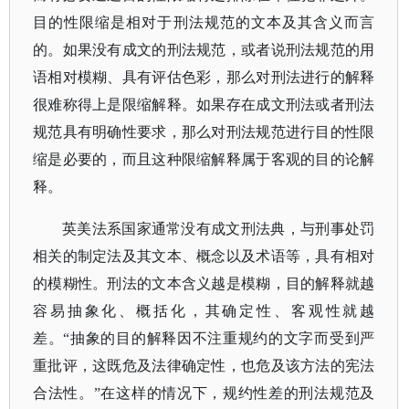
目的性限缩是相对于刑法规范的文本及其含义而言
的。如果没有成文的刑法规范，或者说刑法规范的用
语相对模糊、具有评估色彩，那么对刑法进行的解释
很难称得上是限缩解释。如果存在成文刑法或者刑法
规范具有明确性要求，那么对刑法规范进行目的性限
缩是必要的，而且这种限缩解释属于客观的目的论解
释。
英美法系国家通常没有成文刑法典，与刑事处罚
相关的制定法及其文本、概念以及术语等，具有相对
的模糊性。刑法的文本含义越是模糊，目的解释就越
容易抽象化、概括化，其确定性、客观性就越
差。
“抽象的目的解释因不注重规约的文字而受到严
重批评，这既危及法律确定性，也危及该方法的宪法
合法性。”在这样的情况下，规约性差的刑法规范及