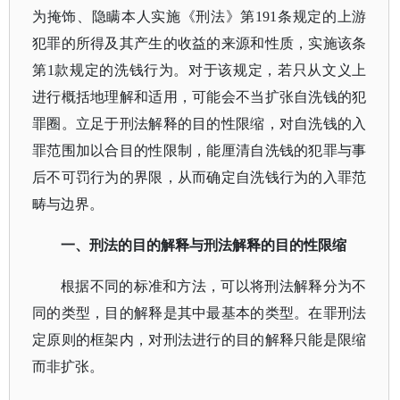
为掩饰、隐瞒本人实施《刑法》第191条规定的上游
犯罪的所得及其产生的收益的来源和性质，实施该条
第1款规定的洗钱行为。对于该规定，若只从文义上
进行概括地理解和适用，可能会不当扩张自洗钱的犯
罪圈。立足于刑法解释的目的性限缩，对自洗钱的入
罪范围加以合目的性限制，能厘清自洗钱的犯罪与事
后不可罚行为的界限，从而确定自洗钱行为的入罪范
畴与边界。
一、刑法的目的解释与刑法解释的目的性限缩
根据不同的标准和方法，可以将刑法解释分为不
同的类型，目的解释是其中最基本的类型。在罪刑法
定原则的框架内，对刑法进行的目的解释只能是限缩
而非扩张。