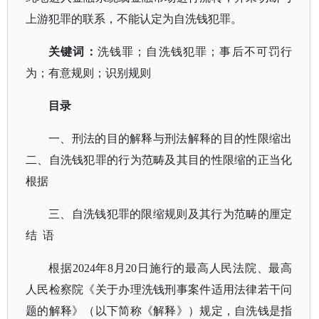
上游犯罪的联系，不能认定为自洗钱犯罪。
关键词
：
洗钱罪；自洗钱犯罪；事后不可罚行
为；有意规则；识别规则
目录
一、刑法的目的解释与刑法解释的目的性限缩出
二、自洗钱犯罪的行为范畴及其目的性限缩的正当化
根据
三、自洗钱犯罪的限缩规则及其行为范畴的厘定
结
语
根据
2024年8月20日施行的最高人民法院、最高
人民检察院《关于办理洗钱刑事案件适用法律若干问
题的解释》（以下简称《解释》）规定，自洗钱是指