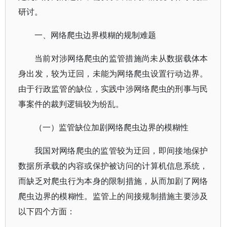
研讨。
一、网络爬虫边界模糊的规制难题
当前对涉网络爬虫的监管措施尚未从数据载体本
身出发，较为迂回，未能为网络爬虫设置行动边界。
由于行政监管的缺位，实践中涉网络爬虫的刑事与民
事案件的裁判逻辑较为纷乱。
（一）监管缺位加剧网络爬虫边界的模糊性
我国对网络爬虫的监管较为迂回，即间接地保护
数据所承载的内容或保护被访问的计算机信息系统，
而缺乏对爬虫行为本身的限制措施，从而加剧了网络
爬虫边界的模糊性。监管上的间接规制措施主要涉及
以下四个方面：