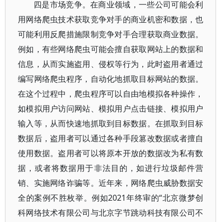
四是市场竞争。在商业领域，一些公司可能会利
用网络爬虫技术获取竞争对手的商业机密和数据，也
可能利用反爬措施限制竞争对手合理获取商业数据。
例如，有些网络爬虫可能会擅自获取网站上的数据和
信息，从而实施盗用、侵权等行为，此时盗用者通过
编写网络爬虫程序，自动化地抓取目标网站的数据。
在这个过程中，爬虫程序可以自由地模拟各种操作，
如模拟用户访问网站、模拟用户点击链接、模拟用户
输入等，从而快速地抓取到目标数据。在抓取到目标
数据后，盗用者可以通过各种手段篡改数据或者擅自
使用数据。盗用者可以将原本开放的数据改为私有数
据，或者将数据用于非法目的，如进行垃圾邮件营
销、实施网络诈骗等。近年来，网络爬虫威胁数据安
全的案例不胜枚举。例如2021年终审的“北京微梦创
科网络技术有限公司与北京字节跳动科技有限公司不