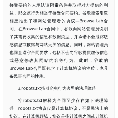
接受要约的人承认该附带条件并取得对方提供的利
益，那么该行为相当于接受合同要约。谷歌搜索引擎
相应推出了和网站管理者的协议—Browse Lab合
同。在Browse Lab合同中，谷歌向网站管理员说明
了其需要收集的信息和数据类型，并承诺不会泄露敏
感信息或披露与网站无关的信息。同时，网站管理员
也同意遵守合同要求，包括不会向谷歌提供虚假信息
或恶意修改其网站内容等行为。此时，谷歌的
Browse Lab合同既包含了计算机协议的性质，也具
备民事合同的性质。
3.robots.txt指引爬虫行为边界的法理障碍
将robots.txt解释为合同至少存在如下法理障
碍：robots.txt协议仅是计算机协议，不是民法上的
协议。在计算机领域，协议是指计算机之间或计算机