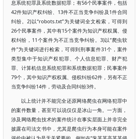
息系统犯罪及系统数据犯罪；有56个民事案件，包括
42件知识产权纠纷、13件不正当竞争纠纷及1件合同
纠纷。2)以“robots.txt”为关键词全文检索，可得到
26个民事案件，其中有15个案件为知识产权权属、侵
权纠纷，11个案件为不正当竞争纠纷。3)以“爬虫软
件”为关键词进行检索，可得到刑事案件31个，案件
类型集中于知识产权犯罪、个人信息犯罪、财产犯
罪、计算机信息系统犯罪和系统数据犯罪；民事案件
79个，其中知识产权权属、侵权纠纷62件，另有不正
当竞争纠纷14件，劳动及合同纠纷3件。
以上统计并不能完全还原网络爬虫在网络犯罪中
的案件数量，甚至可以说仅仅是冰山一角。一方面，
涉及网络爬虫技术的案件统计在事实层面上并非完全
披露在司法文书中，尤其是爬虫行为本身可能在案件
评价中被认为是无关紧要的。例如在“朱某某高某某侵