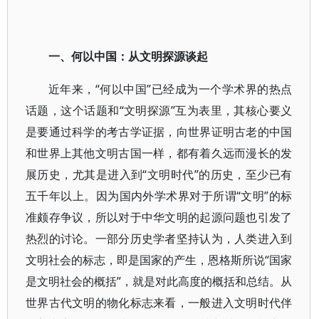
一、何以中国：从文明探源谈起
近年来，“何以中国”已经成为一个学术界的热点
话题，这个话题和“文明探源”互为表里，其核心要义
是要通过科学的考古学证据，向世界证明古老的中国
和世界上其他文明古国一样，都有着久远而漫长的发
展历史，尤其是进入到“文明时代”的历史，至少已有
五千年以上。因为国内外学术界对于所谓“文明”的标
准颇存争议，所以对于中华文明的起源问题也引发了
热烈的讨论。一部分历史学者坚持认为，人类进入到
文明社会的标志，即是国家的产生，恩格斯所说“国家
是文明社会的概括”，就是对此高度的概括和总结。从
世界古代文明的物化标志来看，一般进入文明时代伴