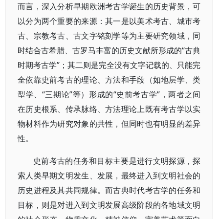
而言，深入分析早期欧洲考古学诞生的历史背景，可
以分为两个重要的来源：其一是以美术考古、城市考
古、宗教考古、古文字铭刻学等为主要研究领域，同
时结合古希腊、古罗马丰富的历史文献所形成的“古典
时期考古学”；其二则是完全没有文字记载的、只能完
全依靠史前考古的理论、方法和手段（如地层学、类
型学、“三期论”等）形成的“史前考古学”，两者之间
在历史根系、传承脉络、方法理论上既有考古学以实
物材料作为研究对象的共性，但同时也有明显的差异
性。
史前考古的任务和目标主要是进行文明探源，探
索人类早期文明发生、发展，最终进入到文明社会的
历史进程及其共同规律。而古典时代考古学的任务和
目标，则是对进入到文明发展高级阶段的各地域文明