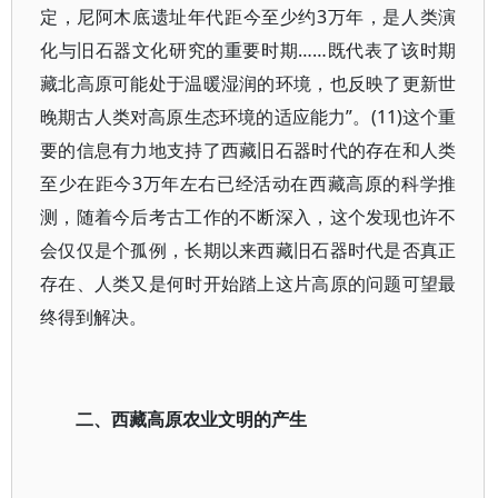
定，尼阿木底遗址年代距今至少约3万年，是人类演
化与旧石器文化研究的重要时期……既代表了该时期
藏北高原可能处于温暖湿润的环境，也反映了更新世
晚期古人类对高原生态环境的适应能力”。(11)这个重
要的信息有力地支持了西藏旧石器时代的存在和人类
至少在距今3万年左右已经活动在西藏高原的科学推
测，随着今后考古工作的不断深入，这个发现也许不
会仅仅是个孤例，长期以来西藏旧石器时代是否真正
存在、人类又是何时开始踏上这片高原的问题可望最
终得到解决。
二、西藏高原农业文明的产生