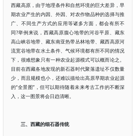
西藏高原，由于地理条件和自然环境的巨大差异，早
期农业产生的内因、外因、对农作物品种的选择与推
广、不同生产方式的应用等诸多方面，都会有所不
同?举例来说，西藏高原腹心地带的河谷平原、藏东
高山峡谷地带、藏东南亚热带丛林地带、藏西高原河
流宽谷地带在水土条件、气候环境都有所不同的情况
下，很难想象只有一种农业起源模式可以概而论之。
目前在西藏各地发现的新石器时代聚落遗址不仅数量
少，而且规模也小，还难以描绘出高原早期农业起源
的“全景图”，但可以期待随着未来考古工作的不断深
入，这一图景将会日趋清晰。
三、西藏的细石器传统