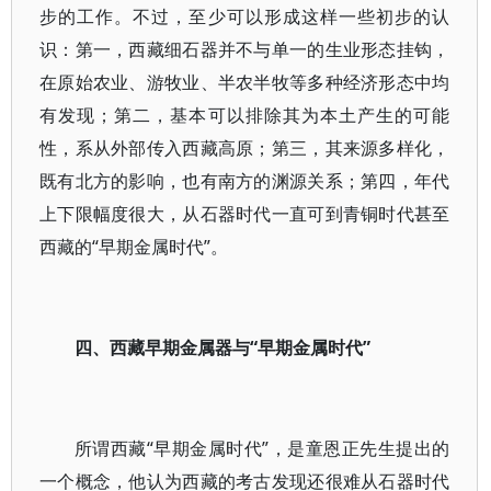
步的工作。不过，至少可以形成这样一些初步的认
识：第一，西藏细石器并不与单一的生业形态挂钩，
在原始农业、游牧业、半农半牧等多种经济形态中均
有发现；第二，基本可以排除其为本土产生的可能
性，系从外部传入西藏高原；第三，其来源多样化，
既有北方的影响，也有南方的渊源关系；第四，年代
上下限幅度很大，从石器时代一直可到青铜时代甚至
西藏的“早期金属时代”。
四、西藏早期金属器与“早期金属时代”
所谓西藏“早期金属时代”，是童恩正先生提出的
一个概念，他认为西藏的考古发现还很难从石器时代