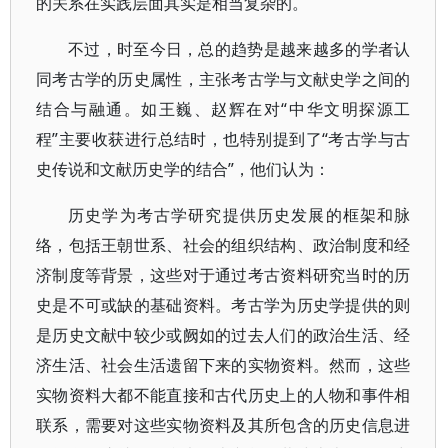
的关系在实践层面其实是相当复杂的。
不过，时至今日，总的趋势是越来越多的学者认
同考古学的历史属性，主张考古学与文献史学之间的
结合与融通。如王巍、赵辉在对“中华文明探源工
程”主要收获进行总结时，也特别提到了“考古学与古
史传说和文献历史学的结合”，他们认为：
历史学为考古学研究提供历史发展的框架和脉
络，包括王朝世系、社会的组织结构、政治制度和经
济制度等背景，这些对于通过考古资料研究当时的历
史是不可或缺的基础资料。考古学为历史学提供的则
是历史文献中较少或阙如的过去人们的政治生活、经
济生活、社会生活遗留下来的实物资料。然而，这些
实物资料大都不能直接和古代历史上的人物和事件相
联系，需要对这些实物资料及其所包含的历史信息进