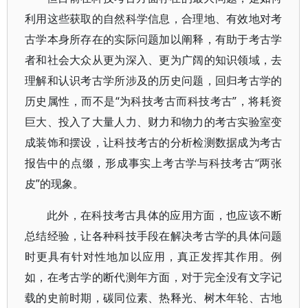
利用这些获取的自然科学信息，合理地、有效地对考
古学本身所存在的实际问题加以阐释，有助于考古学
者和社会大众从更为深入、更为广阔的知识领域，去
理解和认识考古学所涉及的历史问题，回归考古学的
历史属性，而不是“为科技考古而科技考古”，将耗资
巨大、投入了大量人力、财力和物力的考古实验室变
成装饰和摆设，让科技考古的分析检测数据成为考古
报告中的点缀，形成事实上考古学与科技考古“两张
皮”的现象。
此外，在科技考古具体的应用方面，也应该不断
总结经验，让各种科技手段在解决考古学的具体问题
时更具有针对性地加以应用，真正发挥其作用。例
如，在考古学的断代测年方面，对于完全没有文字记
载的史前时期，碳同位素、热释光、树木年轮、古地