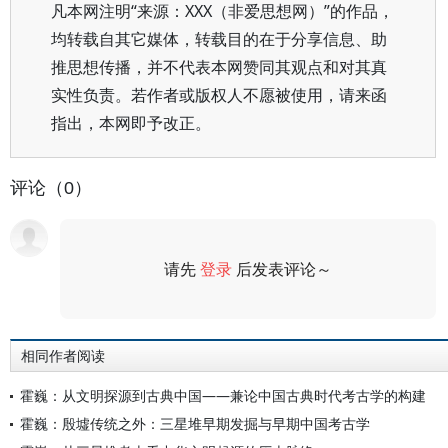
凡本网注明“来源：XXX（非爱思想网）”的作品，
均转载自其它媒体，转载目的在于分享信息、助
推思想传播，并不代表本网赞同其观点和对其真
实性负责。若作者或版权人不愿被使用，请来函
指出，本网即予改正。
评论（0）
请先
登录
后发表评论～
评论
相同作者阅读
霍巍：从文明探源到古典中国——兼论中国古典时代考古学的构建
霍巍：殷墟传统之外：三星堆早期发掘与早期中国考古学