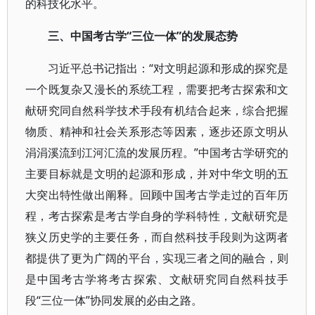
的科技化水平。
三、中国考古学“三位一体”的发展态势
习近平总书记指出：“对文明起源和形成的探究是
一个既复杂又漫长的系统工程，需要把考古探索和文
献研究同自然科学技术手段有机结合起来，综合把握
物质、精神和社会关系形态等因素，逐步还原文明从
涓涓溪流到江河汇流的发展历程。”中国考古学研究的
主要目标就是文明的起源和形成，并对中华文明的五
大突出特性做出阐释。回顾中国考古学走过的百年历
程，考古探索是考古学自身的学科特性，文献研究是
狭义历史学的主要任务，而自然科技手段则为这两者
都提供了更为广阔的平台，实现三者之间的融合，则
是中国考古学将考古探索、文献研究同自然科技手
段“三位一体”协同发展的必由之路。