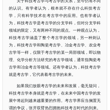
关于科技考古学与考古学的关系，至今仍有不同
的认识。有学者认为，根本就不存在什么科技考古
学，只有科学技术在考古学中的应用。也有学者认
为，科技考古学是考古学的分支学科，但对分支学科
领域的限定，又有两种不同的观点。一种观点认为，
科技考古学涵盖了整个考古学的领域，另一种则认
为，科技考古学和陶瓷考古学、冶金考古学、农业考
古学等一样，仅限于考古学的某一局部领域，即以物
理、化学分析方法研究的考古学领域，通常指陶瓷考
古学和冶金考古等领域。还有学者认为，科技考古学
就是考古学，它代表着考古学的未来。
如果我们放眼考古学的未来和发展，毫无疑问，
科技考古学本身就是考古学，在未来中国考古学的发
展中将起到越来越重要的作用。考古学界应当搁置无
谓的争议，张开双臂热烈拥抱科技考古时代的到来。