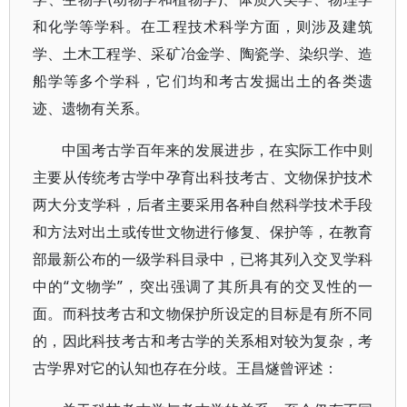
和化学等学科。在工程技术科学方面，则涉及建筑
学、土木工程学、采矿冶金学、陶瓷学、染织学、造
船学等多个学科，它们均和考古发掘出土的各类遗
迹、遗物有关系。
中国考古学百年来的发展进步，在实际工作中则
主要从传统考古学中孕育出科技考古、文物保护技术
两大分支学科，后者主要采用各种自然科学技术手段
和方法对出土或传世文物进行修复、保护等，在教育
部最新公布的一级学科目录中，已将其列入交叉学科
中的“文物学”，突出强调了其所具有的交叉性的一
面。而科技考古和文物保护所设定的目标是有所不同
的，因此科技考古和考古学的关系相对较为复杂，考
古学界对它的认知也存在分歧。王昌燧曾评述：