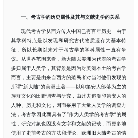
一、考古学的历史属性及其与文献史学的关系
现代考古学从西方传入中国已有百年历史，由于
其学科特点是以发现和研究古代物质遗存为基本特
征，所以长期以来对于考古学的学科属性一直有争
议。从世界范围来看，新大陆以美洲为代表的考古学
多归属于人类学，其背景是因为对美洲本土的考古学
而言，主要是由来自西方的殖民者对当时他们发现的
所谓“新大陆”的美洲土著——以印第安人部落为主的
族群文化的田野调查与研究，由此去追溯印第安人的
人种、历史和文化，因而采用了大量人类学的调查方
法，考古学因此而具有了“作为人类学的考古学”的属
性，研究对象也因没有文字和文献的记载，而更多地
使用了史前考古的方法和理论。欧洲旧大陆考古的情