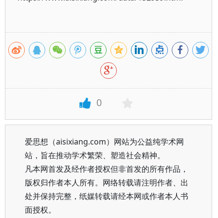
0
爱思想（aisixiang.com）网站为公益纯学术网
站，旨在推动学术繁荣、塑造社会精神。
凡本网首发及经作者授权但非首发的所有作品，
版权归作者本人所有。网络转载请注明作者、出
处并保持完整，纸媒转载请经本网或作者本人书
面授权。