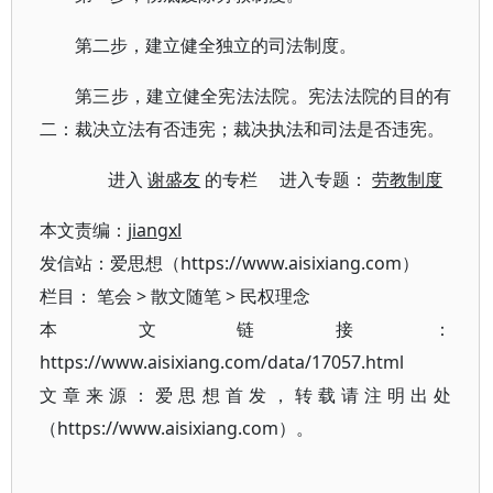
第二步，建立健全独立的司法制度。
第三步，建立健全宪法法院。宪法法院的目的有
二：裁决立法有否违宪；裁决执法和司法是否违宪。
进入
谢盛友
的专栏 进入专题：
劳教制度
本文责编：
jiangxl
发信站：爱思想（https://www.aisixiang.com）
栏目：
笔会
>
散文随笔
>
民权理念
本文链接：
https://www.aisixiang.com/data/17057.html
文章来源：爱思想首发，转载请注明出处
（https://www.aisixiang.com）。