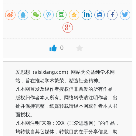
0
爱思想（aisixiang.com）网站为公益纯学术网
站，旨在推动学术繁荣、塑造社会精神。
凡本网首发及经作者授权但非首发的所有作品，
版权归作者本人所有。网络转载请注明作者、出
处并保持完整，纸媒转载请经本网或作者本人书
面授权。
凡本网注明“来源：XXX（非爱思想网）”的作品，
均转载自其它媒体，转载目的在于分享信息、助