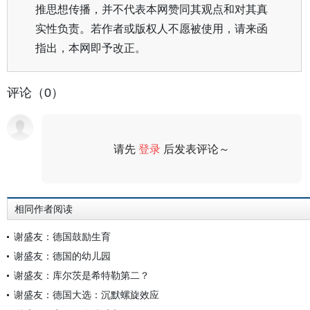
推思想传播，并不代表本网赞同其观点和对其真
实性负责。若作者或版权人不愿被使用，请来函
指出，本网即予改正。
评论（0）
请先
登录
后发表评论～
评论
相同作者阅读
谢盛友：德国鼓励生育
谢盛友：德国的幼儿园
谢盛友：库尔茨是希特勒第二？
谢盛友：德国大选：沉默螺旋效应