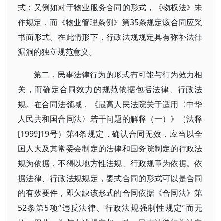
式；又例如对于物业服务合同的形式，《物权法》未
作规定，而《物业管理条例》第35条规定该合同应采
书面形式。在此情形下，行政法规规定具有弥补法律
漏洞的独立规范意义。
第二，民事法律行为的形式有可能与行为效力相
关，而确定合同效力的规范依据包括法律、行政法
规。在合同法领域，《最高人民法院关于适用〈中华
人民共和国合同法〉若干问题的解释（一）》（法释
[1999]19号）第4条规定，确认合同无效，应当以全
国人大及其常委会制定的法律和国务院制定的行政法
规为依据，不得以地方性法规、行政规章为依据。依
据法律、行政法规规定，要式合同的形式可以是合同
的有效要件，即欠缺该形式的合同依据《合同法》第
52条第5项“违反法律、行政法规强制性规定”而无