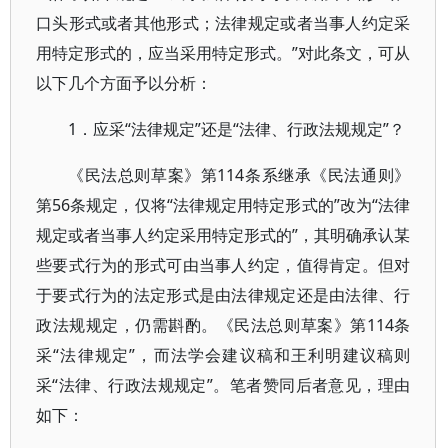
口头形式或者其他形式；法律规定或者当事人约定采
用特定形式的，应当采用特定形式。”对此条文，可从
以下几个方面予以分析：
1．应采“法律规定”还是“法律、行政法规规定”？
《民法总则草案》第114条系继承《民法通则》
第56条规定，仅将“法律规定用特定形式的”改为“法律
规定或者当事人约定采用特定形式的”，其明确承认某
些要式行为的形式可由当事人约定，值得肯定。但对
于要式行为的法定形式是由法律规定还是由法律、行
政法规规定，仍需斟酌。《民法总则草案》第114条
采“法律规定”，而法学会建议稿和王利明建议稿则
采“法律、行政法规规定”。笔者赞同后者意见，理由
如下：