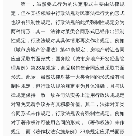
第一，虽然要式行为的法定形式主要由法律规
定，但在某些领域中行政法规对民事法律行为的形式
也设有强制性规定。行政法规的此类强制性规定分为
两种情形：其一，法律对某类合同形式已经作出强制
性规定，行政法规对其具体情形再次作出规定。例如
《城市房地产管理法》第41条规定，房地产转让合同
应当采取书面形式；国务院《城市房地产开发经营管
理条例》第28条规定，商品房销售合同应当采取书面
形式。此际，虽然法律对某一大类合同的形式设有强
制性规定，但行政法规的规定更为具体准确，且与法
律规定保持一致，故在司法实务上适用行政法规规定
对避免无谓争议亦有其积极价值。其二，法律对某类
合同形式未作规定，行政法规设有强制性规定。例如
对于著作权许可使用合同的形式，《著作权法》未作
规定，而《著作权法实施条例》23条规定应采书面形