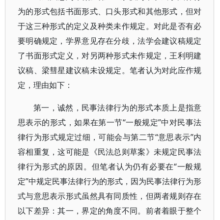
为的形式包括书面形式、口头形式和其他形式，但对
于这三种形式的定义及种类未作规定。对此是否有必
要明确规定，学界意见存在分歧，法学会建议稿规定
了书面形式定义，对另两种形式未作规定，王利明建
议稿、梁彗星建议稿未设规定。笔者认为对此应作规
定，理由如下：
第一，诚然，民事法律行为的形式本质上是指意
思表示的形式，如果在第一节“一般规定”中对民事法
律行为形式规定过细，可能会与第二节“意思表示”内
容相重复，这可能是《民法总则草案》未规定民事法
律行为形式的原因。但笔者认为仍有必要在“一般规
定”中规定民事法律行为的形式，因为民事法律行为形
式与意思表示形式虽然具有同质性，但两者规则存在
以下差异：其一，界定的角度不同。前者着眼于整个