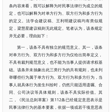
条内容来看，既可以解释为对民事法律行为成立的规
定，也可以解释为对单方行为、双方行为和多方行为
的定义。法学会建议稿、王利明建议稿均有类似规
定，梁慧星建议稿则无此规定。笔者认为，该条规定
并无必要，理由如下：
第一，该条不具有独立的规范意义。其一，该条
对单方行为、双方行为和多方行为仅给出简单定义，
不具有裁判规范意义，也不能为当事人提供请求权基
础。该条并未抽象出此三类行为的共有规则，也未列
举哪些行为属于单方行为、双方行为和多方行为，当
事人就具体行为发生纠纷时，仍然只能适用遗嘱、合
同、公司决议等具体规则，该条不具实际价值。其
二，《民法总则草案》第112条已经规定意思表示是
民事法律行为的基本要素，依据一项或若干项意思表