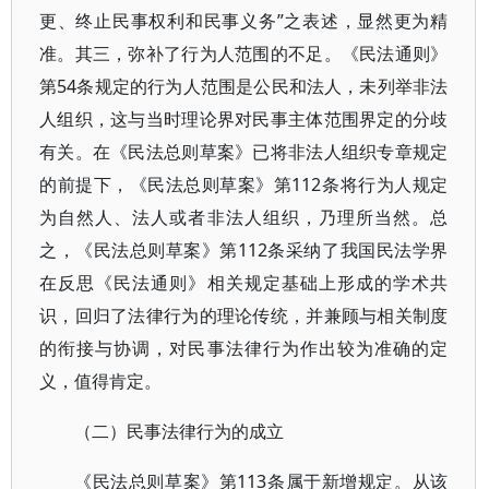
更、终止民事权利和民事义务”之表述，显然更为精
准。其三，弥补了行为人范围的不足。《民法通则》
第54条规定的行为人范围是公民和法人，未列举非法
人组织，这与当时理论界对民事主体范围界定的分歧
有关。在《民法总则草案》已将非法人组织专章规定
的前提下，《民法总则草案》第112条将行为人规定
为自然人、法人或者非法人组织，乃理所当然。总
之，《民法总则草案》第112条采纳了我国民法学界
在反思《民法通则》相关规定基础上形成的学术共
识，回归了法律行为的理论传统，并兼顾与相关制度
的衔接与协调，对民事法律行为作出较为准确的定
义，值得肯定。
（二）民事法律行为的成立
《民法总则草案》第113条属于新增规定。从该