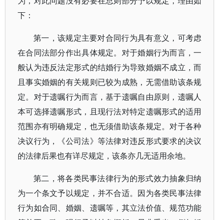
为，对此问题没有必要在总则部分予以规定，理由如
下：
第一，该规定主要对合同行为具有意义，可考虑
在合同法部分作出具体规定。对于婚姻行为而言，一
般认为违反法定形式的结婚行为导致婚姻不成立，而
且事实婚姻的有关规则已较为成熟，无需借助该条规
定。对于遗嘱行为而言，基于遗嘱自由原则，遗嘱人
本可选择遗嘱形式，且现行法对特定遗嘱形式的适用
范围亦有明确规定，也无须借助该条规定。对于各种
决议行为，《公司法》等法律对违反形式要求的决议
的法律后果也有详尽规定，该条亦几无适用余地。
第二，将各类民事法律行为的形式效力抽象归纳
为一个条文予以规定，并不合适。因为各类民事法律
行为如合同、婚姻、遗嘱等，其立法价值、规范功能