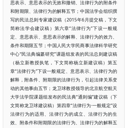
思表示、意思表示的无效和撤销、法律行为的附条件
和附期限、法律行为的解释五节；中国法学会组织撰
写的民法总则专家建议稿（2015年6月提交稿，下文
简称法学会建议稿）第六章“法律行为”下设一般规
定、意思表示、意思表示的解释、法律行为的效力、
条件和期限五节；中国人民大学民商事法律科学研究
中心“民法典编纂研究”课题组发表的民法总则建议稿
（杨立新教授执笔，下文简称杨立新建议稿）第五
章“法律行为”下设一般规定、意思表示、法律行为的
解释，附条件、附期限的法律行为，引起法律关系变
动的其他事由五节；龙卫球教授领导的北京航空航天
大学法学院课题组发布的民法典“通则编”建议稿（下
文简称龙卫球建议稿）第四章“法律行为·一般规定”设
法律行为的适用、法律行为的成立、法律行为的生
效、附条件和附期限的法律行为、法律行为的解释五