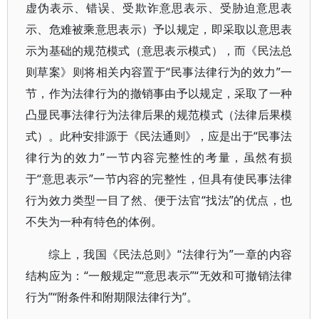
虚伪表示、错误、受欺诈意思表示、受胁迫意思表
示、危难被乘意思表示）予以规定，即采取以意思表
示为基础的规范模式（意思表示模式），而《民法总
则草案》则将相关内容置于“民事法律行为的效力”一
节，作为法律行为的撤销事由予以规定，采取了一种
凸显民事法律行为法律后果的规范模式（法律后果模
式）。此种安排源于《民法通则》，应是出于“民事法
律行为的效力”一节内容完整性的考量，虽然有损
于“意思表示”一节内容的完整性，但具有使民事法律
行为效力类型一目了然、便于法官“找法”的优点，也
不失为一种有特色的体例。
综上，我国《民法总则》“法律行为”一章的内容
结构应为：“一般规定”“意思表示”“无效和可撤销法律
行为”“附条件和附期限法律行为”。