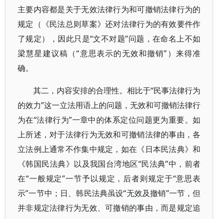
主要内容都是关于无效法律行为和可撤销法律行为的
规定（《民法总则草案》还对法律行为的有效要件作
了规定），因此只是“文不对题”问题，在命名上不如
梁慧星建议稿（“意思表示的无效和撤销”）来得准
确。
其二，内容安排的合理性。相比于“民事法律行为
的效力”这一立法用语上的问题，无效和可撤销法律行
为在“法律行为”一章中的体系定位问题更为重要。如
上所述，对于法律行为无效和可撤销法律的事由，各
立法例上通常不作集中规定，如在《日本民法典》和
《韩国民法典》以及我国台湾地区“民法典”中，前者
在“一般规定”一节予以规定，后者则规定于“意思表
示”一节中；日、韩民法典虽设“无效及撤销”一节，但
并非规定法律行为无效、可撤销的事由，而是规定追