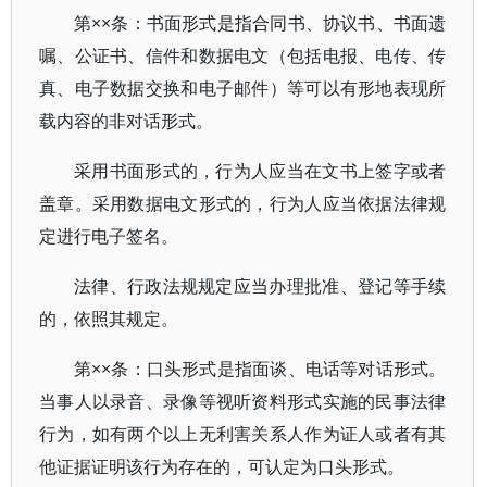
第××条：书面形式是指合同书、协议书、书面遗
嘱、公证书、信件和数据电文（包括电报、电传、传
真、电子数据交换和电子邮件）等可以有形地表现所
载内容的非对话形式。
采用书面形式的，行为人应当在文书上签字或者
盖章。采用数据电文形式的，行为人应当依据法律规
定进行电子签名。
法律、行政法规规定应当办理批准、登记等手续
的，依照其规定。
第××条：口头形式是指面谈、电话等对话形式。
当事人以录音、录像等视听资料形式实施的民事法律
行为，如有两个以上无利害关系人作为证人或者有其
他证据证明该行为存在的，可认定为口头形式。