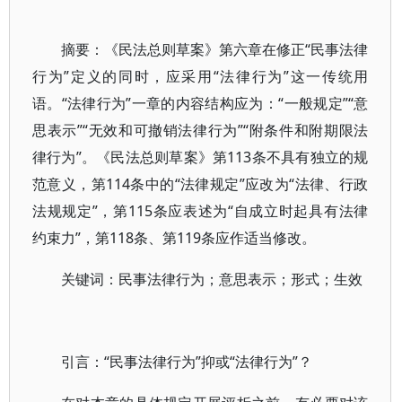
摘要：《民法总则草案》第六章在修正“民事法律
行为”定义的同时，应采用“法律行为”这一传统用
语。“法律行为”一章的内容结构应为：“一般规定”“意
思表示”“无效和可撤销法律行为”“附条件和附期限法
律行为”。《民法总则草案》第113条不具有独立的规
范意义，第114条中的“法律规定”应改为“法律、行政
法规规定”，第115条应表述为“自成立时起具有法律
约束力”，第118条、第119条应作适当修改。
关键词：民事法律行为；意思表示；形式；生效
引言：“民事法律行为”抑或“法律行为”？