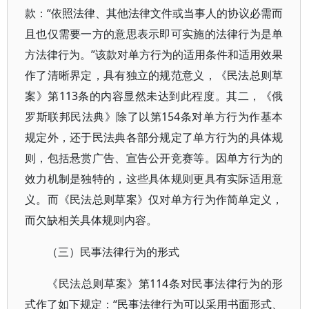
款：“依照法律、其他法律文件或当事人的协议必需而
且也仅需要一方的意思表示即可实施的法律行为是单
方法律行为。”该款对单方行为的适用条件和适用效果
作了清晰界定，具有独立的规范意义，《民法总则草
案》第113条的内容显然未达到此程度。其二，《俄
罗斯联邦民法典》除了以第154条对单方行为作基本
规定外，还于民法典各部分规定了单方行为的具体规
则，包括悬赏广告、宣告公开竞赛等。因单方行为的
效力机制是独特的，这些具体规则更具有实际适用意
义。而《民法总则草案》仅对单方行为作简单定义，
而欠缺相关具体规则内容。
（三）民事法律行为的形式
《民法总则草案》第114条对民事法律行为的形
式作了如下规定：“民事法律行为可以采用书面形式、