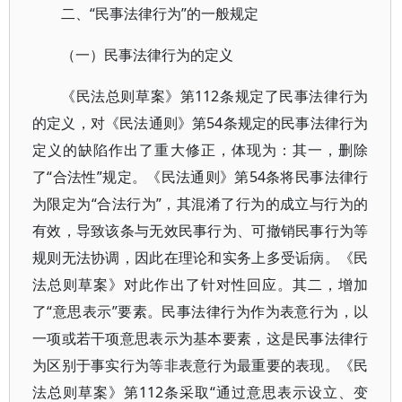
二、“民事法律行为”的一般规定
（一）民事法律行为的定义
《民法总则草案》第112条规定了民事法律行为
的定义，对《民法通则》第54条规定的民事法律行为
定义的缺陷作出了重大修正，体现为：其一，删除
了“合法性”规定。《民法通则》第54条将民事法律行
为限定为“合法行为”，其混淆了行为的成立与行为的
有效，导致该条与无效民事行为、可撤销民事行为等
规则无法协调，因此在理论和实务上多受诟病。《民
法总则草案》对此作出了针对性回应。其二，增加
了“意思表示”要素。民事法律行为作为表意行为，以
一项或若干项意思表示为基本要素，这是民事法律行
为区别于事实行为等非表意行为最重要的表现。《民
法总则草案》第112条采取“通过意思表示设立、变