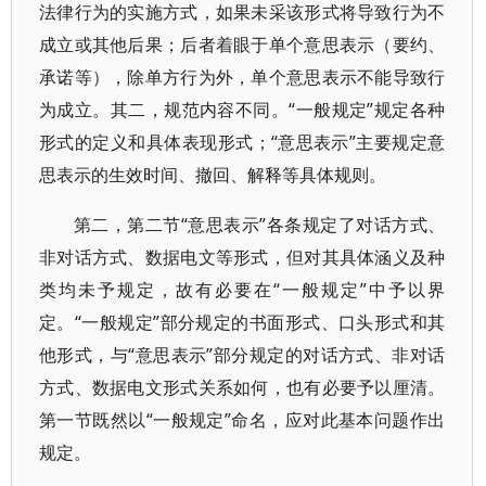
法律行为的实施方式，如果未采该形式将导致行为不
成立或其他后果；后者着眼于单个意思表示（要约、
承诺等），除单方行为外，单个意思表示不能导致行
为成立。其二，规范内容不同。“一般规定”规定各种
形式的定义和具体表现形式；“意思表示”主要规定意
思表示的生效时间、撤回、解释等具体规则。
第二，第二节“意思表示”各条规定了对话方式、
非对话方式、数据电文等形式，但对其具体涵义及种
类均未予规定，故有必要在“一般规定”中予以界
定。“一般规定”部分规定的书面形式、口头形式和其
他形式，与“意思表示”部分规定的对话方式、非对话
方式、数据电文形式关系如何，也有必要予以厘清。
第一节既然以“一般规定”命名，应对此基本问题作出
规定。