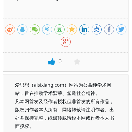
0
爱思想（aisixiang.com）网站为公益纯学术网
站，旨在推动学术繁荣、塑造社会精神。
凡本网首发及经作者授权但非首发的所有作品，
版权归作者本人所有。网络转载请注明作者、出
处并保持完整，纸媒转载请经本网或作者本人书
面授权。