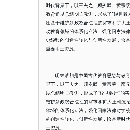
时代背景下，以王夫之、顾炎武、黄宗
教育角度总结明亡教训，形成了“经世致
廷基于维护新政权合法性的需求和扩大王
动教育领域的体系化立法，强化国家法
史经验的创造性转化与创新性发展，恰
重要本土资源。
明末清初是中国古代教育思想与教
景下，以王夫之、顾炎武、黄宗羲、颜
度总结明亡教训，形成了“经世致用”的
维护新政权合法性的需求和扩大王朝统治
领域的体系化立法，强化国家法律对学
的创造性转化与创新性发展，恰是新时
土资源。