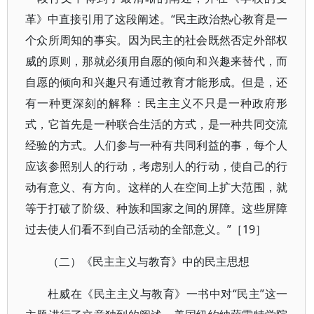
革》中直接引用了这段阐述。“民主政治热心教育是一
个众所周知的事实。因为民主的社会既然否定外部权
威的原则，那就必须用自愿的倾向和兴趣来替代，而
自愿的倾向和兴趣只有通过教育才能形成。但是，还
有一种更深刻的解释：民主主义不只是一种政府形
式，它首先是一种联合生活的方式，是一种共同交流
经验的方式。人们参与一种有共同利益的事，每个人
应该参照别人的行动，考虑别人的行动，使自己的行
动有意义、有方向。这样的人在空间上扩大范围，就
等于打破了阶级、种族和国家之间的屏障。这些屏障
过去使人们看不到自己活动的全部意义。”［19］
（二）《民主主义与教育》中的民主思想
杜威在《民主主义与教育》一书中对“民主”这一