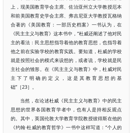
上，现美国教育学会主席、佐治亚州立大学教授厄本
和前美国教育史学会主席、弗吉尼亚大学教授瓦格纳
合著的《美国教育：一部历史档案》一书认为，在
《民主主义与教育》这本书中，“杜威还阐述了他对民
主的看法：民主思想指导着他的教育思想，也指导着
他之前在实验学校的教育实践。要知道，杜威的学校
就是按照社会的模式来设想的，或者说，学校就是民
主社会的雏形。在《民主主义与教育》中，杜威对民
主下了明确的定义，这是其教育思想的基
础”［23］。
当然，在论述杜威《民主主义与教育》中的民主
思想的世界各国教育学者中，也有人是持相反观点
的。其中，英国伦敦大学教育学院教授彼得斯在他的
《约翰·杜威的教育哲学》一书中这样写道：“个人的