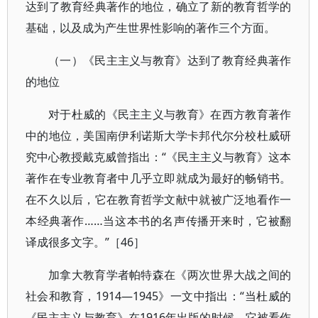
达到了教育经典著作的地位，确立了新的教育哲学的
基础，以及成为产生世界性影响的著作三个方面。
（一）《民主主义与教育》达到了教育经典著作
的地位
对于杜威的《民主主义与教育》在西方教育著作
中的地位，美国南伊利诺斯大学卡邦代尔分校杜威研
究中心教授戴克威曾指出：“《民主主义与教育》这本
著作在专业教育者中几乎立即就成为最好的畅销书。
在不久以后，它在教育哲学文献中就被广泛地看作一
本经典著作……当这本书的名声传播开来时，它被翻
译成很多文字。”［46］
加拿大教育学者帕特森在《两次世界大战之间的
社会和教育，1914—1945》一文中指出：“当杜威的
《民主主义与教育》在1916年出版的时候，它被看作