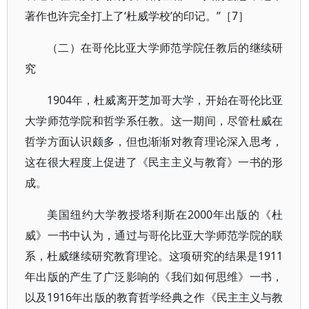
著作也许完全打上了‘杜威学校’的印记。”［7］
（二）在哥伦比亚大学师范学院任教后的继续研
究
1904年，杜威离开芝加哥大学，开始在哥伦比亚
大学师范学院和哲学系任教。这一期间，尽管杜威在
哲学方面认识颇多，但也渐渐对教育理论深入思考，
这在很大程度上促进了《民主主义与教育》一书的形
成。
美国纽约大学教授塔利斯在2000年出版的《杜
威》一书中认为，通过与哥伦比亚大学师范学院的联
系，杜威继续研究教育理论。这项研究的结果是1911
年出版的产生了广泛影响的《我们如何思维》一书，
以及1916年出版的教育哲学经典之作《民主主义与教