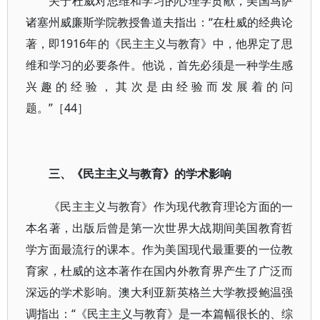
关于杜威对思维和学习的心理学贡献，美国马萨
诸塞州威廉斯学院教授鲁道夫指出：“在杜威的经典论
著，即1916年的《民主主义与教育》中，他界定了思
维和学习的必要条件。他说，首先必须是一种学生感
兴趣的经验，其次是由经验而发展着的问
题。”［44］
三、《民主主义与教育》的学术影响
《民主主义与教育》作为现代教育理论方面的一
本名著，出版后曾是第一次世界大战期间美国教育哲
学方面最流行的课本。作为美国现代最重要的一位教
育家，杜威的这本著作在国内外教育界产生了广泛而
深远的学术影响。澳大利亚新英格兰大学教授鲍温强
调指出：“《民主主义与教育》是一本篇幅很长的、综