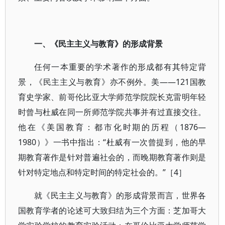
一、《民主主义与教育》的形成背景
任何一本重要的学术著作的形成都有其特定背
景，《民主主义与教育》亦不例外。美——121国教
育史学家、前哥伦比亚大学师范学院院长克雷明年轻
时曾与杜威在同一所师范学院共事并有过直接交往。
他在《美国教育：都市化时期的历程（1876—
1980）》一书中指出：“杜威有一次曾提到，他的早
期教育著作是针对普遍社会的，而晚期教育著作则是
针对特定地点和特定时间的特定社会的。”［4］
就《民主主义与教育》的形成背景而言，世界各
国教育学者的论述可大致归结为三个方面：芝加哥大