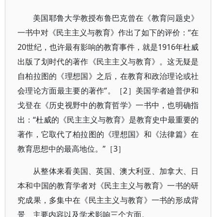
美国耶鲁大学教授布鲁巴克曾在《教育问题史》
一书中对《民主主义与教育》作出了如下的评价：“在
20世纪，也许最有影响的教育事件，就是1916年杜威
出版了划时代的著作《民主主义与教育》。这无疑是
自柏拉图的《理想国》之后，在教育和政治理论或社
会理论方面最主要的著作”。［2］美国学者廸普伊和
戈登在《历史视野中的教育哲学》一书中，也明确指
出：“杜威的《民主主义与教育》是教育史中最重要的
著作，它取代了柏拉图的《理想国》和《法律篇》在
教育思想中的最高地位。”［3］
从整体来看美国、英国、澳大利亚、加拿大、日
本和中国的教育学者对《民主主义与教育》一书的研
究成果，多集中在《民主主义与教育》一书的形成背
景、主要内容以及学术影响三个方面。