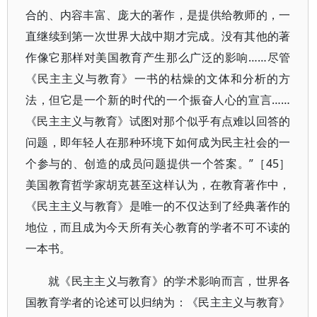
合的、内容丰富、庞大的著作，是提供给教师的，一
直继续到第一次世界大战中期才完成。没有其他的著
作像它那样对美国教育产生那么广泛的影响……尽管
《民主主义与教育》一书的枯燥的文体和分析的方
法，但它是一个新的时代的一个振奋人心的宣言……
《民主主义与教育》试图对那个似乎有点难以回答的
问题，即年轻人在那种环境下如何成为民主社会的一
个参与的、创造的成员问题提供一个答案。”［45］
美国教育哲学家胡克甚至这样认为，在教育著作中，
《民主主义与教育》是唯一的不仅达到了经典著作的
地位，而且成为今天所有关心教育的学者不可不读的
一本书。
就《民主主义与教育》的学术影响而言，世界各
国教育学者的论述可以归纳为：《民主主义与教育》