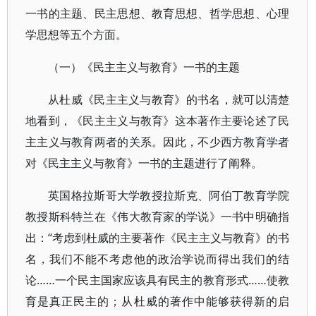
一书的主题、民主思想、教育思想、哲学思想、心理
学思想等五个方面。
（一）《民主主义与教育》一书的主题
从杜威《民主主义与教育》的书名，就可以清楚
地看到，《民主主义与教育》这本著作主要论述了民
主主义与教育两者的关系。因此，不少西方教育学者
对《民主主义与教育》一书的主题进行了阐释。
英国格拉斯哥大学教授拉斯克、阿伯丁教育学院
教授斯科特兰在《伟大教育家的学说》一书中明确指
出：“考虑到杜威的主要著作《民主主义与教育》的书
名，我们不能不考虑他的政治学说而得出我们的结
论……一个民主国家应该具有民主的教育形式……使教
育是真正民主的；从杜威的著作中能够获得新的启