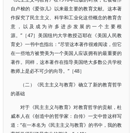
自卢梭的《爱弥儿》以来最主要的教育文献。这本著
作探究了民主主义、科学和工业化这些概念的教育含
意，以及成为许多进步发展的一个主要根
源。”［47］美国纽约大学教授迈耶在《美国人民教
育史》一书中也指出：“尽管这本著作很难阅读，但它
在一些地方被赞美为一个美国人应该拥有的最重要的
著作。同样，这本著作在指导美国绝大多数公共学校
教师上是必不可少的向导。”［48］
（二）《民主主义与教育》确立了新的教育哲学
的基础
对于《民主主义与教育》对教育哲学的贡献，杜
威本人在《创造中的哲学家：自传》一文中曾这样写
道：“在一本名为《民主主义与教育》的书中，我的教