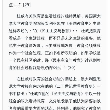
点……”［29］
杜威有关教育是生活过程的独特见解，美国蒙大
拿大学教育学院院长普利亚姆在《美国教育史》中是
这样表述的：“在《民主主义与教育》中，杜威把教育
看成是一个生活过程，而不只是未来生活的准备。他
也主张教育是发展，只要继续地发展，教育必须继续
作为一个社会过程。正如书名所表明的，如果学校是
一个民主社区的话，那《民主主义与教育》讨论到教
育的社会过程就是最好的经历。”［30］
在杜威对教育的社会功能的阐述上，澳大利亚悉
尼大学教授康内尔在他的《二十世纪世界教育史》一
书中指出：“杜威在他的《民主主义与教育》中以一种
综合的眼光看待教育，充分地发展了他认为需要加以
考察的最重要方面的观点。特别是，他探究了教育的