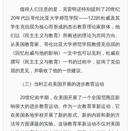
值得人们注意的是，克雷明还特别提到了20世纪
20年代以哥伦比亚大学师范学院——122的杜威及其
学生克伯屈为核心而形成的杰出教育理论家群体，他
们以《民主主义与教育》所阐述的理论为共同方向。
从美国教育家、哥伦比亚大学师范学院教授克伯屈的
《回忆杜威与他的影响》一文中也可以见到，杜威在
撰写《民主主义与教育》一书的过程中，征询了克伯
屈的意见，并吸收了他的一些建议。
（三）当时正在美国开展的进步教育运动
20世纪前半期，在美国开展了一个全国范围且影
响很大的进步教育运动。作为一次教育革新运动，它
在美国各地学校开展了新的形式、新的内容和新的方
法等方面课题的实验。这场教育革新运动不仅对美国