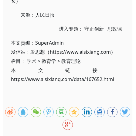
长）
来源：人民日报
进入专题：
守正创新
思政课
本文责编：
SuperAdmin
发信站：爱思想（https://www.aisixiang.com）
栏目：
学术
>
教育学
>
教育理论
本文链接：
https://www.aisixiang.com/data/167652.html