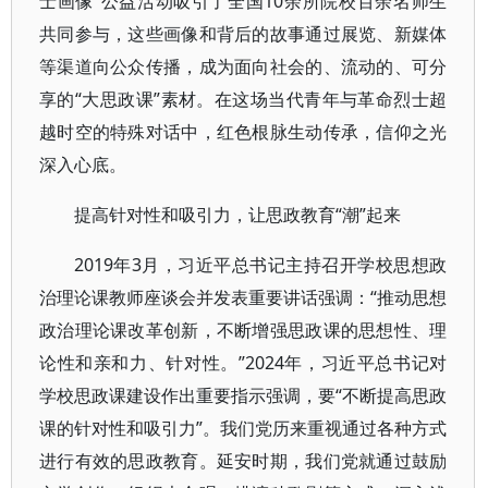
士画像”公益活动吸引了全国10余所院校百余名师生
共同参与，这些画像和背后的故事通过展览、新媒体
等渠道向公众传播，成为面向社会的、流动的、可分
享的“大思政课”素材。在这场当代青年与革命烈士超
越时空的特殊对话中，红色根脉生动传承，信仰之光
深入心底。
提高针对性和吸引力，让思政教育“潮”起来
2019年3月，习近平总书记主持召开学校思想政
治理论课教师座谈会并发表重要讲话强调：“推动思想
政治理论课改革创新，不断增强思政课的思想性、理
论性和亲和力、针对性。”2024年，习近平总书记对
学校思政课建设作出重要指示强调，要“不断提高思政
课的针对性和吸引力”。我们党历来重视通过各种方式
进行有效的思政教育。延安时期，我们党就通过鼓励