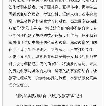
创作者和实践者。为了画得像、画得传神，青年学生
需要反复研究历史、考证史料、理解人物，这本身就
是一种主动探究和深度学习的过程。当运用专业技能
被赋予“为烈士寻亲、为英雄立传”的神圣使命时，专
业学习便超越了单纯的技艺锤炼，升华为一种承载着
家国情怀与历史责任的价值观教育。思政教育的目的
在于引导学生立德成人、立志成才，只有打动学生，
才能引导学生。思政教育就是要善于发掘和利用那些
能引发青年情感共鸣的“触点”，将抽象的理论、宏大
的历史叙事与具体的人物、鲜活的故事紧密结合，让
教育过程成为一次触动心灵的旅程，在潜移默化间实
现价值引领。
理论和实践相结合，让思政教育“实”起来