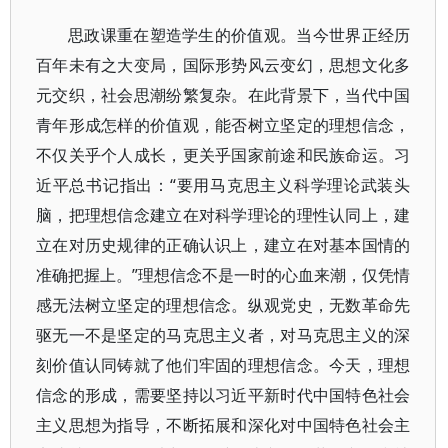
思政课重在塑造学生的价值观。当今世界正经历
百年未有之大变局，国际形势风云变幻，思想文化多
元交织，社会思潮纷繁复杂。在此背景下，当代中国
青年形成怎样的价值观，能否树立坚定的理想信念，
不仅关乎个人成长，更关乎国家前途和民族命运。习
近平总书记指出：“要用马克思主义科学理论武装头
脑，把理想信念建立在对科学理论的理性认同上，建
立在对历史规律的正确认识上，建立在对基本国情的
准确把握上。”理想信念不是一时的心血来潮，仅凭情
感无法树立坚定的理想信念。纵观党史，无数革命先
驱无一不是坚定的马克思主义者，对马克思主义的深
刻价值认同铸就了他们牢固的理想信念。今天，理想
信念的形成，需要坚持以习近平新时代中国特色社会
主义思想为指导，不断拓展和深化对中国特色社会主