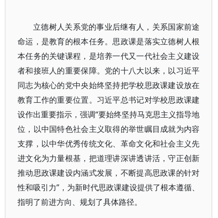
立德树人关系党的事业后继有人，关系国家前途
命运，是教育的根本任务。思政课是落实立德树人根
本任务的关键课程，是培养一代又一代社会主义建设
者和接班人的重要保障。党的十八大以来，以习近平
同志为核心的党中央始终坚持把学校思政课建设放在
教育工作的重要位置。习近平总书记对学校思政课建
设作出重要指示，强调“要始终坚持马克思主义指导地
位，以中国特色社会主义取得的举世瞩目成就为内容
支撑，以中华优秀传统文化、革命文化和社会主义先
进文化为力量根基，把道理讲深讲透讲活，守正创新
推动思政课建设内涵式发展，不断提高思政课的针对
性和吸引力”，为新时代思政课建设提供了根本遵循、
指明了前进方向、规划了具体路径。