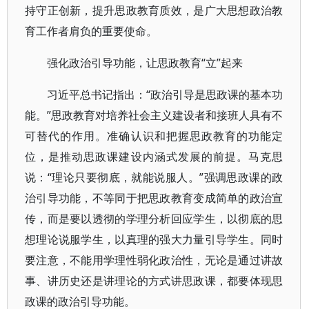
持守正创新，提升思政教育质效，是广大思想政治教
育工作者肩负的重要使命。
强化政治引导功能，让思政教育“立”起来
习近平总书记指出：“政治引导是思政课的基本功
能。”思政教育对培养社会主义建设者和接班人具有不
可替代的作用。准确认识和把握思政教育的功能定
位，是推动思政课建设内涵式发展的前提。马克思
说：“理论只要彻底，就能说服人。”强调思政课的政
治引导功能，不等同于把思政教育变成简单的政治宣
传，而是要以透彻的学理分析回应学生，以彻底的思
想理论说服学生，以真理的强大力量引导学生。同时
要注意，不能用学理性弱化政治性，无论是通过讲故
事、讲历史还是讲理论的方式讲思政课，都要体现思
政课的政治引导功能。