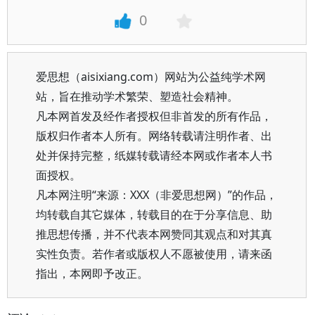
0
爱思想（aisixiang.com）网站为公益纯学术网
站，旨在推动学术繁荣、塑造社会精神。
凡本网首发及经作者授权但非首发的所有作品，
版权归作者本人所有。网络转载请注明作者、出
处并保持完整，纸媒转载请经本网或作者本人书
面授权。
凡本网注明“来源：XXX（非爱思想网）”的作品，
均转载自其它媒体，转载目的在于分享信息、助
推思想传播，并不代表本网赞同其观点和对其真
实性负责。若作者或版权人不愿被使用，请来函
指出，本网即予改正。