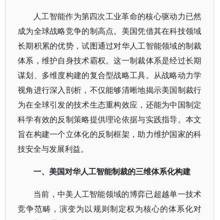
人工智能作为第四次工业革命的核心驱动力已然
成为全球战略竞争的制高点。美国凭借其在科技领域
长期积累的优势，试图通过对华人工智能领域的制裁
体系，维护自身技术霸权。这一制裁体系是经过长期
谋划、多维度构建的复合型战略工具。从战略动力学
视角进行深入剖析，不仅能够清晰地揭示美国制裁行
为在全球引发的技术生态重构效应，还能为中国制定
科学有效的反制策略提供理论依据与实践指导。本文
旨在构建一个立体化的反制框架，助力维护国家的科
技安全与发展利益。
一、美国对华人工智能制裁的三维体系化构建
当前，中美人工智能领域的博弈已超越单一技术
竞争范畴，演变为以规则制定权为核心的体系化对