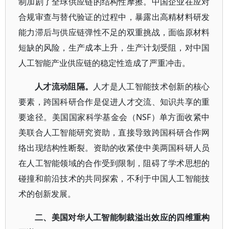
制加剧了全球供应链的结构性摩擦。中国企业在应对
合规审查与替代验证的过程中，暴露出高精材料研发
能力滞后与供应链弹性不足的双重挑战，面临原材料
短缺的风险，生产成本上升，生产计划受阻，对中国
人工智能产业供应链的稳定性造成了严重冲击。
人才流动阻隔。
人才是人工智能技术创新的核心
要素，跨国科研合作是促进人才交流、知识共享的重
要途径。美国国家科学基金会（NSF）单方面收紧中
美联合人工智能研究资助，直接导致跨国科研合作网
络出现结构性断裂。资助的收紧使中美两国科研人员
在人工智能领域的合作受到限制，阻碍了学术思想的
碰撞和前沿技术的共同探索，不利于中国人工智能技
术的创新发展。
二、美国对华人工智能制裁溢出效应的四维重构