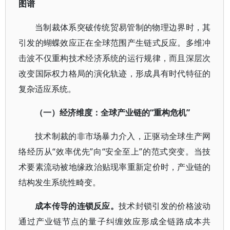
图谱
当制裁体系突破传统贸易管制的物理边界时，其
引发的蝴蝶效应正在全球范围产生链式反应。多维冲
击波不仅重构技术经济系统的运行规律，而且深层次
改变国际权力格局的演化轨迹，形成具有时代特征的
复杂适应系统。
（一）经济维度：全球产业链的“重构危机”
技术制裁的非市场暴力介入，正驱动全球生产网
络经历从“效率优先”向“安全至上”的范式突变。当技
术要素流动被地缘政治贴现率重新定价时，产业链的
结构发生系统性畸变。
成本传导的连锁反应。
技术封锁引发的价格波动
通过产业链节点的量子纠缠效应形成全链路成本共