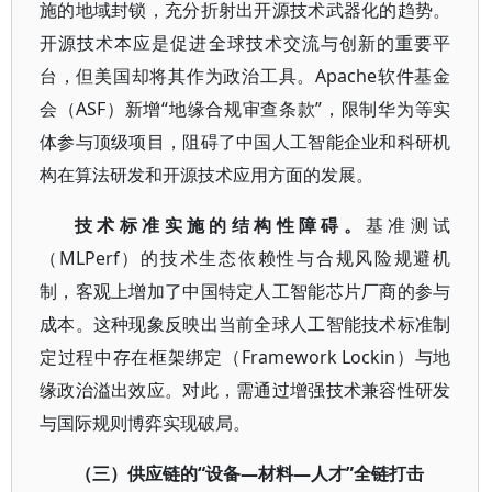
施的地域封锁，充分折射出开源技术武器化的趋势。
开源技术本应是促进全球技术交流与创新的重要平
台，但美国却将其作为政治工具。Apache软件基金
会（ASF）新增“地缘合规审查条款”，限制华为等实
体参与顶级项目，阻碍了中国人工智能企业和科研机
构在算法研发和开源技术应用方面的发展。
技术标准实施的结构性障碍。
基准测试
（MLPerf）的技术生态依赖性与合规风险规避机
制，客观上增加了中国特定人工智能芯片厂商的参与
成本。这种现象反映出当前全球人工智能技术标准制
定过程中存在框架绑定（Framework Lockin）与地
缘政治溢出效应。对此，需通过增强技术兼容性研发
与国际规则博弈实现破局。
（三）供应链的“设备—材料—人才”全链打击