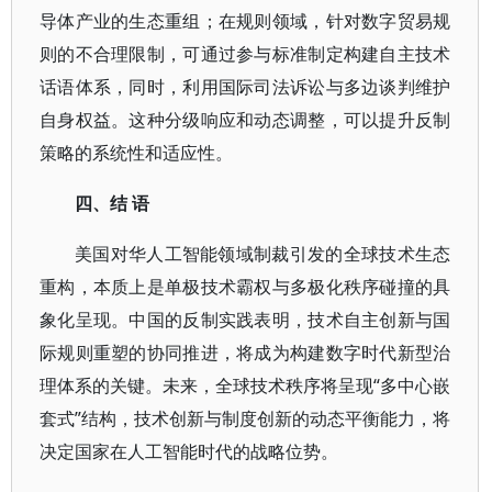
导体产业的生态重组；在规则领域，针对数字贸易规
则的不合理限制，可通过参与标准制定构建自主技术
话语体系，同时，利用国际司法诉讼与多边谈判维护
自身权益。这种分级响应和动态调整，可以提升反制
策略的系统性和适应性。
四、结
语
美国对华人工智能领域制裁引发的全球技术生态
重构，本质上是单极技术霸权与多极化秩序碰撞的具
象化呈现。中国的反制实践表明，技术自主创新与国
际规则重塑的协同推进，将成为构建数字时代新型治
理体系的关键。未来，全球技术秩序将呈现“多中心嵌
套式”结构，技术创新与制度创新的动态平衡能力，将
决定国家在人工智能时代的战略位势。