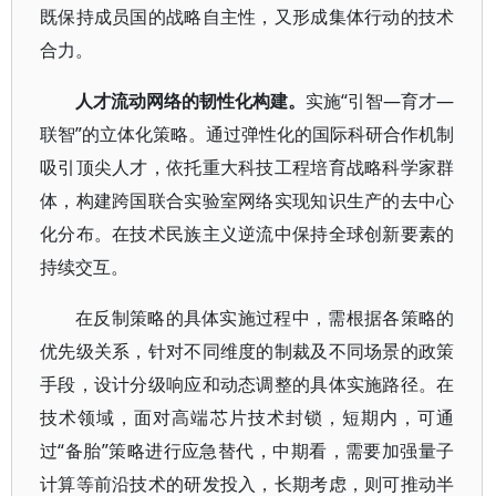
既保持成员国的战略自主性，又形成集体行动的技术
合力。
人才流动网络的韧性化构建。
实施“引智—育才—
联智”的立体化策略。通过弹性化的国际科研合作机制
吸引顶尖人才，依托重大科技工程培育战略科学家群
体，构建跨国联合实验室网络实现知识生产的去中心
化分布。在技术民族主义逆流中保持全球创新要素的
持续交互。
在反制策略的具体实施过程中，需根据各策略的
优先级关系，针对不同维度的制裁及不同场景的政策
手段，设计分级响应和动态调整的具体实施路径。在
技术领域，面对高端芯片技术封锁，短期内，可通
过“备胎”策略进行应急替代，中期看，需要加强量子
计算等前沿技术的研发投入，长期考虑，则可推动半