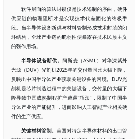
软件层面的算法封锁仅是技术遏制的序曲，硬件
供应链的物理阻断才是实现技术代差固化的终极手
段。当半导体设备断供与材料管制形成技术封装的闭
环结构，全球产业链的脆弱性便暴露在技术民族主义
的强作用场。
半导体设备断供。
阿斯麦（ASML）对华深紫外
光源（DUV）光刻机2025年的交付量同比大幅下降，
反映出中国半导体产业获取关键设备的困境。DUV光
刻机是芯片制造过程中的关键设备，交付量的大幅下
降导致中国成熟制程扩产遭遇“瓶颈”，限制了中国半
导体产业的产能提升，进而影响人工智能产业相关硬
件的生产供应。
关键材料管制。
美国对特定半导体材料的出口管