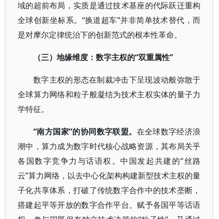
域的超前布局，实质是通过技术基座的代际跃迁重构
全球创新坐标系。“换道超车”并非简单技术替代，而
是对摩尔定律统治下的创新范式的根本性革命。
（三）地缘维度：数字主权的“双重属性”
数字主权的形态在制裁冲击下呈现波动般弥散于
全球算力网络和粒子般凝结为技术主权实体的量子力
学特征。
“南方国家”的协同数字联盟。
在全球数字经济浪
潮中，算力成为数字时代核心战略资源，其布局关乎
各国数字竞争力与话语权。中国发起共建的“丝路
云”算力网络，以去中心化架构构建新型技术主权的量
子化共享体系，打破了传统数字合作中的技术垄断，
搭建起平等开放的数字合作平台。赋予各国平等话语