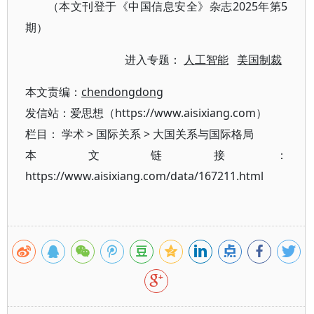
（本文刊登于《中国信息安全》杂志2025年第5
期）
进入专题：
人工智能
美国制裁
本文责编：
chendongdong
发信站：爱思想（https://www.aisixiang.com）
栏目：
学术
>
国际关系
>
大国关系与国际格局
本文链接：
https://www.aisixiang.com/data/167211.html