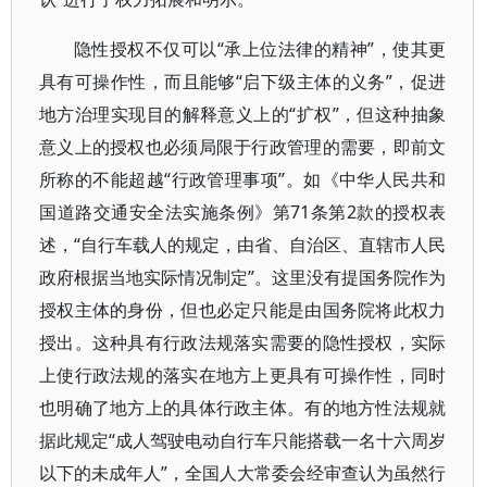
隐性授权不仅可以“承上位法律的精神”，使其更
具有可操作性，而且能够“启下级主体的义务”，促进
地方治理实现目的解释意义上的“扩权”，但这种抽象
意义上的授权也必须局限于行政管理的需要，即前文
所称的不能超越“行政管理事项”。如《中华人民共和
国道路交通安全法实施条例》第71条第2款的授权表
述，“自行车载人的规定，由省、自治区、直辖市人民
政府根据当地实际情况制定”。这里没有提国务院作为
授权主体的身份，但也必定只能是由国务院将此权力
授出。这种具有行政法规落实需要的隐性授权，实际
上使行政法规的落实在地方上更具有可操作性，同时
也明确了地方上的具体行政主体。有的地方性法规就
据此规定“成人驾驶电动自行车只能搭载一名十六周岁
以下的未成年人”，全国人大常委会经审查认为虽然行