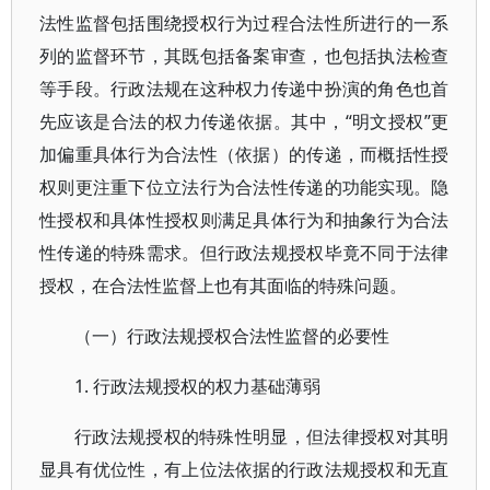
法性监督包括围绕授权行为过程合法性所进行的一系
列的监督环节，其既包括备案审查，也包括执法检查
等手段。行政法规在这种权力传递中扮演的角色也首
先应该是合法的权力传递依据。其中，“明文授权”更
加偏重具体行为合法性（依据）的传递，而概括性授
权则更注重下位立法行为合法性传递的功能实现。隐
性授权和具体性授权则满足具体行为和抽象行为合法
性传递的特殊需求。但行政法规授权毕竟不同于法律
授权，在合法性监督上也有其面临的特殊问题。
（一）行政法规授权合法性监督的必要性
1. 行政法规授权的权力基础薄弱
行政法规授权的特殊性明显，但法律授权对其明
显具有优位性，有上位法依据的行政法规授权和无直