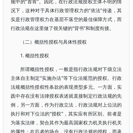
规中的“首肯”。因此，在行政法规授权主体不明的情
况下，这种对于具体行政管理权力的“依法”传递，其
实是行政管理权力在基层不落空的最佳保障方式，而
行政法规在这里做了很关键的“背书”和制度衔接。
（二）概括性授权与具体性授权
1. 概括性授权
所谓概括性授权，一般是指行政法规对下级立法
主体自主制定“实施办法”等下位法规范的授权。行政
法规概括性授权性条款的表现类型多元。一方面，实
践中存在没有法律授权表述就直接制定行政法规的先
例，另一方面，作为行政立法，行政法规对上位法的
执行和对下位法的“授权”，其实应有所区别。前者是
为落实法律，契合其作为最高国家权力机关执行机关
的属性；在后者的场合，没有行政法规的授权，而承