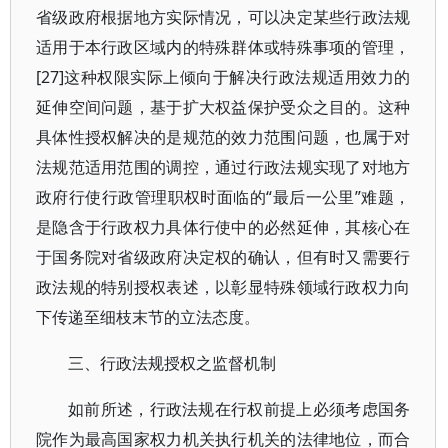
省级政府根据地方实际情况，可以决定某些行政法规
适用于本行政区域内的特殊群体或特殊事项的管理，
[27]这种权限实际上倾向于解决行政法规适用效力的
延伸空间问题，基于扩大权益保护受众之目的。这种
具体性授权解决的是规范的效力范围问题，也属于对
法规范适用范围的调控，通过行政法规实现了对地方
政府行使行政管理职权时面临的“最后一公里”难题，
是隐含于行政权力具体行使中的必然延伸，其核心在
于国务院对省级政府决定权的确认，但有时又需要行
政法规的特别授权表述，以彰显特殊领域行政权力向
下传递至细枝末节的立法态度。
三、行政法规授权之监督机制
如前所述，行政法规在行权前提上必须考虑国务
院作为最高国家权力机关执行机关的法律地位，而合