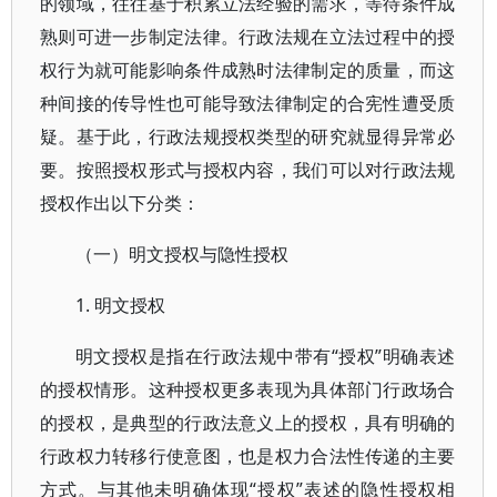
的领域，往往基于积累立法经验的需求，等待条件成
熟则可进一步制定法律。行政法规在立法过程中的授
权行为就可能影响条件成熟时法律制定的质量，而这
种间接的传导性也可能导致法律制定的合宪性遭受质
疑。基于此，行政法规授权类型的研究就显得异常必
要。按照授权形式与授权内容，我们可以对行政法规
授权作出以下分类：
（一）明文授权与隐性授权
1. 明文授权
明文授权是指在行政法规中带有“授权”明确表述
的授权情形。这种授权更多表现为具体部门行政场合
的授权，是典型的行政法意义上的授权，具有明确的
行政权力转移行使意图，也是权力合法性传递的主要
方式。与其他未明确体现“授权”表述的隐性授权相