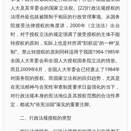
人大及其常委会的国家立法权。[22]行政法规授权的
法理外延也就被限制于相应的行政管理事项。从国务
院接受法律授权的角度讲，2000年《立法法》出台
时，对于授权立法的规定强调了接受授权的主体不能
转授权的原则，实际上也是对所谓“职权说”的一种“反
制”。禁止转授权的原则同样适用于我国1984-1985年
全国人大常委会和全国人大授权国务院立法的情形。
而且2009年6月，全国人大常委会已经废止了1984年
对国务院的授权。而国家立法权的回归趋势，尤其是
在宪法精神与合宪性审查制度要求日益强化的当下，
对行政法规本身的宪法地位及其授权范围的合法性界
定，都成为“依宪治国”落实的重要注脚。
二、行政法规授权的类型