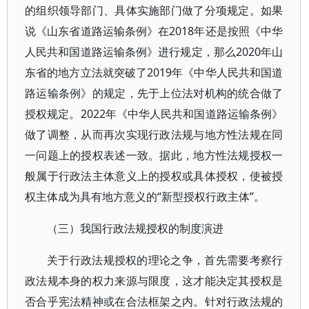
的组织领导部门、具体实施部门做了分项规定。如果
说《山东省道路运输条例》在2018年还是按照《中华
人民共和国道路运输条例》进行规定，那么2020年山
东省的地方立法就突破了2019年《中华人民共和国道
路运输条例》的规定，先于上位法对机构的统合做了
授权规定。2022年《中华人民共和国道路运输条例》
做了调整，从而再次实现行政法规与地方性法规在同
一问题上的授权表述一致。据此，地方性法规授权一
般属于行政法主体意义上的授权或具体授权，使被授
权主体成为具有地方意义的“新型授权行政主体”。
（三）我国行政法规授权的制度演进
关于行政法规授权的理论之争，首先需要考察行
政法规本身的权力来源与限度，这才能决定其授权是
否合乎宪法精神或在合法框架之内。针对行政法规的