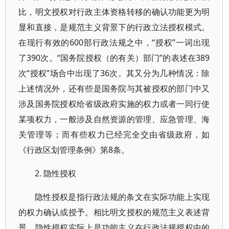
比，明文授权对行政主体资格转移的确认功能更为明
显和直接，是规范主义背景下的行政立法授权模式。
在现行有效的600部行政法规之中，“授权”一词出现
了390次。“国务院授权（的有关）部门”的表述在389
次“授权”场合中出现了36次。其又分为几种情况：除
上述情况外，还有些是国务院与其被授权的部门中又
涉及国务院授权给省级政府实施的权力或者一同行使
某项权力，一般涉及自然资源的管理、应急管理、海
关管理等；而有些权力已经完全交由省级政府，如
《行政区划管理条例》第8条。
2. 隐性授权
隐性授权是指行政法规的条文在实际功能上实现
的权力确认或授予。相比明文授权的规范主义表述背
景，隐性授权实际上是功能主义在行政法规授权中的