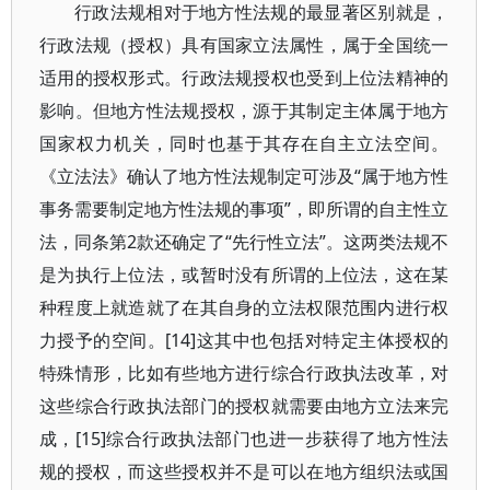
行政法规相对于地方性法规的最显著区别就是，
行政法规（授权）具有国家立法属性，属于全国统一
适用的授权形式。行政法规授权也受到上位法精神的
影响。但地方性法规授权，源于其制定主体属于地方
国家权力机关，同时也基于其存在自主立法空间。
《立法法》确认了地方性法规制定可涉及“属于地方性
事务需要制定地方性法规的事项”，即所谓的自主性立
法，同条第2款还确定了“先行性立法”。这两类法规不
是为执行上位法，或暂时没有所谓的上位法，这在某
种程度上就造就了在其自身的立法权限范围内进行权
力授予的空间。[14]这其中也包括对特定主体授权的
特殊情形，比如有些地方进行综合行政执法改革，对
这些综合行政执法部门的授权就需要由地方立法来完
成，[15]综合行政执法部门也进一步获得了地方性法
规的授权，而这些授权并不是可以在地方组织法或国