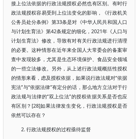
接上位法依据的行政法规授权必然也有区别。有时行
政法规授权容易受到上位法变化的影响，《行政机关
公务员处分条例》第33条是对《中华人民共和国人口
与计划生育法》第42条规定的细化，2021年《人口与
计划生育法》修改，导致有对有关行政法规进行清理
的必要。这种情形在近年来全国人大常委会的备案审
查中发现较多，尤其是生态环境保护、食品安全领域
的一些立法修改。另外，从上述行政法规概括性授权
的情形来看，虑及授权依据，如果说行政法规对“依据
宪法”与“依据法律”有定分的话，那么地方立法对于行
政法规与法律的“双上位法”的授权依据关系是否也应
有区别？[28]如果法律发生变化，行政法规授权是否
依然可以存在？
2. 行政法规授权的过程亟待监督