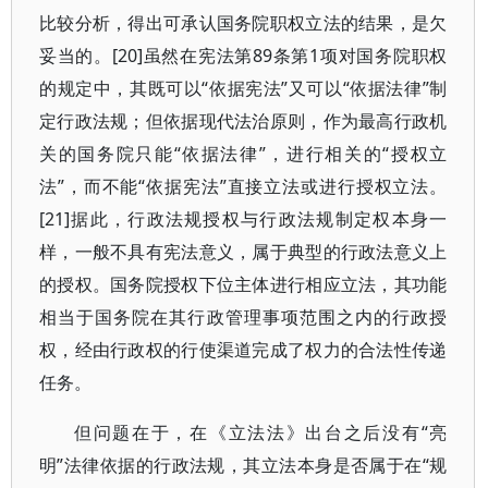
比较分析，得出可承认国务院职权立法的结果，是欠
妥当的。[20]虽然在宪法第89条第1项对国务院职权
的规定中，其既可以“依据宪法”又可以“依据法律”制
定行政法规；但依据现代法治原则，作为最高行政机
关的国务院只能“依据法律”，进行相关的“授权立
法”，而不能“依据宪法”直接立法或进行授权立法。
[21]据此，行政法规授权与行政法规制定权本身一
样，一般不具有宪法意义，属于典型的行政法意义上
的授权。国务院授权下位主体进行相应立法，其功能
相当于国务院在其行政管理事项范围之内的行政授
权，经由行政权的行使渠道完成了权力的合法性传递
任务。
但问题在于，在《立法法》出台之后没有“亮
明”法律依据的行政法规，其立法本身是否属于在“规