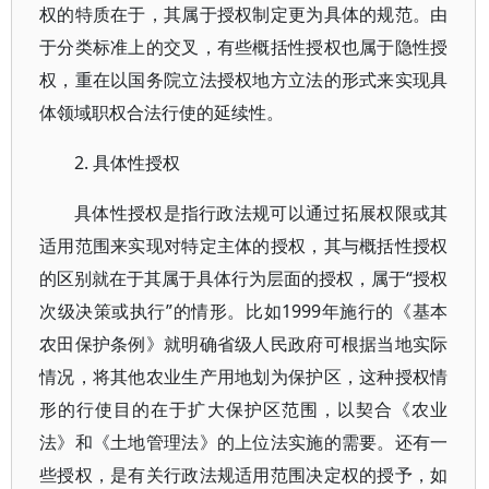
权的特质在于，其属于授权制定更为具体的规范。由
于分类标准上的交叉，有些概括性授权也属于隐性授
权，重在以国务院立法授权地方立法的形式来实现具
体领域职权合法行使的延续性。
2. 具体性授权
具体性授权是指行政法规可以通过拓展权限或其
适用范围来实现对特定主体的授权，其与概括性授权
的区别就在于其属于具体行为层面的授权，属于“授权
次级决策或执行”的情形。比如1999年施行的《基本
农田保护条例》就明确省级人民政府可根据当地实际
情况，将其他农业生产用地划为保护区，这种授权情
形的行使目的在于扩大保护区范围，以契合《农业
法》和《土地管理法》的上位法实施的需要。还有一
些授权，是有关行政法规适用范围决定权的授予，如