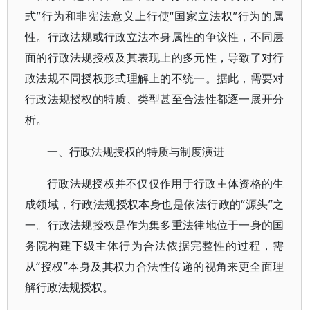
式”行为和非宪法意义上行使“国家立法权”行为的属
性。行政法规或行政立法本身属性的争议性，不同层
面的行政法规授权及其表现上的多元性，导致了对行
政法规不同授权形式理解上的不统一。据此，需要对
行政法规授权的特质、类型甚至合法性都逐一展开分
析。
一、行政法规授权的特质与制度演进
行政法规授权并不仅仅作用于行政主体资格的生
成领域，行政法规授权本身也是依法行政的“源头”之
一。行政法规授权是作为集多重法律地位于一身的国
务院构建下级主体行为合法依据完整性的过程，需
从“授权”本身及其权力合法性传递的视角来更全面理
解行政法规授权。