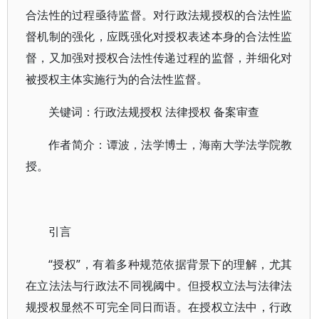
合法性的过程亟待监督。对行政法规授权的合法性监
督机制的强化，应既强化对授权表述本身的合法性监
督，又加强对授权合法性传递过程的监督，并细化对
被授权主体实施行为的合法性监督。
关键词：行政法规授权 法律授权 备案审查
作者简介：谭波，法学博士，海南大学法学院教
授。
引言
“授权”，有着多种规范依据背景下的理解，尤其
在立法法与行政法不同视阈中。但授权立法与法律法
规授权显然不可完全同日而语。在授权立法中，行政