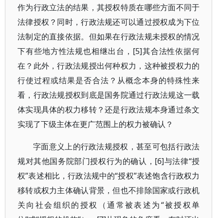
作为行政立法的结果，其授权特质在哪些方面不同于
法律授权？同时，行政法规还可以通过授权成为下位
法制定的直接依据。但如果在行政法规未授权的情况
下有些地方性法规也相继出台，[5]其合法性依据何
在？此外，行政法规授出何种权力，这种被授权力的
行使过程或结果是否合法？从概念本身的特殊性来
看，行政法规授权到底是国务院通过行政法规这一载
体实现具体的权力移转？还是行政法规本身通过条文
实现了下级主体在更广范围上的权力被确认？
字面意义上的行政法规授权，甚至可包括行政法
规对其他国务院部门授权行为的确认，[6]与法律“授
权”表述相比，行政法规中的“授权”表述饱含行政权力
移转或权力主体确认背景，但也不排除国家或行政机
关向社会组织的授权（通常被表述为“被授权单