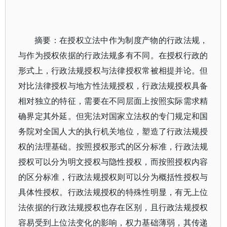
摘要：在授权立法中作为制度产物的行政法规，
与作为授权依据的行政法规多有不同。在授权行政的
形式上，行政法规授权与法律授权常被相提并论。但
对比法律授权与地方性法规授权，行政法规授权具备
相对独立的特征，需要在不同层面上按照实际需求精
确界定其外延。但宪法对国家立法权的专门规定和国
务院对全国人大的执行机关地位，塑造了行政法规授
权的法理基础。按照授权形式的区分标准，行政法规
授权可以分为明文授权与隐性授权，而按照授权内容
的区分标准，行政法规授权则可以分为概括性授权与
具体性授权。行政法规授权的特殊性明显，有无上位
法依据的行政法规授权也存在区别，且行政法规授权
容易受到上位法变化的影响，权力基础薄弱，其传递