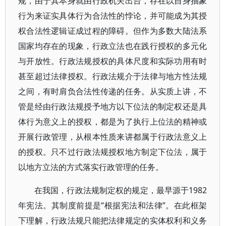
规，由于其本身就由行政机关出台，存在以自身抽象
行为来证实具体行为合法性的悖论，并可能成为其授
权合法性逻辑证成过程的障碍。但作为多数大陆法系
国家均存在的现象，行政立法也在践行授权的多元化
与开放性。行政法规授权的具体尺度和实际功用有时
甚至超过法律授权。行政法规介于法律与地方性法规
之间，有时肩负合法性传递的任务。从实质上讲，不
管是经由行政法规授予地方以下位法的制定权还是具
体行为意义上的授权，都是为了执行上位法的精神或
开展行政管理，从根本性质来讲都属于行政法意义上
的授权。只不过行政法规授权地方制定下位法，属于
以地方立法的方式落实行政管理的任务。
在我国，行政法规制定权的规定，最早源于1982
年宪法。其制度前提是“根据宪法和法律”。在此框架
下理解，行政法规只能把法律规定的实体权利和义务