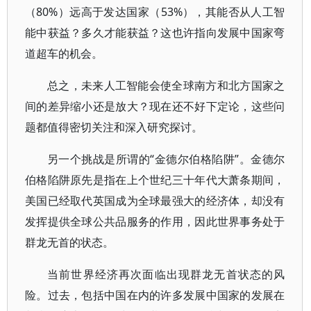
（80%）远高于发达国家（53%），其能否从人工智
能中获益？多久才能获益？这也许指向发展中国家弯
道超车的机会。
总之，未来人工智能会使全球南方和北方国家之
间的差异缩小还是放大？现在还不好下定论，这些问
题都值得密切关注和深入研究探讨。
另一个挑战是所谓的“金德尔伯格陷阱”。金德尔
伯格陷阱原先是指在上个世纪三十年代大萧条期间，
美国已经取代英国成为全球最强大的经济体，却没有
发挥提供全球公共品服务的作用，因此世界事务处于
群龙无首的状态。
当前世界经济再次面临出现群龙无首状态的风
险。过去，包括中国在内的许多发展中国家的发展在