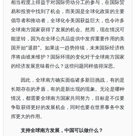
相当程度上得益于对国际劳动分工的参与，在国际贸
易和投资中找到了机会，而美国是全球化政策的主要
倡导者和推动者，全球化令美国获益巨大，也令许多
全球南方国家获得了发展的机会。然而，现在情况可
能逆转，因为在全球公共品提供中发挥重要作用的美
国开始“退群”。如果这一趋势持续，未来国际经济秩
序将由谁来维护？国际环境的变化对于全球南方国家
的经济发展意味着什么？这些问题同样值得深思。
因此，全球南方确实面临诸多新旧挑战，有的是
长期存在的矛盾，有的是新出现的现象。无论是哪种
情况，都需要全球南方国家共同努力，目标是不仅要
争取获得更好的发展机会，同时也要在世界事务中发
挥更大的作用。
支持全球南方发展，中国可以做什么？