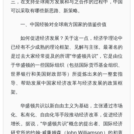
三，在支持全球南方发展和与之合作的过程中，中国
可以采取有哪些新思路、新策略。
一、中国经验对全球南方国家的借鉴价值
如何促进经济发展？关于这一点，经济学理论中
已经有不少成熟的理论框架、见解与主张。最著名的
是过去大家经常提及的所谓“华盛顿共识”，它是由位
于华盛顿的一些国际组织（包括国际货币基金组织、
世界银行和美国财政部等）所提炼出来的一整套指
导、帮助发展中国家经济改革与经济发展的政策框
架。
华盛顿共识以新自由主义为基础，主张通过市场
化、私有化、自由化等手段推动经济改革，促进经济
增长。据说，“华盛顿共识”概念的提出者、国际经济
研究所的约翰·威廉姆森（John Williamson）的初衷