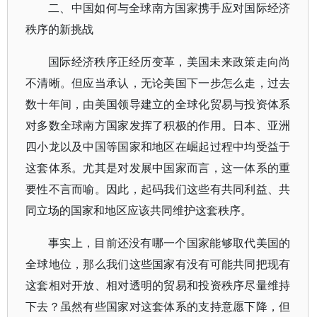
二、中国如何与全球南方国家携手应对国际经济
秩序的新挑战
国际经济秩序正经历变革，美国未来政策走向尚
不清晰。但应当承认，无论美国下一步怎么走，过去
数十年间，由美国领导建立的全球化贸易与投资体系
对多数全球南方国家发挥了积极的作用。日本、亚洲
四小龙以及中国等国家和地区在崛起过程中均受益于
这套体系。尤其是对发展中国家而言，这一体系的重
要性不言而喻。因此，起码我们这些有共同利益、共
同立场的国家和地区应该共同维护这套秩序。
事实上，目前还没有哪一个国家能够取代美国的
全球地位，那么我们这些国家有没有可能共同把现有
这套相对开放、相对透明的贸易和投资秩序尽量维持
下去？虽然有些国家对这套体系的支持意愿下降，但