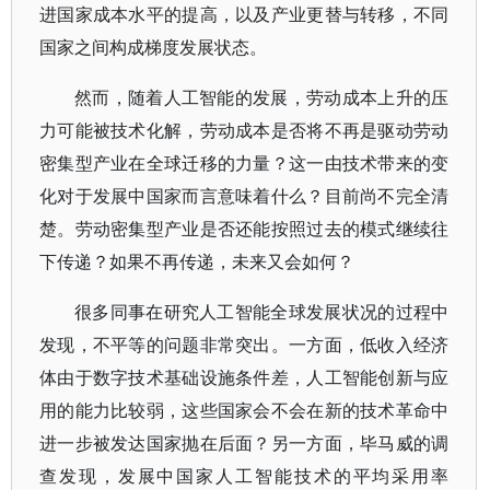
进国家成本水平的提高，以及产业更替与转移，不同
国家之间构成梯度发展状态。
然而，随着人工智能的发展，劳动成本上升的压
力可能被技术化解，劳动成本是否将不再是驱动劳动
密集型产业在全球迁移的力量？这一由技术带来的变
化对于发展中国家而言意味着什么？目前尚不完全清
楚。劳动密集型产业是否还能按照过去的模式继续往
下传递？如果不再传递，未来又会如何？
很多同事在研究人工智能全球发展状况的过程中
发现，不平等的问题非常突出。一方面，低收入经济
体由于数字技术基础设施条件差，人工智能创新与应
用的能力比较弱，这些国家会不会在新的技术革命中
进一步被发达国家抛在后面？另一方面，毕马威的调
查发现，发展中国家人工智能技术的平均采用率