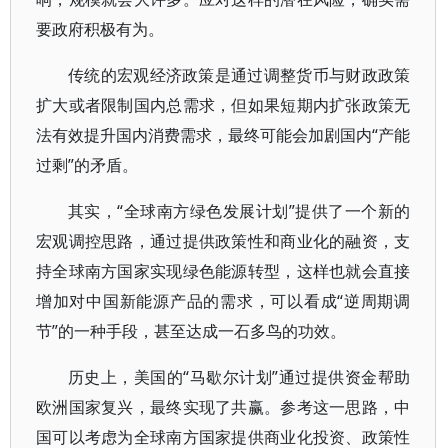
要政府积极有为。
传统的宏观经济政策是通过调整货币与财政政策
扩大或者限制国内总需求，但如果短期内扩张政策无
法有效提升国内消费需求，最终可能会加剧国内“产能
过剩”的矛盾。
其实，“全球南方绿色发展计划”提供了一个新的
宏观调控思路，通过提供政策性和商业化的融资，支
持全球南方国家实现绿色能源转型，这样也就会直接
增加对中国新能源产品的需求，可以看成“逆周期调
节”的一种手段，甚至达成一石多鸟的功效。
历史上，美国的“马歇尔计划”通过提供资金帮助
欧洲国家复兴，最终实现了共赢。参考这一思路，中
国可以考虑为全球南方国家提供商业化投资、政策性