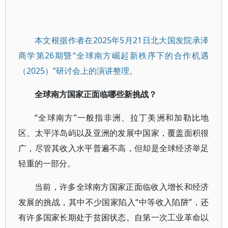
本文根据作者在2025年5月21日北大国发院承泽
商学第26期暨“全球南方崛起新秩序下的合作机遇
（2025）”研讨会上的演讲整理。
全球南方国家正面临哪些新挑战？
“全球南方”一般指非洲、拉丁美洲和加勒比地
区、太平洋岛屿以及亚洲的发展中国家，覆盖面积很
广，尽管其收入水平普遍不高，但却是全球经济举足
轻重的一部分。
当前，许多全球南方国家正面临收入增长和经济
发展的挑战，其中不少国家陷入“中等收入陷阱”，还
有许多国家长期处于贫困状态。自第一次工业革命以