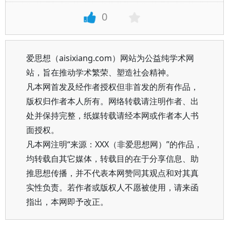
0
爱思想（aisixiang.com）网站为公益纯学术网
站，旨在推动学术繁荣、塑造社会精神。
凡本网首发及经作者授权但非首发的所有作品，
版权归作者本人所有。网络转载请注明作者、出
处并保持完整，纸媒转载请经本网或作者本人书
面授权。
凡本网注明“来源：XXX（非爱思想网）”的作品，
均转载自其它媒体，转载目的在于分享信息、助
推思想传播，并不代表本网赞同其观点和对其真
实性负责。若作者或版权人不愿被使用，请来函
指出，本网即予改正。