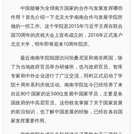
中国能够为全球南方国家的合作与发展发挥哪些
作用？首先介绍一下北京大学南南合作与发展学院所
做的一些工作。这个学院是2015年习近平主席在联合
国70周年的庆祝大会上宣布成立的，2016年正式落户
北京大学，明年即将迎来10周年院庆。
最近南南学院组团访问坦桑尼亚和南非两国，除
了为当地政府官员举办研修班，也与政府官员、智库
专家和中外企业进行了广泛交流，同时正式启动了学
院十周年系列庆祝活动。南南学院迄今已经培养了来
自近80个国家的近500位发展中国家学员，主要是各
国政府的中高层官员。这些校友掌握了关于国家发展
的前沿知识，也了解中国发展的经验，已经在各自国
家发挥重要作用。