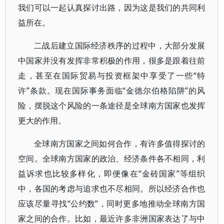
我们可以一起认真探讨出路，因为这是我们的共同利
益所在。
二战后建立国际经济秩序的过程中，大部分发展
中国家并没有发挥非常积极的作用，很多是跟着往前
走，甚至在国际贸易与投资框架中享受了一些“特
许”条款。现在国际事务面临“金德尔伯格陷阱”的风
险，摆脱这个风险的一条途径是全球南方国家也发挥
更大的作用。
全球南方国家之间如何合作，有许多值得探讨的
空间。全球南方国家的政治、经济条件各不相同，利
益诉求也比较多样化，即便像在“金砖国家”等组织
中，各国的考虑与追求也不尽相同。所以经济合作也
应该尽量寻找“公约数”，同时更多地推动全球南方国
家之间的合作。比如，最近许多非洲国家表达了与中