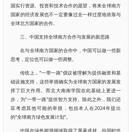
国实行资源、投资和技术合作的愿望，将来全球南方
国家的经济发展也不一定要像过去一样过度地依靠与
全球北方国家的合作。
三、中国支持全球南方合作与发展的新思路
在与全球南方国家的合作中，中国可以做一些新
思考，定位也可以做一些调整。
传统上，“一带一路”倡议被理解为提供融资和基
础设施支持，这些举措确实为全球南方国家的发展发
挥了巨大作用。而北大南南学院在此基础上更进一
步，为“一带一路”提供智力支持。除此之外，我们还
应考虑其他可能的举措，包括本人在2024年提出
的“全球南方绿色发展计划”。
中国在绿色能源领域取得了显著成就，但同时也