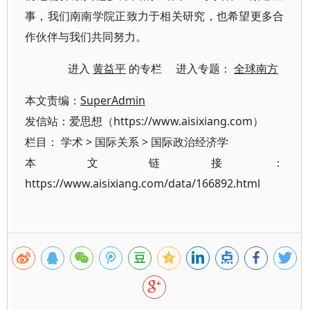
事，我们南南学院正致力于相关研究，也希望更多合
作伙伴与我们共同努力。
进入
黄益平
的专栏 进入专题：
全球南方
本文责编：
SuperAdmin
发信站：爱思想（https://www.aisixiang.com）
栏目：
学术
>
国际关系
>
国际政治经济学
本文链接：
https://www.aisixiang.com/data/166892.html