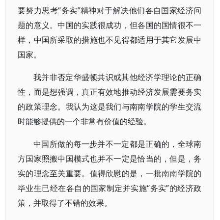
要努力思考“务实”精神对于解决他们各自国家经济问
题的意义。中国的实践很成功，但各国的国情很不一
样，中国所采取的措施也不见得都适用于其它发展中
国家。
我并非否定华盛顿共识或其他经济学理论的正确
性，而是想强调，真正有效地推动经济发展需要务实
的政策理念。我认为这是我们与南南学院的学生交流
时能够提供的一个非常有价值的经验。
中国所做的每一步并不一定都是正确的，全球南
方国家照搬中国模式也并不一定是恰当的，但是，务
实的理念至关重要。值得欣慰的是，一批南南学院的
毕业生已经在各自的国家制定并实施“务实”的经济政
策，并取得了不错的效果。