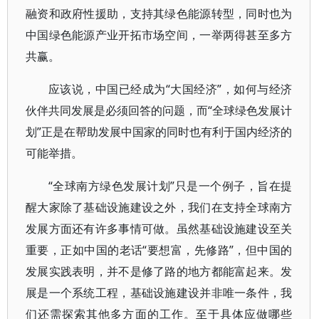
融资和政府性援助，支持其绿色能源转型，同时也为
中国绿色能源产业开拓市场空间，一举两得甚至多方
共赢。
应该说，中国已经成为“大国经济”，如何与经济
伙伴共同发展是必须回答的问题，而“全球绿色发展计
划”正是在帮助发展中国家的同时也有利于国内经济的
可能举措。
“全球南方绿色发展计划”只是一个例子，旨在提
醒大家除了基础设施建设之外，我们在支持全球南方
发展方面还有许多事情可做。虽然基础设施建设至关
重要，正如中国的老话“要想富，先修路”，但中国的
发展实践表明，并不是修了路的地方都能富起来。发
展是一个系统工程，基础设施建设并非唯一条件，我
们还需探索其他多方面的工作。至于具体应做哪些