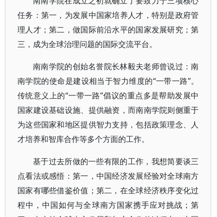
南南学院在成立之初就确立了要致力于三项核心
任务：第一，为发展中国家培养人才，特别是政府管
理人才；第二，做国际前沿水平的国家发展研究；第
三，成为全球治理问题的国际交流平台。
南南学院的创始名誉院长林毅夫老师曾说过：南
南学院的使命是建设相当于智力维度的“一带一路”。
传统意义上的“一带一路”倡议的重点多是帮助发展中
国家建设基础设施、提供融资，而南南学院则侧重于
为这些国家和地区提供智力支持，包括政策理念、人
才培养和智库合作等多个方面的工作。
基于过去所做的一些有限的工作，我想简要谈三
点看法或感悟：第一，中国经济发展经验对全球南方
国家有哪些借鉴价值；第二，在全球经济秩序变化过
程中，中国如何与全球南方国家携手应对挑战；第