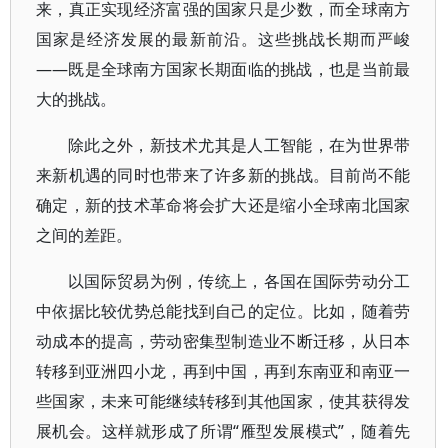
来，真正实现经济富强的国家只是少数，而全球南方
国家是经济发展的最新前沿。这些挑战长期而严峻
——既是全球南方国家长期面临的挑战，也是当前最
大的挑战。
除此之外，新技术尤其是人工智能，在为世界带
来新机遇的同时也带来了许多新的挑战。目前尚不能
确定，新的技术革命将会扩大还是缩小全球南北国家
之间的差距。
以国际贸易为例，传统上，各国在国际劳动分工
中依据比较优势总能找到自己的定位。比如，随着劳
动成本的提高，劳动密集型制造业不断迁移，从日本
转移到亚洲四小龙，再到中国，再到东南亚和南亚一
些国家，未来可能继续转移到其他国家，使其获得发
展机会。这样就形成了所谓“雁型发展模式”，随着先