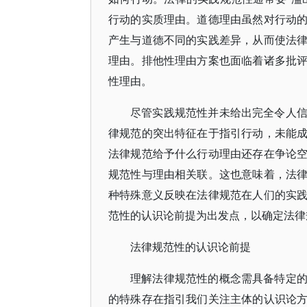
行动的实质理由。道德理由虽然对行动
产生与道德不同的实践差异，从而使法
理由。排他性理由方案也面临着诸多批
性理由。
尽管实践规范性并未给出完全令人
律规范的突出特征在于指引行动，未能
法律规范给予什么行动理由还存在争论
规范性与理由相关联。这也意味着，法
种特殊意义反映在法律规范在人们的实
范性的认识论前提为出发点，以确定法律
法律规范性的认识论前提
理解法律规范性的概念需具备特定
的特殊存在指引我们关注主体的认识论