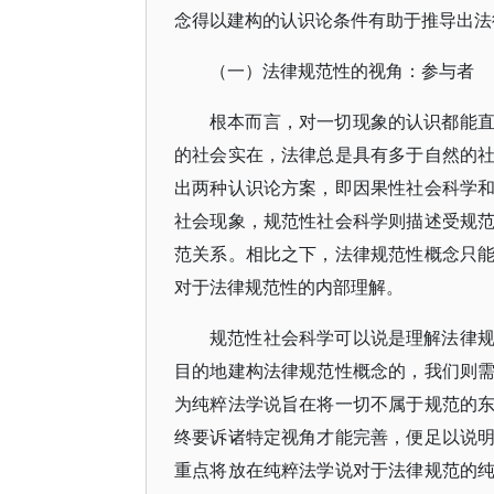
念得以建构的认识论条件有助于推导出法
（一）法律规范性的视角：参与者
根本而言，对一切现象的认识都能
的社会实在，法律总是具有多于自然的
出两种认识论方案，即因果性社会科学
社会现象，规范性社会科学则描述受规
范关系。相比之下，法律规范性概念只
对于法律规范性的内部理解。
规范性社会科学可以说是理解法律
目的地建构法律规范性概念的，我们则
为纯粹法学说旨在将一切不属于规范的
终要诉诸特定视角才能完善，便足以说
重点将放在纯粹法学说对于法律规范的