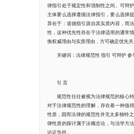
律指引处于规定性和强制性之间。可辩
主体要么选择遵循法律指引，要么选择
异在于：道德指引源自其实质内容，而
性，这种优先性存在于法律适用的通常
衡权威理由与实质理由，方可确定优先关
关键词：法律规范性 指引 可辩护 参
引 言
规范性往往被视为法律规范的核心
对于法律规范性的理解，存在着一种值
性质，因而法律的规范性并无太多独特之
律性质的探讨属于法概念论，与法学方
论证负担。