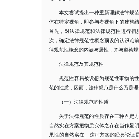
本文尝试提出一种重新理解法律规
体在特定视角，即参与者视角下的建构
首先，对法律规范和法律规范性进行初
次，确定法律规范性概念预设的认识论
律规范性概念的内涵与属性，并与道德规
法律规范及其规范性
规范性容易被设想为规范性事物的
范的性质，因而，法律规范是什么乃是理
（一）法律规范的性质
关于法律规范的性质存在三种界定
自然实在方案把物质实体之存在当作显
果性的自然实在。这种方案的经典论证