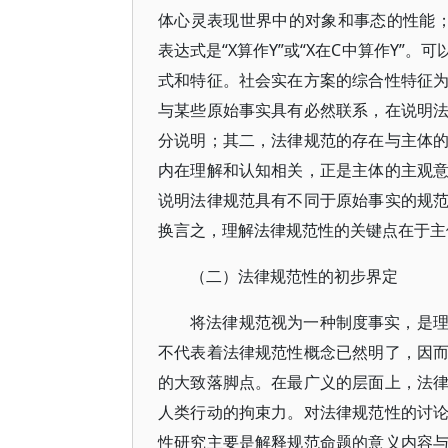
体心灵表现世界中的对象和事态的性能
表达式是“X算作Y”或“X在C中算作Y
式和特征。社会实在方案的综合性特征
与某些原始事实具有必然联系，在说明
分说明；其二，法律规范的存在与主体
内在理解和认知相关，正是主体的主观
说明法律规范具有不同于原始事实的规
换言之，理解法律规范性的关键点在于主
（二）法律规范性的初步界定
将法律规范视为一种制度事实，是
不代表着法律规范性概念已然明了，因
的大致落脚点。在最广义的层面上，法
人类行动的拘束力。对法律规范性的讨
性研究主要是解释规范命题的意义内容