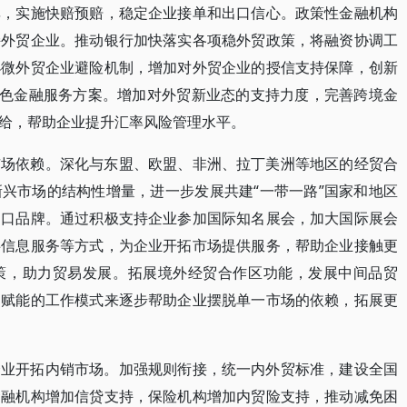
率，实施快赔预赔，稳定企业接单和出口信心。政策性金融机构
持外贸企业。推动银行加快落实各项稳外贸政策，将融资协调工
小微外贸企业避险机制，增加对外贸企业的授信支持保障，创新
特色金融服务方案。增加对外贸新业态的支持力度，完善跨境金
给，帮助企业提升汇率风险管理水平。
市场依赖。深化与东盟、欧盟、非洲、拉丁美洲等地区的经贸合
兴市场的结构性增量，进一步发展共建“一带一路”国家和地区
出口品牌。通过积极支持企业参加国际知名展会，加大国际展会
共信息服务等方式，为企业开拓市场提供服务，帮助企业接触更
策，助力贸易发展。拓展境外经贸合作区功能，发展中间品贸
台赋能的工作模式来逐步帮助企业摆脱单一市场的依赖，拓展更
企业开拓内销市场。加强规则衔接，统一内外贸标准，建设全国
金融机构增加信贷支持，保险机构增加内贸险支持，推动减免困