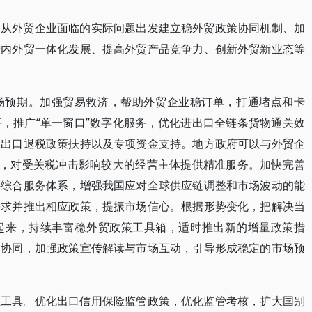
，从外贸企业面临的实际问题出发建立稳外贸政策协同机制、加
进内外贸一体化发展、提高外贸产品竞争力、创新外贸新业态等
场预期。加强贸易救济，帮助外贸企业稳订单，打通堵点和卡
，推广“单一窗口”数字化服务，优化进出口全链条货物通关效
业出口退税政策扶持以及专项资金支持。地方政府可以与外贸企
”，对受关税冲击影响较大的经营主体提供精准服务。加快完善
外综合服务体系，增强我国应对全球供应链调整和市场波动的能
需求并推出相应政策，提振市场信心。根据形势变化，把解决当
起来，持续丰富稳外贸政策工具箱，适时推出新的增量政策措
导协同，加强政策宣传解读与市场互动，引导形成稳定的市场预
融工具。优化出口信用保险监管政策，优化监管考核，扩大国别