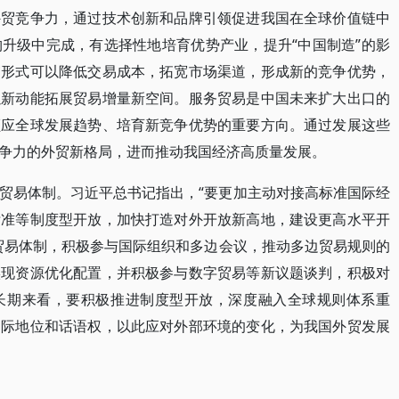
外贸竞争力，通过技术创新和品牌引领促进我国在全球价值链中
升级中完成，有选择性地培育优势产业，提升“中国制造”的影
贸形式可以降低交易成本，拓宽市场渠道，形成新的竞争优势，
以新动能拓展贸易增量新空间。服务贸易是中国未来扩大出口的
顺应全球发展趋势、培育新竞争优势的重要方向。通过发展这些
争力的外贸新格局，进而推动我国经济高质量发展。
贸易体制。习近平总书记指出，“要更加主动对接高标准国际经
标准等制度型开放，加快打造对外开放新高地，建设更高水平开
贸易体制，积极参与国际组织和多边会议，推动多边贸易规则的
实现资源优化配置，并积极参与数字贸易等新议题谈判，积极对
长期来看，要积极推进制度型开放，深度融入全球规则体系重
国际地位和话语权，以此应对外部环境的变化，为我国外贸发展