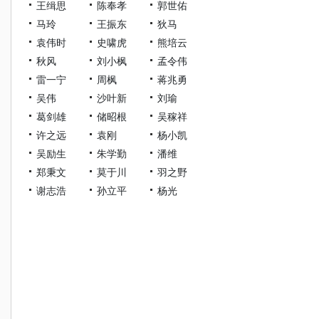
王缉思
陈奉孝
郭世佑
马玲
王振东
狄马
袁伟时
史啸虎
熊培云
秋风
刘小枫
孟令伟
雷一宁
周枫
蒋兆勇
吴伟
沙叶新
刘瑜
葛剑雄
储昭根
吴稼祥
许之远
袁刚
杨小凯
吴励生
朱学勤
潘维
郑秉文
莫于川
羽之野
谢志浩
孙立平
杨光