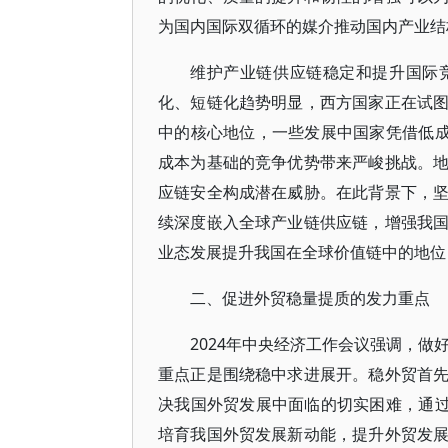
为国内国际双循环的媒介推动国内产业结
维护产业链供应链稳定和提升国际
化、短链化趋势明显，西方国家正在试
中的核心地位，一些发展中国家凭借低成
成本为基础的竞争优势带来严峻挑战。
应链安全构成潜在威胁。在此背景下，
续深度嵌入全球产业链供应链，增强我
业态发展提升我国在全球价值链中的地位
二、促进外贸稳量提质的发力重点
2024年中央经济工作会议强调，做
重点正是围绕稳中求进展开。稳外贸首
决我国外贸发展中面临的切实困难，通过
培育我国外贸发展新动能，提升外贸发