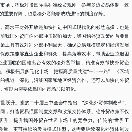
际市场，积极对接国际高标准经贸规则，参与多边贸易体制，这
的重要保障，也是稳外贸能够成功进行的制度保障。
盘。高水平对外开放是加快推进中国式现代化的必然选择，也是
当前我国外贸面临外部冲击影响加大，我国稳外贸政策的首要目
政策工具有效对冲外部不利因素，确保贸易规模稳定和经济发展
确保政策能够直达企业和群众，提高落地效率，帮助企业克服困
企业面临的困难出台有效的稳外贸举措，精准有效帮扶外贸企
。积极拓展多元化市场，把握高质量共建“一带一路”、《区域
台的机遇，深化与沿线国家和地区经贸合作。还可以加快内外贸
，短期内需要依靠国内市场加以消化。
量跃升。党的二十届三中全会中指出，“深化外贸体制改革”。
协同，打造贸易强国制度支撑和政策支持体系。稳外贸政策不仅
跃升，提升我国外贸在世界市场上的竞争力。传统的“世界工
高质量、更可持续的发展模式转型，这需要继续深化外贸体制改