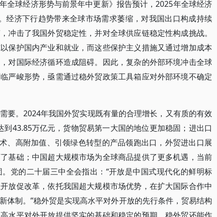
25年全球经济形势与前景年中更新》报告预计，2025年全球经济
2.9%。经济下行趋势带来全球市场需求萎缩，对我国出口构成持续
变，冲击了我国外贸稳定性，并对全球供应链稳定性构成挑战。
施以保护国内产业和就业，而这些保护主义措施又通过增加成本
力，对国际经济循环造成阻碍。因此，复杂的外部环境冲击全球
面临严峻形势，亟需通过稳外贸政策工具箱应对外部环境不确定
需要。2024年我国外贸实现既有量的合理增长，又有质的有效
值达到43.85万亿元，货物贸易第一大国的地位更加稳固；进出口
技术、高附加值、引领绿色转型的产品领跑出口，外贸进出口展
下了基础；中国超大规模市场为全球商品提供了更多机遇，当前
固。党的二十届三中全会指出：“开放是中国式现代化的鲜明标
以开放促改革，依托我国超大规模市场优势，在扩大国际合作中
新体制。”稳外贸是实现高水平对外开放的先行条件，贸易结构
为高水平对外开放提供坚实的基础和稳定的预期。稳外贸还能作