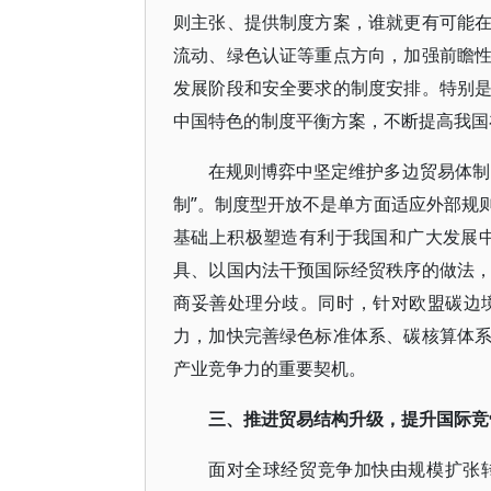
则主张、提供制度方案，谁就更有可能
流动、绿色认证等重点方向，加强前瞻
发展阶段和安全要求的制度安排。特别
中国特色的制度平衡方案，不断提高我国
在规则博弈中坚定维护多边贸易体制
制”。制度型开放不是单方面适应外部规
基础上积极塑造有利于我国和广大发展中
具、以国内法干预国际经贸秩序的做法
商妥善处理分歧。同时，针对欧盟碳边
力，加快完善绿色标准体系、碳核算体
产业竞争力的重要契机。
三、推进贸易结构升级，提升国际竞
面对全球经贸竞争加快由规模扩张