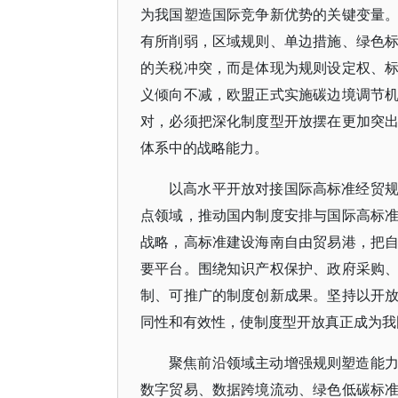
为我国塑造国际竞争新优势的关键变量
有所削弱，区域规则、单边措施、绿色
的关税冲突，而是体现为规则设定权、
义倾向不减，欧盟正式实施碳边境调节
对，必须把深化制度型开放摆在更加突
体系中的战略能力。
以高水平开放对接国际高标准经贸
点领域，推动国内制度安排与国际高标
战略，高标准建设海南自由贸易港，把
要平台。围绕知识产权保护、政府采购
制、可推广的制度创新成果。坚持以开
同性和有效性，使制度型开放真正成为我
聚焦前沿领域主动增强规则塑造能
数字贸易、数据跨境流动、绿色低碳标