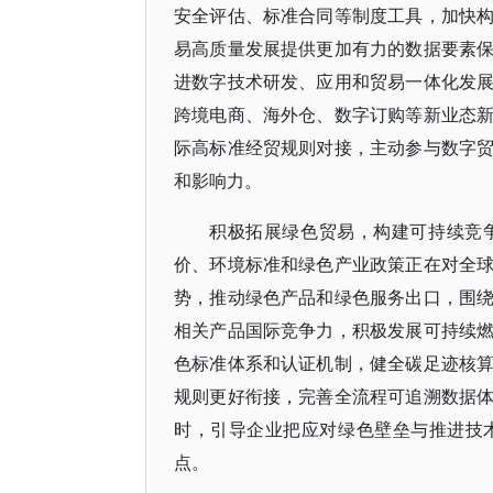
安全评估、标准合同等制度工具，加快
易高质量发展提供更加有力的数据要素
进数字技术研发、应用和贸易一体化发
跨境电商、海外仓、数字订购等新业态
际高标准经贸规则对接，主动参与数字
和影响力。
积极拓展绿色贸易，构建可持续竞
价、环境标准和绿色产业政策正在对全
势，推动绿色产品和绿色服务出口，围
相关产品国际竞争力，积极发展可持续
色标准体系和认证机制，健全碳足迹核
规则更好衔接，完善全流程可追溯数据
时，引导企业把应对绿色壁垒与推进技
点。