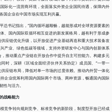
化国际化一流营商环境，全面落实外资企业国民待遇，保障内外
各国企业在中国市场实现互利共赢。
平总书记指出，“国内循环越顺畅，越能形成对全球资源要素的
主体、国内国际双循环相互促进的新发展格局，越有利于形成参
链供应链优化升级，以开放促进产业基础再造和重大技术装备攻
新兴产业、绿色低碳等领域，支持外资研发中心与国内创新体系
结合，推动重点产业链在开放合作中提升自主可控能力。构建多元
的同时，深耕《区域全面经济伙伴关系协定》成员国、“一带一
化供应链布局，降低对单一市场的过度依赖。推动内外贸一体化
支持企业统筹利用国内国际两个市场、两种资源，畅通国内国际
韧性与活力。
的战略能力
规模竞争转向规则竞争、标准竞争的新阶段，制度型开放已经成