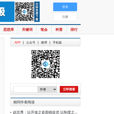
登录
注册
思想库
关键词
笔会
科普
排行
|
|
|
APP
公众号
微博
手机版
相同作者阅读
赵忠秀：以开放之姿固稳促优 以制度之力蓄势未来