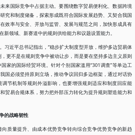
在未来国际竞争中占据主动。要围绕数字贸易便利化、数据跨境
性研究和制度储备，探索形成既符合国际发展趋势、又契合我国
是在效率与安全、开放与监管、发展与规范之间，加快形成具有
在新领域、新赛道中的规则供给能力和议题设置能力。
。习近平总书记指出，“稳步扩大制度型开放，维护多边贸易体
则，更不是在规则竞争中被动让步，而是要在坚持多边主义原则
国家的国际经贸环境。针对个别国家滥用“301调查”等单边工
，我国必须坚持原则立场，推动争议回归多边框架，通过对话协
境调节机制等规则外溢影响，也要增强规则适应和制度回应能
系和贸易合规体系，努力把外部压力转化为提升规则塑造能力和
争的战略韧性
转向质量提升、由成本优势竞争转向综合竞争优势竞争的新趋