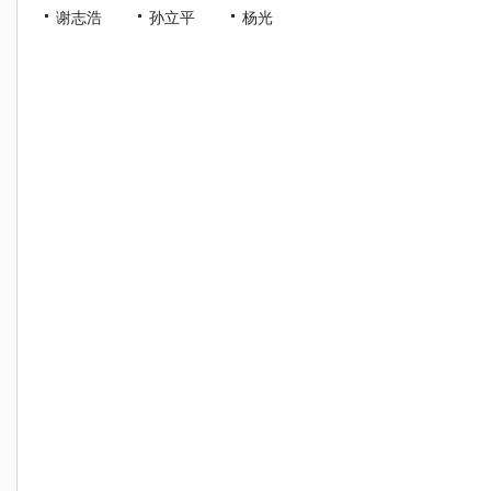
谢志浩
孙立平
杨光