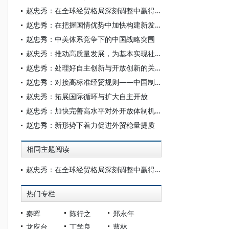
赵忠秀：在全球经贸格局深刻调整中赢得战略主动
赵忠秀：在把握国情优势中加快构建新发展格局
赵忠秀：中美体系竞争下的中国战略突围
赵忠秀：推动高质量发展，为基本实现社会主义现代化奠定坚实基础
赵忠秀：处理好自主创新与开放创新的关系
赵忠秀：对接高标准经贸规则——中国制度型开放新阶段
赵忠秀：拓展国际循环与扩大自主开放
赵忠秀：加快完善高水平对外开放体制机制
赵忠秀：新形势下着力促进外贸稳量提质
相同主题阅读
赵忠秀：在全球经贸格局深刻调整中赢得战略主动
热门专栏
秦晖
陈行之
郑永年
龙应台
丁学良
曹林