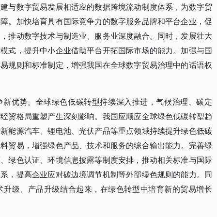
构建与数字贸易发展相适应的数据跨境流动制度体系，为数字贸
保障。加快培育具有国际竞争力的数字服务品牌和平台企业，促
展，推动数字技术与制造业、服务业深度融合。同时，发展壮大
新模式，提升中小企业借助平台开拓国际市场的能力。加强与国
贸易规则和标准制定，增强我国在全球数字贸易治理中的话语权
争新优势。全球绿色低碳转型持续深入推进，气候治理、碳定
球经贸格局重塑产生深刻影响。我国应顺应全球绿色低碳转型趋
绕新能源汽车、锂电池、光伏产品等重点领域持续提升绿色低碳
燃料贸易，增强绿色产品、技术和服务的综合输出能力。完善绿
算、绿色认证、环境信息披露等制度安排，推动相关标准与国际
体系，提高企业应对碳边境调节机制等外部绿色规则的能力。同
术升级、产品升级结合起来，在绿色转型中培育新的贸易增长