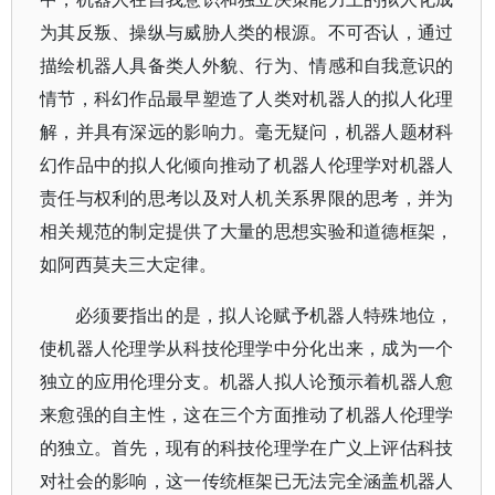
为其反叛、操纵与威胁人类的根源。不可否认，通过
描绘机器人具备类人外貌、行为、情感和自我意识的
情节，科幻作品最早塑造了人类对机器人的拟人化理
解，并具有深远的影响力。毫无疑问，机器人题材科
幻作品中的拟人化倾向推动了机器人伦理学对机器人
责任与权利的思考以及对人机关系界限的思考，并为
相关规范的制定提供了大量的思想实验和道德框架，
如阿西莫夫三大定律。
必须要指出的是，拟人论赋予机器人特殊地位，
使机器人伦理学从科技伦理学中分化出来，成为一个
独立的应用伦理分支。机器人拟人论预示着机器人愈
来愈强的自主性，这在三个方面推动了机器人伦理学
的独立。首先，现有的科技伦理学在广义上评估科技
对社会的影响，这一传统框架已无法完全涵盖机器人