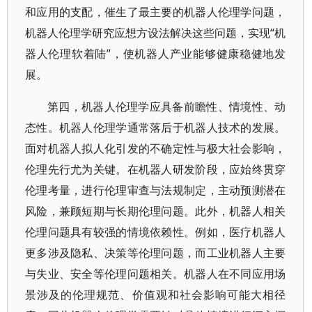
和应用的支配，催生了最主要的机器人伦理学问题，
机器人伦理学研究应想方设法解决这些问题，实现“机
器人伦理软着陆”，使机器人产业能够健康稳健地发
展。
第四，机器人伦理学应具备前瞻性、情境性、动
态性。机器人伦理学通常落后于机器人技术的发展。
面对机器人拟人化引发的不确定性与极大社会影响，
伦理先行尤为关键。在机器人研发阶段，应始终贯穿
伦理考量，进行伦理审查与法规制定，主动预测潜在
风险，兼顾短期与长期伦理问题。此外，机器人相关
伦理问题具有较强的情境依赖性。例如，医疗机器人
更多涉及隐私、决策等伦理问题，而工业机器人主要
与失业、安全等伦理问题相关。机器人在不同应用场
景涉及的伦理规范、价值观和社会影响可能大相径