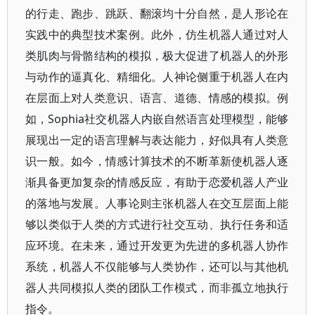
的行走、跑步、跳跃、翻滚均十分自然，是人形论在
实践中的典型技术案例。此外，仿生机器人通过对人
类肌肉与骨骼结构的模拟，极大促进了机器人的外形
与动作的逼真化、精细化。人神论侧重于机器人在内
在层面上对人类意识、语言、道德、情感的模拟。例
如，Sophia社交机器人内嵌自然语言处理模型，能够
展现出一定的语言理解与表达能力，好似具有人类意
识一般。如今，情感计算技术的不断革新使机器人逐
渐具备更加复杂的情感反应，有助于恋爱机器人产业
的落地与发展。人事论则主张机器人在交互层面上能
够以类似于人类的方式进行社交互动、执行任务和适
应环境。在未来，通过开发更为先进的多机器人协作
系统，机器人不仅能够与人类协作，还可以与其他机
器人共同模拟人类的团队工作模式，而非孤立地执行
指令。