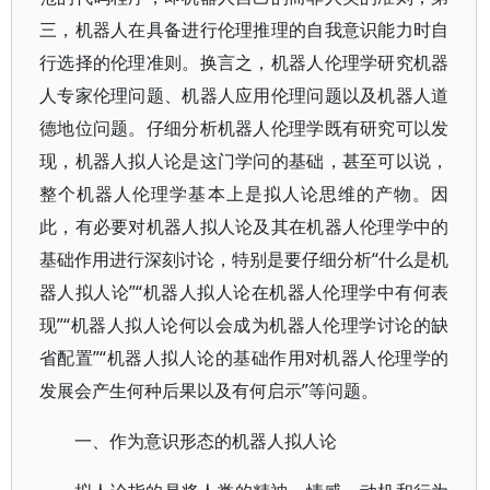
三，机器人在具备进行伦理推理的自我意识能力时自
行选择的伦理准则。换言之，机器人伦理学研究机器
人专家伦理问题、机器人应用伦理问题以及机器人道
德地位问题。仔细分析机器人伦理学既有研究可以发
现，机器人拟人论是这门学问的基础，甚至可以说，
整个机器人伦理学基本上是拟人论思维的产物。因
此，有必要对机器人拟人论及其在机器人伦理学中的
基础作用进行深刻讨论，特别是要仔细分析“什么是机
器人拟人论”“机器人拟人论在机器人伦理学中有何表
现”“机器人拟人论何以会成为机器人伦理学讨论的缺
省配置”“机器人拟人论的基础作用对机器人伦理学的
发展会产生何种后果以及有何启示”等问题。
一、作为意识形态的机器人拟人论