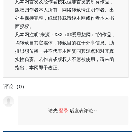
凡本网首发及经作者授权但非首发的所有作品，
版权归作者本人所有。网络转载请注明作者、出
处并保持完整，纸媒转载请经本网或作者本人书
面授权。
凡本网注明“来源：XXX（非爱思想网）”的作品，
均转载自其它媒体，转载目的在于分享信息、助
推思想传播，并不代表本网赞同其观点和对其真
实性负责。若作者或版权人不愿被使用，请来函
指出，本网即予改正。
评论（0）
请先
登录
后发表评论～
评论