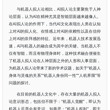
与机器人拟人论相比，AI拟人论主要聚焦于人神
论层面，认为AI在精神尤其是智能层面越来越像人。
在AI拟人论的作用下，当代AI文化表现出人类在认知
上对AI的拟人化、在情感上对AI的依赖性以及在信仰
上对AI的崇拜感的特征。近年来，机器人技术发展迅
速，AI与机器人的融合成为其中的关键。当机器人不
仅有智能，而且有物理身体时，这种技术融合便催生
了机器人拟人论在人神层面之外的人形和人事层面，
为机器人拟人论带来了新的学术议题，如关于“机器人
身体与灵魂的关系”“机器人身份同一性”“人机界限”等
问题的探讨。
在目前的机器人文化中，存在大量的机器人拟人
论意识形态，包括但不限于：“机器人觉醒”，即认为
机器人迟早会有意识、知善恶；“机器人权利”，即主