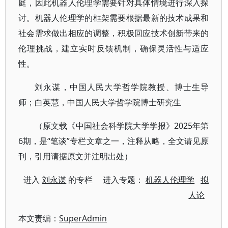
庭，因此机器人伦理学需要针对具体情境进行深入探
讨。机器人伦理学的框架需要根据最新的技术成果和
社会需求做出相应的调整，积极回应技术创新带来的
伦理挑战，建立实时反馈机制，确保灵活性与适应
性。
刘永谋，中国人民大学哲学院教授、博士生导
师；白英慧，中国人民大学哲学院博士研究生
（原文载《中国社会科学院大学学报》2025年第
6期，是“笔谈”专栏文章之一，注释从略，全文请见原
刊，引用请据原文并注明出处）
进入
刘永谋
的专栏 进入专题：
机器人伦理学
拟
人论
本文责编：
SuperAdmin