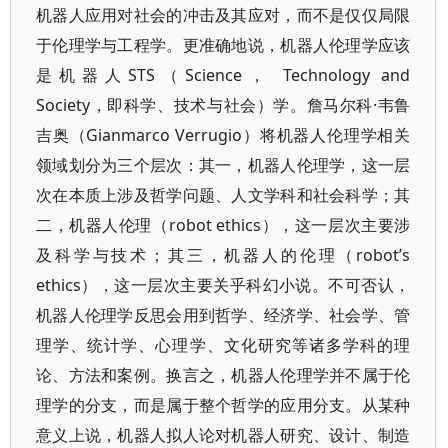
机器人应用对社会的冲击及其应对，而不是仅仅局限
于伦理学与工程学。更准确地说，机器人伦理学应该
是机器人STS（Science， Technology and
Society，即科学、技术与社会）学。詹马尔科·韦鲁
吉奥（Gianmarco Verrugio）将机器人伦理学相关
领域划分为三个层次：其一，机器人伦理学，这一层
次在本质上涉及哲学问题、人文学科和社会科学；其
二，机器人伦理（robot ethics），这一层次主要涉
及科学与技术；其三，机器人的伦理（robot’s
ethics），这一层次主要关乎科幻小说。不可否认，
机器人伦理学反思会用到哲学、经济学、社会学、管
理学、统计学、心理学、文化研究等诸多学科的理
论、方法和案例。换言之，机器人伦理学并不属于伦
理学的分支，而是属于整个哲学的应用分支。从某种
意义上说，机器人拟人论对机器人研究、设计、制造