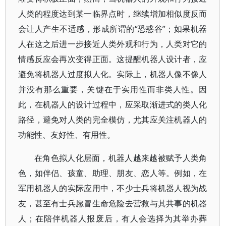
人类的程度达到某一临界点时，继续增加相似度反而
会让人产生不适感，形成所谓的“恐惑谷”；如果机器
人在这之后进一步接近人类外观和行为，人类对它的
情感反应会再次变得正面。这提醒机器人设计者，应
避免将机器人过度拟人化。实际上，机器人像不像人
并没有那么重要，关键在于实用性而非类人性。因
此，在机器人的设计过程中，应采取渐进式的类人化
路径，避免对人类的完全模仿，尤其应关注机器人的
功能性、友好性、有用性。
在角色拟人化层面，机器人越来越被赋予人类角
色，如伴侣、孩童、助理、朋友、恋人等。例如，在
军用机器人的实际应用中，不少士兵将机器人视为战
友，甚至有士兵愿冒生命危险去营救与其共事的机器
人；在陪伴机器人报废后，有人会选择为其举办葬