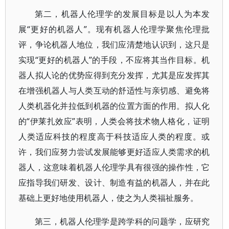
第二，机器人伦理学的发展目标是以人为本发
展“更好的机器人”。现有机器人伦理学聚焦伦理批
评，争论机器人地位，我们应清楚地认识到，这只是
实现“更好的机器人”的手段，不应将其当作目标。机
器人拟人论的优势应得到充分发挥，尤其是应发挥其
在增强机器人与人类互动的舒适性与亲切感、避免将
人类机器化并拉低到机器的位置方面的作用。拟人化
的“伊莱扎效应”表明，人类会将技术物人格化，证明
人类适应科技的程度高于科技适应人类的程度。或
许，我们应努力尝试发展能够更好适应人类需求的机
器人，这意味着机器人伦理学具有很强的操作性，它
应指导我们研发、设计、制造有益的机器人，并在此
基础上更好地使用机器人，使之为人类福祉服务。
第三，机器人伦理学是跨学科的问题学，应研究