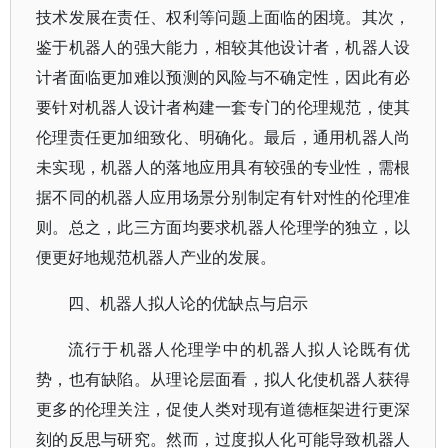
技术发展在责任、权利等问题上面临的困境。其次，
鉴于机器人的强大能力，相较其他设计者，机器人设
计者面临更加难以预测的风险与不确定性，因此有必
要针对机器人设计者构建一套专门的伦理规范，使其
伦理责任更加细致化、明确化。最后，通用机器人尚
未实现，机器人的落地应用具有较强的专业性，需根
据不同的机器人应用场景分别制定有针对性的伦理准
则。总之，此三方面均要求机器人伦理学的独立，以
便更好地规范机器人产业的发展。
四、机器人拟人论的优缺点与启示
流行于机器人伦理学中的机器人拟人论既有优
势，也有缺陷。从理论层面看，拟人化使机器人获得
更多的伦理关注，促使人类对现有道德框架进行更深
刻的反思与研究。然而，过度拟人化可能导致机器人