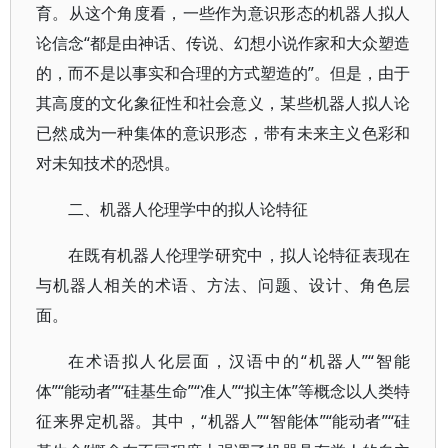
育。从这个角度看，一些作为意识形态的机器人拟人
论信念“都是由神话、传说、幻想小说作家和大众塑造
的，而不是以事实和合理的方式塑造的”。但是，由于
其高度的文化象征性和社会意义，某些机器人拟人论
已然成为一种集体的意识形态，带有未来主义色彩和
对未知技术的恐惧。
二、机器人伦理学中的拟人论特征
在既有机器人伦理学研究中，拟人论特征表现在
与机器人相关的术语、方法、问题、设计、角色层
面。
在术语拟人化层面，汉语中的“机器人”“智能
体”“能动者”“硅基生命”“准人”“拟主体”等概念以人类特
征来界定机器。其中，“机器人”“智能体”“能动者”“硅