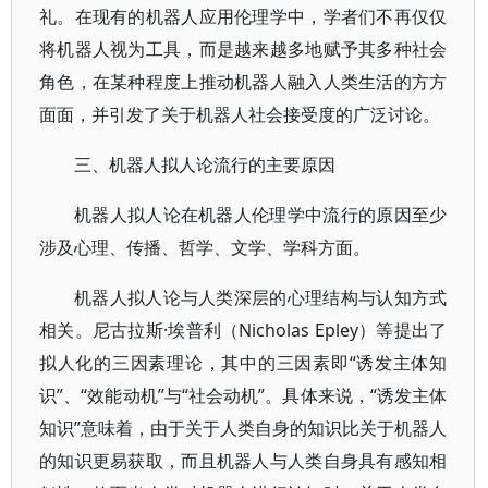
礼。在现有的机器人应用伦理学中，学者们不再仅仅
将机器人视为工具，而是越来越多地赋予其多种社会
角色，在某种程度上推动机器人融入人类生活的方方
面面，并引发了关于机器人社会接受度的广泛讨论。
三、机器人拟人论流行的主要原因
机器人拟人论在机器人伦理学中流行的原因至少
涉及心理、传播、哲学、文学、学科方面。
机器人拟人论与人类深层的心理结构与认知方式
相关。尼古拉斯·埃普利（Nicholas Epley）等提出了
拟人化的三因素理论，其中的三因素即“诱发主体知
识”、“效能动机”与“社会动机”。具体来说，“诱发主体
知识”意味着，由于关于人类自身的知识比关于机器人
的知识更易获取，而且机器人与人类自身具有感知相