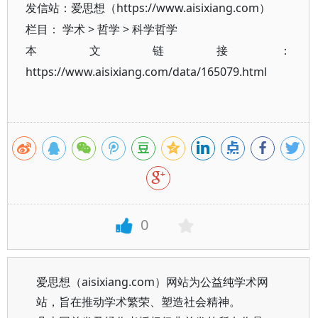
发信站：爱思想（https://www.aisixiang.com）
栏目：
学术
>
哲学
>
科学哲学
本文链接：
https://www.aisixiang.com/data/165079.html
0
爱思想（aisixiang.com）网站为公益纯学术网
站，旨在推动学术繁荣、塑造社会精神。