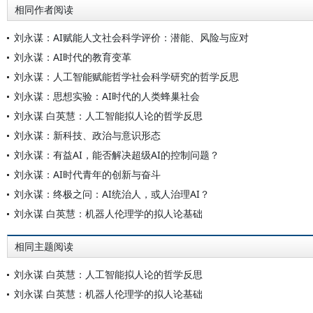
相同作者阅读
刘永谋：AI赋能人文社会科学评价：潜能、风险与应对
刘永谋：AI时代的教育变革
刘永谋：人工智能赋能哲学社会科学研究的哲学反思
刘永谋：思想实验：AI时代的人类蜂巢社会
刘永谋 白英慧：人工智能拟人论的哲学反思
刘永谋：新科技、政治与意识形态
刘永谋：有益AI，能否解决超级AI的控制问题？
刘永谋：AI时代青年的创新与奋斗
刘永谋：终极之问：AI统治人，或人治理AI？
刘永谋 白英慧：机器人伦理学的拟人论基础
相同主题阅读
刘永谋 白英慧：人工智能拟人论的哲学反思
刘永谋 白英慧：机器人伦理学的拟人论基础