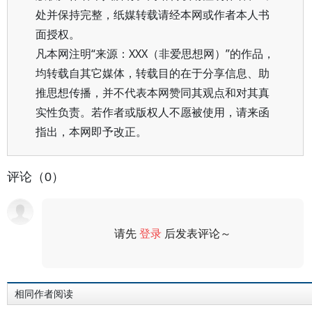
处并保持完整，纸媒转载请经本网或作者本人书
面授权。
凡本网注明“来源：XXX（非爱思想网）”的作品，
均转载自其它媒体，转载目的在于分享信息、助
推思想传播，并不代表本网赞同其观点和对其真
实性负责。若作者或版权人不愿被使用，请来函
指出，本网即予改正。
评论（0）
请先
登录
后发表评论～
评论
相同作者阅读