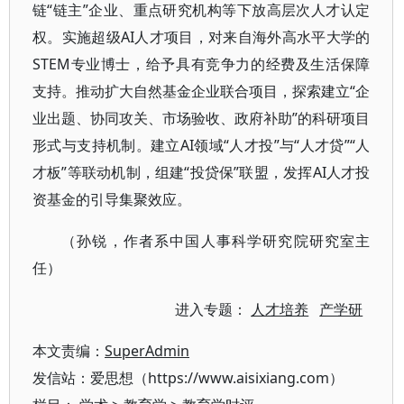
链“链主”企业、重点研究机构等下放高层次人才认定
权。实施超级AI人才项目，对来自海外高水平大学的
STEM专业博士，给予具有竞争力的经费及生活保障
支持。推动扩大自然基金企业联合项目，探索建立“企
业出题、协同攻关、市场验收、政府补助”的科研项目
形式与支持机制。建立AI领域“人才投”与“人才贷”“人
才板”等联动机制，组建“投贷保”联盟，发挥AI人才投
资基金的引导集聚效应。
（孙锐，作者系中国人事科学研究院研究室主
任）
进入专题：
人才培养
产学研
本文责编：
SuperAdmin
发信站：爱思想（https://www.aisixiang.com）