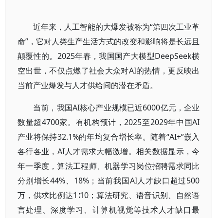
近年来，人工智能的大爆发被称为“第四次工业革
命”，它对人类生产生活方式的改变和影响将是长远且
颠覆性的。2025年春，我国国产大模型DeepSeek横
空出世，不仅点燃了社会大众对AI的热情，更反映出
当前产业爆发与人才供给间的潜在矛盾。
当前，我国AI核心产业规模已近6000亿元，企业
数量超4700家。有机构预计，2025至2029年中国AI
产业将保持32.1%的年均复合增长率。随着“AI+”嵌入
各行各业，AI人才需求大幅激增。相关数据显示，今
年一季度，算法工程师、机器学习岗位招聘需求同比
分别增长44%、18%；当前我国AI人才缺口超过500
万，供求比例达1∶10；算法研究、语音识别、自然语
言处理、深度学习、计算机视觉等技术人才缺口最