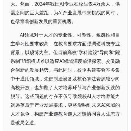
大。然而，2024年我国AI专业在校生仅4万余人，供
需之间的巨大差距，为AI产业发展带来挑战的同时，
也孕育着创新发展的重要机遇。
AI领域对于人才的专业性、可塑性、敏感性和自
主学习性要求较高，在教育要求方面强调硬科技专业
背景，以硕博为主。但当前高校“学科建设”导向和“院
系制”组织模式难以适应AI领域深度前沿探索、交叉融
合创新的发展趋势。与此同时，校企共建实验室多集
中于通用领域，先进制造设备及核心算法资源较少向
高校开放，也加剧了人才培养环节与产业创新实践的
脱节。这些问题的存在不仅导致院校AI人才培养能力
远远落后于产业发展要求，更将影响到未来AI领域的
人才竞争，构建产业链教育链人才链协同育人生态方
是破局之道。