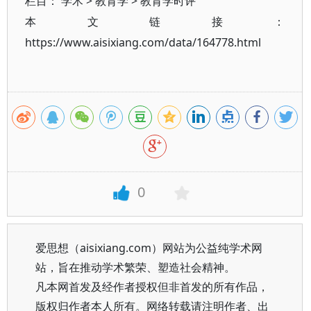
栏目：
学术
>
教育学
>
教育学时评
本文链接：
https://www.aisixiang.com/data/164778.html
0
爱思想（aisixiang.com）网站为公益纯学术网
站，旨在推动学术繁荣、塑造社会精神。
凡本网首发及经作者授权但非首发的所有作品，
版权归作者本人所有。网络转载请注明作者、出