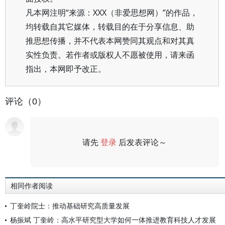
凡本网注明“来源：XXX（非爱思想网）”的作品，
均转载自其它媒体，转载目的在于分享信息、助
推思想传播，并不代表本网赞同其观点和对其真
实性负责。若作者或版权人不愿被使用，请来函
指出，本网即予改正。
评论（0）
请先
登录
后发表评论～
评论
相同作者阅读
丁奎岭院士：推动基础研究高质量发展
杨振斌 丁奎岭：高水平研究型大学如何一体推进教育科技人才发展