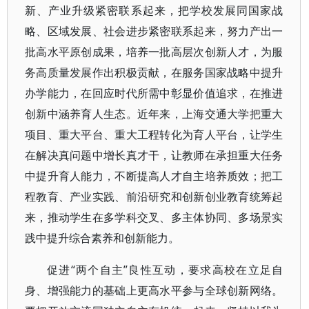
新、产业升级紧密联系起来，把学校发展同国家战
略、区域发展、社会进步紧密联系起来，努力产出一
批高水平原创成果，培养一批高层次创新人才，为服
务高质量发展作出积极贡献，在服务国家战略中提升
办学能力，在回应时代所需中彰显价值追求，在推进
创新中涵养育人生态。近年来，上海交通大学把重大
项目、重大平台、重大工程转化为育人平台，让学生
在解决真问题中增长真才干，让教师在承担重大任务
中提升育人能力，不断提高人才自主培养质效；把工
程教育、产业实践、前沿研究和创新创业教育统筹起
来，推动学生在多学科交叉、多主体协同、多场景实
践中提升综合素养和创新能力。
促进“两个自主”良性互动，要求高校在立足自
身、增强能力的基础上更高水平参与全球创新网络。