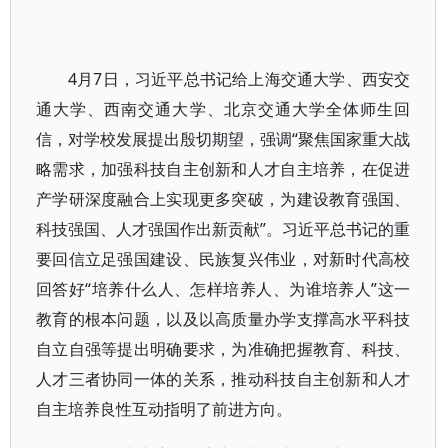
4月7日，习近平总书记给上海交通大学、西安交
通大学、西南交通大学、北京交通大学全体师生回
信，对学校发展提出殷切期望，强调“聚焦国家重大战
略需求，加强科技自主创新和人才自主培养，在促进
产学研深度融合上实现更多突破，为建设教育强国、
科技强国、人才强国作出新贡献”。习近平总书记的重
要回信立足强国建设、民族复兴伟业，对新时代高校
回答好“培养什么人、怎样培养人、为谁培养人”这一
教育的根本问题，以及以高质量办学支撑高水平科技
自立自强等提出明确要求，为准确把握教育、科技、
人才三者协同一体的关系，推动科技自主创新和人才
自主培养良性互动指明了前进方向。