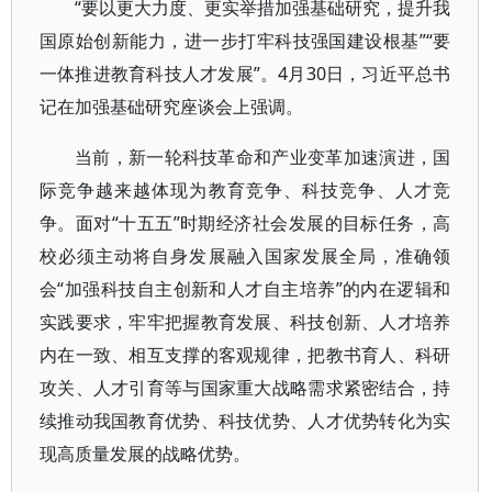
“要以更大力度、更实举措加强基础研究，提升我
国原始创新能力，进一步打牢科技强国建设根基”“要
一体推进教育科技人才发展”。4月30日，习近平总书
记在加强基础研究座谈会上强调。
当前，新一轮科技革命和产业变革加速演进，国
际竞争越来越体现为教育竞争、科技竞争、人才竞
争。面对“十五五”时期经济社会发展的目标任务，高
校必须主动将自身发展融入国家发展全局，准确领
会“加强科技自主创新和人才自主培养”的内在逻辑和
实践要求，牢牢把握教育发展、科技创新、人才培养
内在一致、相互支撑的客观规律，把教书育人、科研
攻关、人才引育等与国家重大战略需求紧密结合，持
续推动我国教育优势、科技优势、人才优势转化为实
现高质量发展的战略优势。