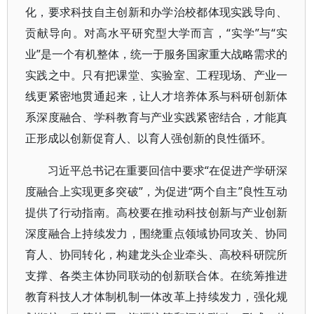
化，要求科技自主创新和办学治校都体现实践导向、
贡献导向。对高水平研究型大学而言，“实学”与“实
业”是一个有机整体，统一于服务国家重大战略需求的
实践之中。只有把课堂、实验室、工程现场、产业一
线更紧密地贯通起来，让人才培养体系与科研创新体
系深度融合、学科教育与产业实践紧密结合，才能真
正形成以创新促育人、以育人强创新的良性循环。
习近平总书记在重要回信中要求“在促进产学研深
度融合上实现更多突破”，为促进“两个自主”良性互动
提供了行动指南。高校要在推动科技创新与产业创新
深度融合上持续发力，围绕重点领域协同攻关、协同
育人、协同转化，构建龙头企业牵头、高校科研院所
支撑、各类主体协同联动的创新联合体。在统筹推进
教育科技人才体制机制一体改革上持续发力，强化规