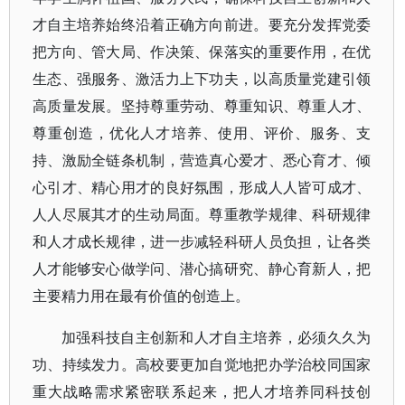
才自主培养始终沿着正确方向前进。要充分发挥党委
把方向、管大局、作决策、保落实的重要作用，在优
生态、强服务、激活力上下功夫，以高质量党建引领
高质量发展。坚持尊重劳动、尊重知识、尊重人才、
尊重创造，优化人才培养、使用、评价、服务、支
持、激励全链条机制，营造真心爱才、悉心育才、倾
心引才、精心用才的良好氛围，形成人人皆可成才、
人人尽展其才的生动局面。尊重教学规律、科研规律
和人才成长规律，进一步减轻科研人员负担，让各类
人才能够安心做学问、潜心搞研究、静心育新人，把
主要精力用在最有价值的创造上。
加强科技自主创新和人才自主培养，必须久久为
功、持续发力。高校要更加自觉地把办学治校同国家
重大战略需求紧密联系起来，把人才培养同科技创