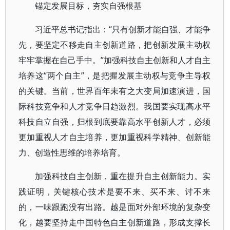
锚定发展目标，夯实自强根基
习近平总书记指出：“只有创新才能自强、才能争
先，要坚定不移走自主创新道路，把创新发展主动权
牢牢掌握在自己手中。”加强科技自主创新和人才自主
培养这“两个自主”，是把握发展主动权与竞争主导权
的关键。当前，世界百年未有之大变局加速演进，国
际科技竞争和人才竞争日趋激烈。我国要实现高水平
科技自立自强，归根到底要靠高水平创新人才，必须
更加重视人才自主培养，更加重视科学精神、创新能
力、创造性思维的培养培育。
加强科技自主创新，重在提升自主创新能力。实
践证明，关键核心技术是要不来、买不来、讨不来
的，一味跟跑没有出路。越是面对外部环境的复杂变
化，越要坚持走中国特色自主创新道路，形成支撑长