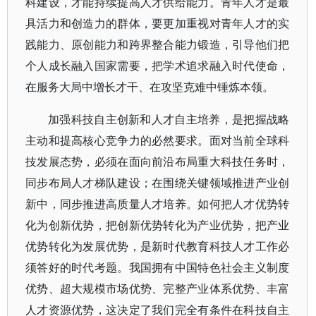
科建设，才能持续提高人才供给能力。青年人才是最
具活力和创造力的群体，要更加重视对青年人才的实
践能力、原创能力和跨界整合能力锻造，引导他们把
个人成长融入国家需要，把学术追求融入时代使命，
在服务大局中增长才干、在攻坚克难中锤炼本领。
加强科技自主创新和人才自主培养，是把握战略
主动和提高核心竞争力的必然要求。面对当前全球科
技发展态势，必须在面向前沿布局重大科技任务时，
同步布局人才梯队建设；在围绕关键领域推进产业创
新中，同步推进高质量人才培养。如何把人才优势转
化为创新优势，把创新优势转化为产业优势，把产业
优势转化为发展优势，是新时代教育科技人才工作必
须答好的时代考题。我国拥有中国特色社会主义制度
优势、超大规模市场优势、完整产业体系优势、丰富
人才资源优势，这决定了我们完全有条件在科技自主