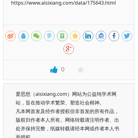
https://www.aisixiang.com/data/175643.html
0
爱思想（aisixiang.com）网站为公益纯学术网
站，旨在推动学术繁荣、塑造社会精神。
凡本网首发及经作者授权但非首发的所有作品，
版权归作者本人所有。网络转载请注明作者、出
处并保持完整，纸媒转载请经本网或作者本人书
面授权。