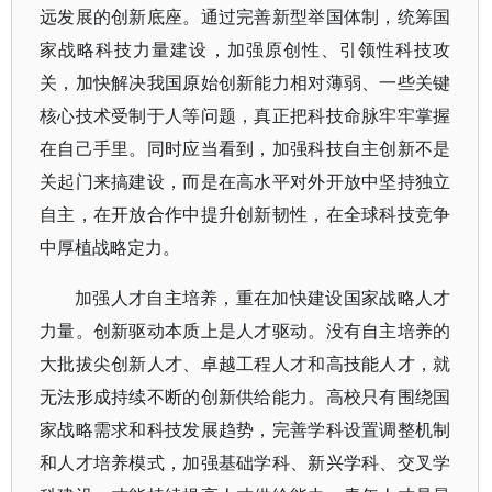
远发展的创新底座。通过完善新型举国体制，统筹国
家战略科技力量建设，加强原创性、引领性科技攻
关，加快解决我国原始创新能力相对薄弱、一些关键
核心技术受制于人等问题，真正把科技命脉牢牢掌握
在自己手里。同时应当看到，加强科技自主创新不是
关起门来搞建设，而是在高水平对外开放中坚持独立
自主，在开放合作中提升创新韧性，在全球科技竞争
中厚植战略定力。
加强人才自主培养，重在加快建设国家战略人才
力量。创新驱动本质上是人才驱动。没有自主培养的
大批拔尖创新人才、卓越工程人才和高技能人才，就
无法形成持续不断的创新供给能力。高校只有围绕国
家战略需求和科技发展趋势，完善学科设置调整机制
和人才培养模式，加强基础学科、新兴学科、交叉学