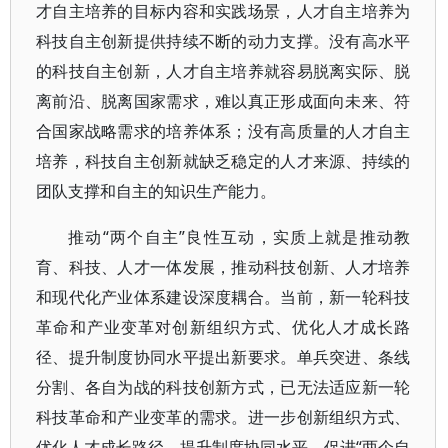
才自主培养的目标内容和实践场景，人才自主培养为
科技自主创新提供持续不断的动力支撑。没有高水平
的科技自主创新，人才自主培养就容易脱离实际、脱
离前沿、脱离国家需求，难以真正形成面向未来、符
合国家战略需求的培养体系；没有高质量的人才自主
培养，科技自主创新就缺乏稳定的人才来源、持续的
团队支撑和自主的知识生产能力。
推动“两个自主”良性互动，实质上就是推动教
育、科技、人才一体发展，推动科技创新、人才培养
和现代化产业体系建设深度耦合。当前，新一轮科技
革命和产业变革对创新组织方式、优化人才成长路
径、提升制度协同水平提出新要求。单兵突进、条线
分割、各自为战的科技创新方式，已无法适应新一轮
科技革命和产业变革的需求。进一步创新组织方式、
优化人才成长路径、提升制度协同水平，促进“两个自