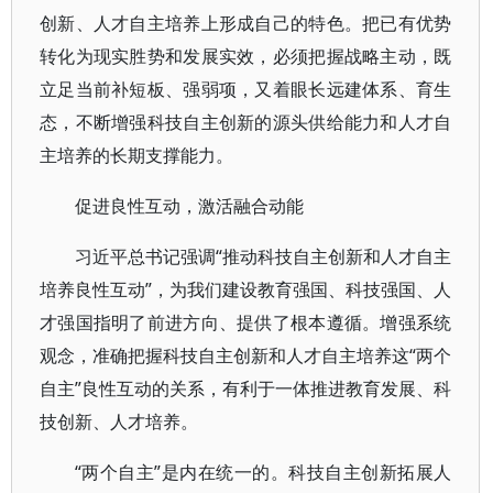
创新、人才自主培养上形成自己的特色。把已有优势
转化为现实胜势和发展实效，必须把握战略主动，既
立足当前补短板、强弱项，又着眼长远建体系、育生
态，不断增强科技自主创新的源头供给能力和人才自
主培养的长期支撑能力。
促进良性互动，激活融合动能
习近平总书记强调“推动科技自主创新和人才自主
培养良性互动”，为我们建设教育强国、科技强国、人
才强国指明了前进方向、提供了根本遵循。增强系统
观念，准确把握科技自主创新和人才自主培养这“两个
自主”良性互动的关系，有利于一体推进教育发展、科
技创新、人才培养。
“两个自主”是内在统一的。科技自主创新拓展人