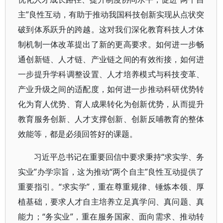
主”良性互动，有助于推动我国科技创新实现从点状突
破到体系跃升的跨越。这对我们深化教育科技人才体
制机制一体改革提出了新的更高要求。如何进一步畅
通创新链、人才链、产业链之间的有效衔接，如何进
一步提升学科调整设置、人才培养模式与科技变革、
产业升级之间的适配度，如何进一步推动科研优势转
化为育人优势、育人成果转化为创新优势，从而提升
教育服务创新、人才支撑创新、创新反哺教育的整体
效能等，都是必须回答好的课题。
习近平总书记在重要回信中要求秉持“求实学、务
实业”办学宗旨，这为推动“两个自主”良性互动提供了
重要指引。“求实学”，重在尊重规律、锤炼本领、厚
植基础，要求人才自主培养立足真学问、真问题、真
能力；“务实业”，重在服务国家、面向需求、推动转