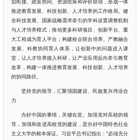
划衔接、政策协同、资源统筹和评价联动，形成一体
推进教育发展、科技创新、人才培养的工作格局。健
全科技发展、国家战略需求牵引的学科设置调整机制
与人才培养模式，推动更多科研项目、创新平台、重
大工程成为育人平台；构建校企联合培养、产教融合
发展、科教协同育人体系，让创新中的问题进入课
堂，让人才培养接入科研，让产业应用反向牵引教育
改革，构建一体推进教育发展、科技创新、人才培养
的协同路径。
坚持党的领导，汇聚强国建设、民族复兴伟业合
力
办好中国的事情，关键在党。加强党对高校的领
导，加强和改进高校党的建设，是办好中国特色社会
主义大学的根本保证。习近平总书记指出：“必须充分