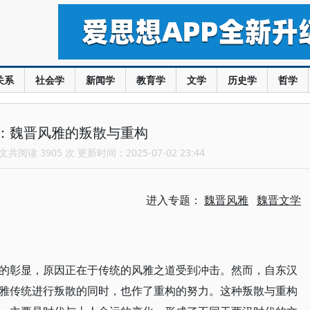
关系
社会学
新闻学
教育学
文学
历史学
哲学
：魏晋风雅的叛散与重构
共阅读 3905 次 更新时间：2025-07-02 23:44
进入专题：
魏晋风雅
魏晋文学
的彰显，原因正在于传统的风雅之道受到冲击。然而，自东汉
雅传统进行叛散的同时，也作了重构的努力。这种叛散与重构