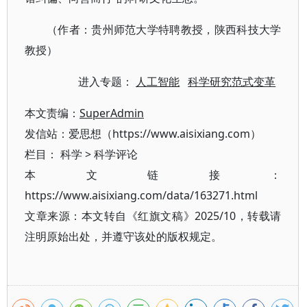
（作者：贵州师范大学特聘教授，陕西科技大学
教授）
进入专题：
人工智能
科学研究范式变革
本文责编：
SuperAdmin
发信站：爱思想（https://www.aisixiang.com）
栏目：
科学
>
科学评论
本文链接：
https://www.aisixiang.com/data/163271.html
文章来源：本文转自《红旗文稿》2025/10，转载请
注明原始出处，并遵守该处的版权规定。