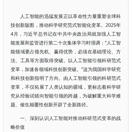
人工智能的迅猛发展正以革命性力量重塑全球科
技创新版图，推动科学研究范式智能化变革。2025年
4月，习近平总书记在中共中央政治局就加强人工智
能发展和监管进行第二十次集体学习时强调：“人工智
能领域要占领先机、赢得优势，必须在基础理论、方
法、工具等方面取得突破。以人工智能引领科研范式
变革，加速各领域科技创新突破。”这为我国科学研究
和科技创新指明了方向。由人工智能引领的科研范式
变革，不仅拓展了人类认知的疆域，更标志着科学研
究从经验试错向智能引领的跨越，为破解重大科学难
题、催生颠覆性创新开辟了全新路径。
一、深刻认识人工智能对推动科研范式变革的战
略价值