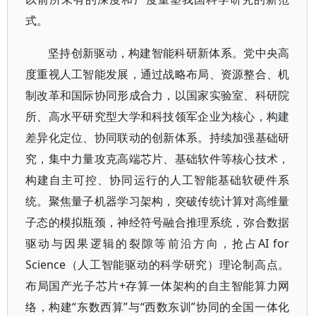
式。
坚持创新驱动，构建智能科研新体系。党中央高
度重视人工智能发展，通过战略布局、资源整合、机
制改革和国际协同形成合力，以国家实验室、科研院
所、高水平研究型大学和科技领军企业为核心，构建
差异化定位、协同联动的创新体系。持续加强基础研
究，集中力量攻克高端芯片、基础软件等核心技术，
构建自主可控、协同运行的人工智能基础软硬件系
统。聚焦量子机器学习架构，突破传统计算对高维量
子态的模拟瓶颈，神经符号融合推理系统，弥合数据
驱动与因果逻辑的裂隙等前沿方向，抢占AI for
Science（人工智能驱动的科学研究）理论制高点。
布局国产光子芯片+存算一体架构的自主智能算力网
络，构建“东数西算”与“西数东训”协同的全国一体化