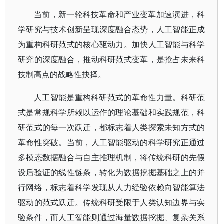
当前，新一轮科技革命和产业变革加速演进，科
学研究与技术创新呈现深度融合态势，人工智能正成
为重构科研范式的核心驱动力。加快人工智能与科学
研究的深度融合，推动科研范式变革，是抢占未来科
技制高点的战略性抉择。
人工智能是重构科研范式的革命性力量。科研范
式是常规科学所赖以运作的理论基础和实践规范，科
研范式的每一次跃迁，都标志着人类探索未知方式的
革命性突破。当前，人工智能驱动的科学研究正通过
多模态数据融合与自主推理机制，将传统科研的先假
设后验证的线性链条，转化为数据挖掘基础之上的并
行网络，标志着科学发现从人力经验依赖向智能算法
驱动的范式跃迁。传统科研受限于人类认知边界与实
验条件，而人工智能则通过海量数据挖掘、复杂关系