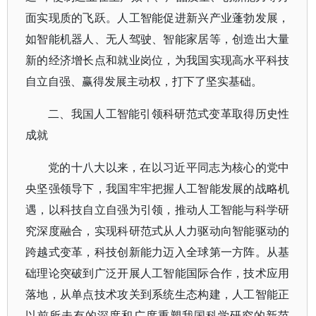
面实现质的飞跃。人工智能促进新兴产业蓬勃发展，
如智能机器人、无人驾驶、智能家居等，创造出大量
新的经济增长点和就业岗位，为我国实现高水平科技
自立自强、赢得发展主动权，打下了坚实基础。
二、我国人工智能引领科研范式变革取得历史性
成就
党的十八大以来，在以习近平同志为核心的党中
央坚强领导下，我国牢牢把握人工智能发展的战略机
遇，以科技自立自强为引领，推动人工智能与科学研
究深度融合，实现科研范式从人力驱动向智能驱动的
跨越式变革，科技创新能力迈入全球第一方阵。从基
础理论突破到广泛开展人工智能国际合作，技术应用
落地，从单点技术攻关到系统生态构建，人工智能正
以前所未有的深度和广度重塑我国科学研究的新范