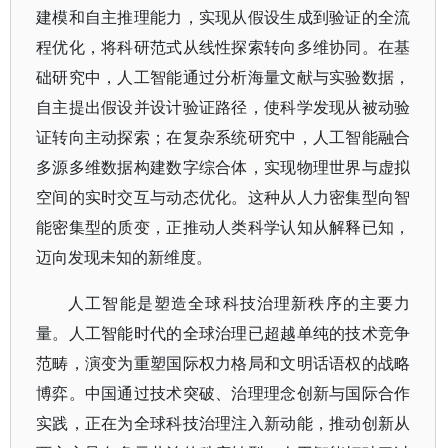
建模和自主推理能力，实现从假设生成到验证的全流
程优化，将科研范式从线性探索转向多维协同。在基
础研究中，人工智能通过分析海量文献与实验数据，
自主提出假设并设计验证路径，使科学发现从被动验
证转向主动探索；在复杂系统研究中，人工智能融合
多源多维数据构建数字综合体，实现物理世界与虚拟
空间的实时交互与动态优化。这种从人力密集型向智
能密集型的质变，正推动人类科学认知从解释已知，
迈向发现未知的新维度。
人工智能是塑造全球科技治理新秩序的主要力
量。人工智能时代的全球治理已超越单纯的技术竞争
范畴，演变为重塑国际权力格局和文明话语权的战略
博弈。中国通过技术突破、治理理念创新与国际合作
实践，正在为全球科技治理注入新动能，推动创新从