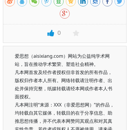
0
爱思想（aisixiang.com）网站为公益纯学术网
站，旨在推动学术繁荣、塑造社会精神。
凡本网首发及经作者授权但非首发的所有作品，
版权归作者本人所有。网络转载请注明作者、出
处并保持完整，纸媒转载请经本网或作者本人书
面授权。
凡本网注明“来源：XXX（非爱思想网）”的作品，
均转载自其它媒体，转载目的在于分享信息、助
推思想传播，并不代表本网赞同其观点和对其真
实性负责。若作者或版权人不愿被使用，请来函