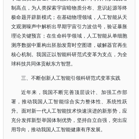
制高点，为人类探索宇宙暗物质分布、意识起源等终
极命题开辟新模式；在基础物理领域，人工智能从天
文观测噪声中解析出早期宇宙引力波信号，验证暴胀
理论关键预言；在生命科学领域，人工智能从单细胞
测序数据中重构出胚胎发育时空图谱，破解器官再生
核心机制。我国正以智能科研范式变革为支点，为全
球科技共同体贡献东方智慧。
三、不断创新人工智能引领科研范式变革实践
近年来，我国不断完善顶层设计、加强工作部
署，推动我国人工智能综合实力整体性、系统性跃
升。面对新一代人工智能技术快速演进的新形势，应
充分发挥新型举国体制优势，坚持自立自强，突出应
用导向，推动我国人工智能健康有序发展。