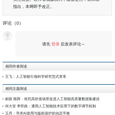
指出，本网即予改正。
评论（0）
请先
登录
后发表评论～
评论
相同作者阅读
王飞：人工智能引领科学研究范式变革
相同主题阅读
郝政 陈阵：依托高价值场景促进人工智能高质量数据集建设
何大安 李怀政：通用人工智能技术应用下的数字调节机制
王丹：寻求AI使用与版权保护的动态平衡