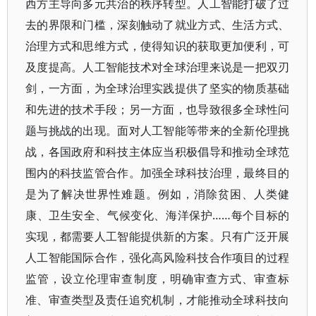
西方主导向多元共治的秩序转型。人工智能打破了过
去的界限和门槛，深刻触动了就业方式、生活方式、
治理方式和思维方式，使得知识的获取更加便利，可
及度提高。人工智能技术对全球治理来说是一把双刃
剑，一方面，为全球治理实践提供了坚实的物质基础
和先进的技术手段；另一方面，也导致很多全球性问
题与挑战的出现。面对人工智能等带来的全新伦理挑
战，各国政府和科技主体应当积极倡导和推动全球范
围内的科技监管合作。加强全球科技治理，最终目的
是为了解决世界性难题。例如，消除贫困、人类健
康、卫生安全、气候变化、海洋保护……每个目标的
实现，都需要人工智能提供新的方案。只有广泛开展
人工智能国际合作，强化高风险科技合作项目的过程
监管，设立伦理审查制度，明确审查方式、审查标
准、审查类型及责任追究机制，才能推动全球科技向