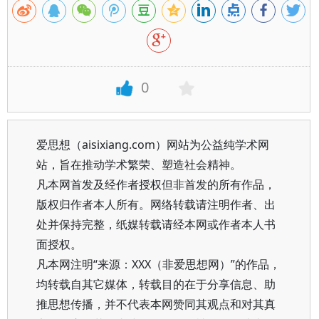
0
爱思想（aisixiang.com）网站为公益纯学术网
站，旨在推动学术繁荣、塑造社会精神。
凡本网首发及经作者授权但非首发的所有作品，
版权归作者本人所有。网络转载请注明作者、出
处并保持完整，纸媒转载请经本网或作者本人书
面授权。
凡本网注明“来源：XXX（非爱思想网）”的作品，
均转载自其它媒体，转载目的在于分享信息、助
推思想传播，并不代表本网赞同其观点和对其真